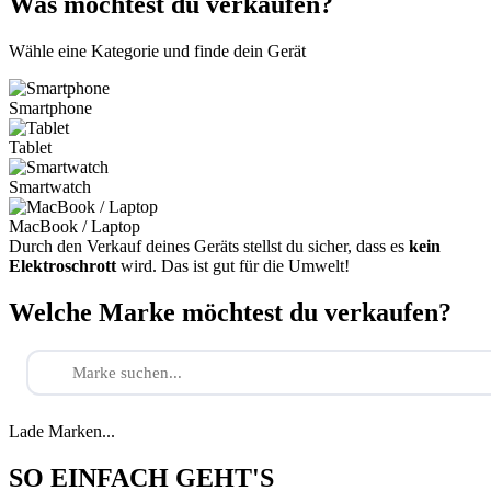
Was möchtest du verkaufen?
Wähle eine Kategorie und finde dein Gerät
Smartphone
Tablet
Smartwatch
MacBook / Laptop
Durch den Verkauf deines Geräts stellst du sicher, dass es
kein
Elektroschrott
wird. Das ist gut für die Umwelt!
Welche Marke möchtest du verkaufen?
Lade Marken...
SO EINFACH GEHT'S