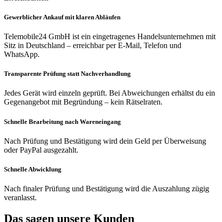
Gewerblicher Ankauf mit klaren Abläufen
Telemobile24 GmbH ist ein eingetragenes Handelsunternehmen mit
Sitz in Deutschland – erreichbar per E-Mail, Telefon und
WhatsApp.
Transparente Prüfung statt Nachverhandlung
Jedes Gerät wird einzeln geprüft. Bei Abweichungen erhältst du ein
Gegenangebot mit Begründung – kein Rätselraten.
Schnelle Bearbeitung nach Wareneingang
Nach Prüfung und Bestätigung wird dein Geld per Überweisung
oder PayPal ausgezahlt.
Schnelle Abwicklung
Nach finaler Prüfung und Bestätigung wird die Auszahlung zügig
veranlasst.
Das sagen unsere Kunden