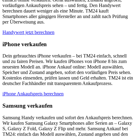
vorläufigen Ankaufspreis sehen – und fertig. Den Handywert
berechnen dauert weniger als eine Minute. TM24 kauft
Smartphones aller gängigen Hersteller an und zahlt nach Prüfung
per Überweisung aus.
Handywert jetzt berechnen
iPhone verkaufen
Dein gebrauchtes iPhone verkaufen – bei TM24 einfach, schnell
und zu fairen Preisen. Wir kaufen iPhones von iPhone 8 bis zum
neuesten Modell an. iPhone Ankauf online: Modell auswählen,
Speicher und Zustand angeben, sofort den vorläufigen Preis sehen.
Kostenlos einsenden, prüfen lassen und Geld erhalten. TM24 ist ein
deutscher Fachhändler mit transparentem Ankaufprozess.
iPhone Ankaufspreis berechnen
Samsung verkaufen
Samsung Handy verkaufen und sofort den Ankaufspreis berechnen.
Wir kaufen Samsung Galaxy Smartphones aller Serien an – Galaxy
S, Galaxy Z Fold, Galaxy Z Flip und mehr. Samsung Ankauf bei
TM24: einfach das Modell auswählen, Zustand angeben und den