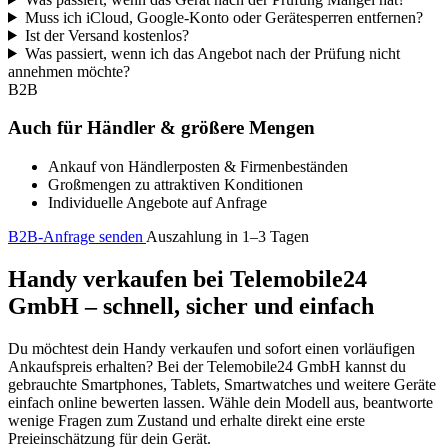
Muss ich iCloud, Google-Konto oder Gerätesperren entfernen?
Ist der Versand kostenlos?
Was passiert, wenn ich das Angebot nach der Prüfung nicht
annehmen möchte?
B2B
Auch für Händler & größere Mengen
Ankauf von Händlerposten & Firmenbeständen
Großmengen zu attraktiven Konditionen
Individuelle Angebote auf Anfrage
B2B-Anfrage senden
Auszahlung in 1–3 Tagen
Handy verkaufen bei Telemobile24
GmbH – schnell, sicher und einfach
Du möchtest dein Handy verkaufen und sofort einen vorläufigen
Ankaufspreis erhalten? Bei der Telemobile24 GmbH kannst du
gebrauchte Smartphones, Tablets, Smartwatches und weitere Geräte
einfach online bewerten lassen. Wähle dein Modell aus, beantworte
wenige Fragen zum Zustand und erhalte direkt eine erste
Preieinschätzung für dein Gerät.