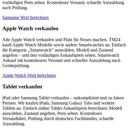
vorläufigen Preis sehen. Kostenloser Versand, schnelle Auszahlung
nach Prüfung.
Samsung Wert berechnen
Apple Watch verkaufen
Alte Apple Watch verkaufen und Platz für Neues machen. TM24
kauft Apple Watch Modelle sowie andere Smartwatches an. Einfach
die Kategorie „Smartwatch” auswählen, Modell und Zustand
angeben – und den vorläufigen Ankaufspreis sehen. Smartwatch
Ankauf mit kostenlosem Versand und schneller Auszahlung nach
Geräteprüfung.
Apple Watch Wert berechnen
Tablet verkaufen
iPad oder Samsung Tablet verkaufen – unkompliziert und zu fairen
Preisen. Wir kaufen iPads, Samsung Galaxy Tabs und weitere
Tablets an. Einfach online Tablet Ankaufspreis berechnen: Modell
auswählen, Zustand angeben, Preis sehen. Kostenloses
Versandlabel, Prüfung durch deutschen Fachhändler, schnelle
Auszahlung.