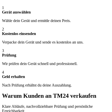
1
Gerät auswählen
Wähle dein Gerät und ermittle deinen Preis.
2
Kostenlos einsenden
Verpacke dein Gerät und sende es kostenlos an uns.
3
Prüfung
Wir prüfen dein Gerät schnell und professionell.
4
Geld erhalten
Nach Prüfung erhältst du deine Auszahlung.
Warum Kunden an TM24 verkaufen
Klare Abläufe, nachvollziehbare Prüfung und persönliche
Erreichbarkeit