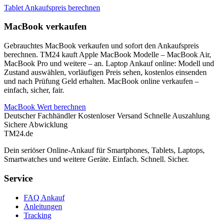
Tablet Ankaufspreis berechnen
MacBook verkaufen
Gebrauchtes MacBook verkaufen und sofort den Ankaufspreis
berechnen. TM24 kauft Apple MacBook Modelle – MacBook Air,
MacBook Pro und weitere – an. Laptop Ankauf online: Modell und
Zustand auswählen, vorläufigen Preis sehen, kostenlos einsenden
und nach Prüfung Geld erhalten. MacBook online verkaufen –
einfach, sicher, fair.
MacBook Wert berechnen
Deutscher Fachhändler
Kostenloser Versand
Schnelle Auszahlung
Sichere Abwicklung
TM
24
.de
Dein seriöser Online-Ankauf für Smartphones, Tablets, Laptops,
Smartwatches und weitere Geräte. Einfach. Schnell. Sicher.
Service
FAQ Ankauf
Anleitungen
Tracking