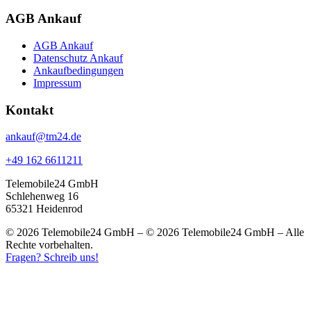
AGB Ankauf
AGB Ankauf
Datenschutz Ankauf
Ankaufbedingungen
Impressum
Kontakt
ankauf@tm24.de
+49 162 6611211
Telemobile24 GmbH
Schlehenweg 16
65321 Heidenrod
© 2026 Telemobile24 GmbH – © 2026 Telemobile24 GmbH – Alle
Rechte vorbehalten.
Fragen? Schreib uns!