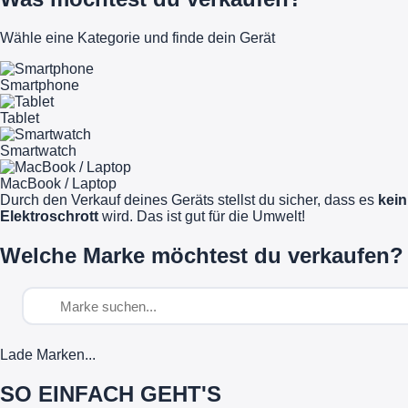
Wähle eine Kategorie und finde dein Gerät
Smartphone
Tablet
Smartwatch
MacBook / Laptop
Durch den Verkauf deines Geräts stellst du sicher, dass es
kein
Elektroschrott
wird. Das ist gut für die Umwelt!
Welche Marke möchtest du verkaufen?
Lade Marken...
SO EINFACH GEHT'S