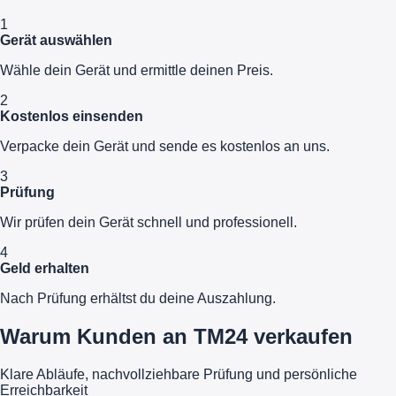
1
Gerät auswählen
Wähle dein Gerät und ermittle deinen Preis.
2
Kostenlos einsenden
Verpacke dein Gerät und sende es kostenlos an uns.
3
Prüfung
Wir prüfen dein Gerät schnell und professionell.
4
Geld erhalten
Nach Prüfung erhältst du deine Auszahlung.
Warum Kunden an TM24 verkaufen
Klare Abläufe, nachvollziehbare Prüfung und persönliche
Erreichbarkeit