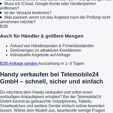
Muss ich iCloud, Google-Konto oder Gerätesperren
entfernen?
Ist der Versand kostenlos?
Was passiert, wenn ich das Angebot nach der Prüfung nicht
annehmen möchte?
B2B
Auch für Händler & größere Mengen
Ankauf von Händlerposten & Firmenbeständen
Großmengen zu attraktiven Konditionen
Individuelle Angebote auf Anfrage
B2B-Anfrage senden
Auszahlung in 1–3 Tagen
Handy verkaufen bei Telemobile24
GmbH – schnell, sicher und einfach
Du möchtest dein Handy verkaufen und sofort einen
vorläufigen Ankaufspreis erhalten? Bei der Telemobile24
GmbH kannst du gebrauchte Smartphones, Tablets,
Smartwatches und weitere Geräte einfach online bewerten
lassen. Wähle dein Modell aus, beantworte wenige Fragen