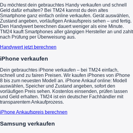
Du möchtest dein gebrauchtes Handy verkaufen und schnell
Geld dafür erhalten? Bei TM24 kannst du dein altes
Smartphone ganz einfach online verkaufen. Gerät auswählen,
Zustand angeben, vorläufigen Ankaufspreis sehen – und fertig.
Den Handywert berechnen dauert weniger als eine Minute.
TM24 kauft Smartphones aller gängigen Hersteller an und zahlt
nach Prüfung per Überweisung aus.
Handywert jetzt berechnen
iPhone verkaufen
Dein gebrauchtes iPhone verkaufen – bei TM24 einfach,
schnell und zu fairen Preisen. Wir kaufen iPhones von iPhone
8 bis zum neuesten Modell an. iPhone Ankauf online: Modell
auswählen, Speicher und Zustand angeben, sofort den
vorläufigen Preis sehen. Kostenlos einsenden, prüfen lassen
und Geld erhalten. TM24 ist ein deutscher Fachhändler mit
transparentem Ankaufprozess.
iPhone Ankaufspreis berechnen
Samsung verkaufen