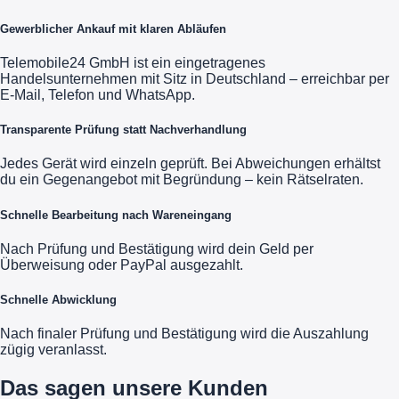
Gewerblicher Ankauf mit klaren Abläufen
Telemobile24 GmbH ist ein eingetragenes
Handelsunternehmen mit Sitz in Deutschland – erreichbar per
E-Mail, Telefon und WhatsApp.
Transparente Prüfung statt Nachverhandlung
Jedes Gerät wird einzeln geprüft. Bei Abweichungen erhältst
du ein Gegenangebot mit Begründung – kein Rätselraten.
Schnelle Bearbeitung nach Wareneingang
Nach Prüfung und Bestätigung wird dein Geld per
Überweisung oder PayPal ausgezahlt.
Schnelle Abwicklung
Nach finaler Prüfung und Bestätigung wird die Auszahlung
zügig veranlasst.
Das sagen unsere Kunden