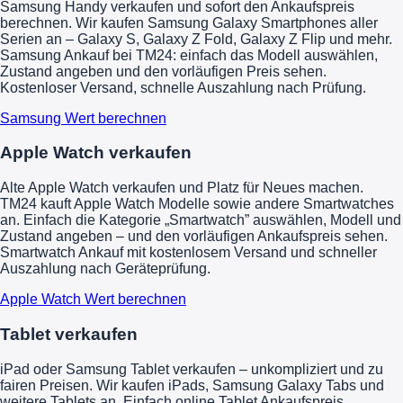
Samsung Handy verkaufen und sofort den Ankaufspreis
berechnen. Wir kaufen Samsung Galaxy Smartphones aller
Serien an – Galaxy S, Galaxy Z Fold, Galaxy Z Flip und mehr.
Samsung Ankauf bei TM24: einfach das Modell auswählen,
Zustand angeben und den vorläufigen Preis sehen.
Kostenloser Versand, schnelle Auszahlung nach Prüfung.
Samsung Wert berechnen
Apple Watch verkaufen
Alte Apple Watch verkaufen und Platz für Neues machen.
TM24 kauft Apple Watch Modelle sowie andere Smartwatches
an. Einfach die Kategorie „Smartwatch” auswählen, Modell und
Zustand angeben – und den vorläufigen Ankaufspreis sehen.
Smartwatch Ankauf mit kostenlosem Versand und schneller
Auszahlung nach Geräteprüfung.
Apple Watch Wert berechnen
Tablet verkaufen
iPad oder Samsung Tablet verkaufen – unkompliziert und zu
fairen Preisen. Wir kaufen iPads, Samsung Galaxy Tabs und
weitere Tablets an. Einfach online Tablet Ankaufspreis