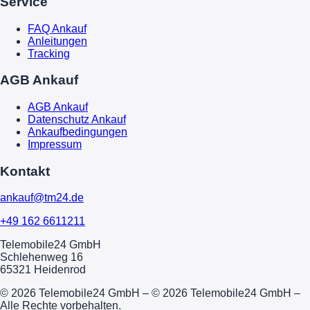
Service
FAQ Ankauf
Anleitungen
Tracking
AGB Ankauf
AGB Ankauf
Datenschutz Ankauf
Ankaufbedingungen
Impressum
Kontakt
ankauf@tm24.de
+49 162 6611211
Telemobile24 GmbH
Schlehenweg 16
65321 Heidenrod
© 2026 Telemobile24 GmbH – © 2026 Telemobile24 GmbH –
Alle Rechte vorbehalten.