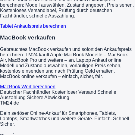
berechnen: Modell auswählen, Zustand angeben, Preis sehen.
Kostenloses Versandlabel, Prüfung durch deutschen
Fachhändler, schnelle Auszahlung.
Tablet Ankaufspreis berechnen
MacBook verkaufen
Gebrauchtes MacBook verkaufen und sofort den Ankaufspreis
berechnen. TM24 kauft Apple MacBook Modelle – MacBook
Air, MacBook Pro und weitere – an. Laptop Ankauf online:
Modell und Zustand auswählen, vorläufigen Preis sehen,
kostenlos einsenden und nach Prüfung Geld erhalten.
MacBook online verkaufen – einfach, sicher, fair.
MacBook Wert berechnen
Deutscher Fachhändler
Kostenloser Versand
Schnelle
Auszahlung
Sichere Abwicklung
TM
24
.de
Dein seriöser Online-Ankauf für Smartphones, Tablets,
Laptops, Smartwatches und weitere Geräte. Einfach. Schnell.
Sicher.