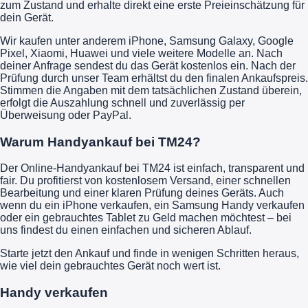
zum Zustand und erhalte direkt eine erste Preieinschätzung für
dein Gerät.
Wir kaufen unter anderem iPhone, Samsung Galaxy, Google
Pixel, Xiaomi, Huawei und viele weitere Modelle an. Nach
deiner Anfrage sendest du das Gerät kostenlos ein. Nach der
Prüfung durch unser Team erhältst du den finalen Ankaufspreis.
Stimmen die Angaben mit dem tatsächlichen Zustand überein,
erfolgt die Auszahlung schnell und zuverlässig per
Überweisung oder PayPal.
Warum Handyankauf bei TM24?
Der Online-Handyankauf bei TM24 ist einfach, transparent und
fair. Du profitierst von kostenlosem Versand, einer schnellen
Bearbeitung und einer klaren Prüfung deines Geräts. Auch
wenn du ein iPhone verkaufen, ein Samsung Handy verkaufen
oder ein gebrauchtes Tablet zu Geld machen möchtest – bei
uns findest du einen einfachen und sicheren Ablauf.
Starte jetzt den Ankauf und finde in wenigen Schritten heraus,
wie viel dein gebrauchtes Gerät noch wert ist.
Handy verkaufen