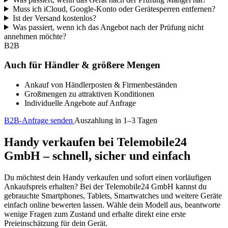
Muss ich iCloud, Google-Konto oder Gerätesperren entfernen?
Ist der Versand kostenlos?
Was passiert, wenn ich das Angebot nach der Prüfung nicht
annehmen möchte?
B2B
Auch für Händler & größere Mengen
Ankauf von Händlerposten & Firmenbeständen
Großmengen zu attraktiven Konditionen
Individuelle Angebote auf Anfrage
B2B-Anfrage senden
Auszahlung in 1–3 Tagen
Handy verkaufen bei Telemobile24
GmbH – schnell, sicher und einfach
Du möchtest dein Handy verkaufen und sofort einen vorläufigen
Ankaufspreis erhalten? Bei der Telemobile24 GmbH kannst du
gebrauchte Smartphones, Tablets, Smartwatches und weitere Geräte
einfach online bewerten lassen. Wähle dein Modell aus, beantworte
wenige Fragen zum Zustand und erhalte direkt eine erste
Preieinschätzung für dein Gerät.