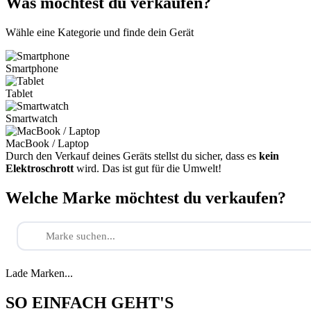
Was möchtest du verkaufen?
Wähle eine Kategorie und finde dein Gerät
Smartphone
Tablet
Smartwatch
MacBook / Laptop
Durch den Verkauf deines Geräts stellst du sicher, dass es
kein
Elektroschrott
wird. Das ist gut für die Umwelt!
Welche Marke möchtest du verkaufen?
Lade Marken...
SO EINFACH GEHT'S