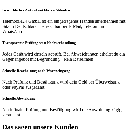
Gewerblicher Ankauf mit klaren Abläufen
Telemobile24 GmbH ist ein eingetragenes Handelsunternehmen mit
Sitz in Deutschland – erreichbar per E-Mail, Telefon und
WhatsApp.
Transparente Prüfung statt Nachverhandlung
Jedes Gerät wird einzeln geprüft. Bei Abweichungen erhältst du ein
Gegenangebot mit Begründung – kein Rätselraten.
Schnelle Bearbeitung nach Wareneingang
Nach Prüfung und Bestätigung wird dein Geld per Überweisung
oder PayPal ausgezahlt.
Schnelle Abwicklung
Nach finaler Prüfung und Bestätigung wird die Auszahlung zügig
veranlasst.
Das sagen unsere Kunden