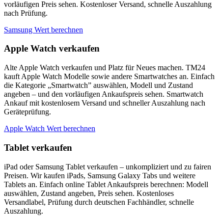
vorläufigen Preis sehen. Kostenloser Versand, schnelle Auszahlung
nach Prüfung.
Samsung Wert berechnen
Apple Watch verkaufen
Alte Apple Watch verkaufen und Platz für Neues machen. TM24
kauft Apple Watch Modelle sowie andere Smartwatches an. Einfach
die Kategorie „Smartwatch” auswählen, Modell und Zustand
angeben – und den vorläufigen Ankaufspreis sehen. Smartwatch
Ankauf mit kostenlosem Versand und schneller Auszahlung nach
Geräteprüfung.
Apple Watch Wert berechnen
Tablet verkaufen
iPad oder Samsung Tablet verkaufen – unkompliziert und zu fairen
Preisen. Wir kaufen iPads, Samsung Galaxy Tabs und weitere
Tablets an. Einfach online Tablet Ankaufspreis berechnen: Modell
auswählen, Zustand angeben, Preis sehen. Kostenloses
Versandlabel, Prüfung durch deutschen Fachhändler, schnelle
Auszahlung.