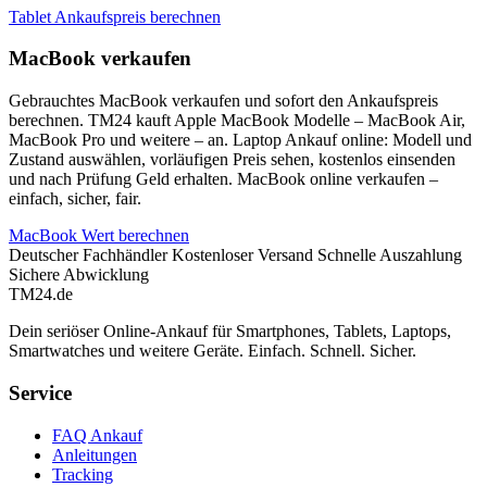
Tablet Ankaufspreis berechnen
MacBook verkaufen
Gebrauchtes MacBook verkaufen und sofort den Ankaufspreis
berechnen. TM24 kauft Apple MacBook Modelle – MacBook Air,
MacBook Pro und weitere – an. Laptop Ankauf online: Modell und
Zustand auswählen, vorläufigen Preis sehen, kostenlos einsenden
und nach Prüfung Geld erhalten. MacBook online verkaufen –
einfach, sicher, fair.
MacBook Wert berechnen
Deutscher Fachhändler
Kostenloser Versand
Schnelle Auszahlung
Sichere Abwicklung
TM
24
.de
Dein seriöser Online-Ankauf für Smartphones, Tablets, Laptops,
Smartwatches und weitere Geräte. Einfach. Schnell. Sicher.
Service
FAQ Ankauf
Anleitungen
Tracking