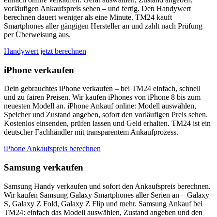
vorläufigen Ankaufspreis sehen – und fertig. Den Handywert
berechnen dauert weniger als eine Minute. TM24 kauft
Smartphones aller gängigen Hersteller an und zahlt nach Prüfung
per Überweisung aus.
Handywert jetzt berechnen
iPhone verkaufen
Dein gebrauchtes iPhone verkaufen – bei TM24 einfach, schnell
und zu fairen Preisen. Wir kaufen iPhones von iPhone 8 bis zum
neuesten Modell an. iPhone Ankauf online: Modell auswählen,
Speicher und Zustand angeben, sofort den vorläufigen Preis sehen.
Kostenlos einsenden, prüfen lassen und Geld erhalten. TM24 ist ein
deutscher Fachhändler mit transparentem Ankaufprozess.
iPhone Ankaufspreis berechnen
Samsung verkaufen
Samsung Handy verkaufen und sofort den Ankaufspreis berechnen.
Wir kaufen Samsung Galaxy Smartphones aller Serien an – Galaxy
S, Galaxy Z Fold, Galaxy Z Flip und mehr. Samsung Ankauf bei
TM24: einfach das Modell auswählen, Zustand angeben und den