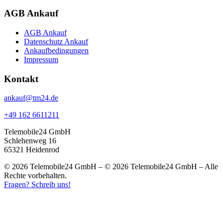
AGB Ankauf
AGB Ankauf
Datenschutz Ankauf
Ankaufbedingungen
Impressum
Kontakt
ankauf@tm24.de
+49 162 6611211
Telemobile24 GmbH
Schlehenweg 16
65321 Heidenrod
© 2026 Telemobile24 GmbH – © 2026 Telemobile24 GmbH – Alle
Rechte vorbehalten.
Fragen? Schreib uns!