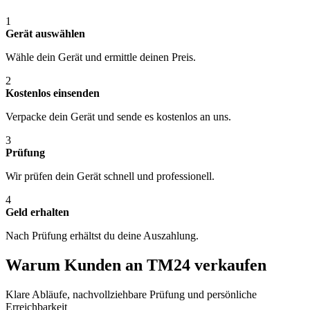
1
Gerät auswählen
Wähle dein Gerät und ermittle deinen Preis.
2
Kostenlos einsenden
Verpacke dein Gerät und sende es kostenlos an uns.
3
Prüfung
Wir prüfen dein Gerät schnell und professionell.
4
Geld erhalten
Nach Prüfung erhältst du deine Auszahlung.
Warum Kunden an TM24 verkaufen
Klare Abläufe, nachvollziehbare Prüfung und persönliche
Erreichbarkeit