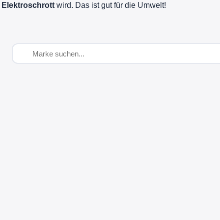
 Elektroschrott
wird. Das ist gut für die Umwelt!