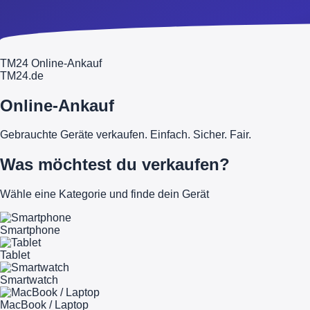
TM24 Online-Ankauf
TM
24
.de
Online-Ankauf
Gebrauchte Geräte verkaufen. Einfach. Sicher. Fair.
Was möchtest du verkaufen?
Wähle eine Kategorie und finde dein Gerät
Smartphone
Tablet
Smartwatch
MacBook / Laptop