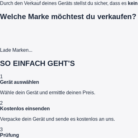
Durch den Verkauf deines Geräts stellst du sicher, dass es
kein
Welche Marke möchtest du verkaufen?
Lade Marken...
SO EINFACH GEHT'S
1
Gerät auswählen
Wähle dein Gerät und ermittle deinen Preis.
2
Kostenlos einsenden
Verpacke dein Gerät und sende es kostenlos an uns.
3
Prüfung