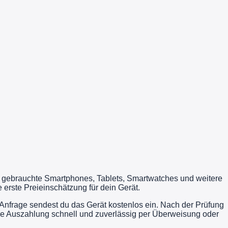
u gebrauchte Smartphones, Tablets, Smartwatches und weitere
erste Preieinschätzung für dein Gerät.
Anfrage sendest du das Gerät kostenlos ein. Nach der Prüfung
die Auszahlung schnell und zuverlässig per Überweisung oder