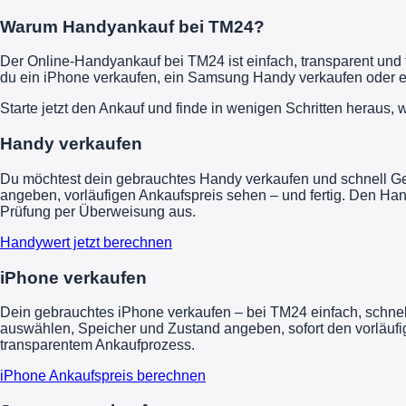
Warum Handyankauf bei TM24?
Der Online-Handyankauf bei TM24 ist einfach, transparent und 
du ein iPhone verkaufen, ein Samsung Handy verkaufen oder ei
Starte jetzt den Ankauf und finde in wenigen Schritten heraus, w
Handy verkaufen
Du möchtest dein gebrauchtes Handy verkaufen und schnell Gel
angeben, vorläufigen Ankaufspreis sehen – und fertig. Den Ha
Prüfung per Überweisung aus.
Handywert jetzt berechnen
iPhone verkaufen
Dein gebrauchtes iPhone verkaufen – bei TM24 einfach, schnel
auswählen, Speicher und Zustand angeben, sofort den vorläufig
transparentem Ankaufprozess.
iPhone Ankaufspreis berechnen