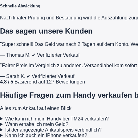
Schnelle Abwicklung
Nach finaler Prüfung und Bestätigung wird die Auszahlung zügi
Das sagen unsere Kunden
"Super schnell! Das Geld war nach 2 Tagen auf dem Konto. We
— Thomas M.
✔ Verifizierter Verkauf
"Fairer Preis im Vergleich zu anderen. Versandlabel kam sofo
— Sarah K.
✔ Verifizierter Verkauf
4.8 / 5
Basierend auf 127 Bewertungen
Häufige Fragen zum Handy verkaufen 
Alles zum Ankauf auf einen Blick
Wie kann ich mein Handy bei TM24 verkaufen?
Wann erhalte ich mein Geld?
Ist der angezeigte Ankaufspreis verbindlich?
Kann ich auch ein iPhone verkaufen?