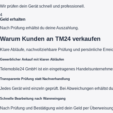
Wir prüfen dein Gerät schnell und professionell.
4
Geld erhalten
Nach Prüfung erhältst du deine Auszahlung.
Warum Kunden an TM24 verkaufen
Klare Abläufe, nachvollziehbare Prüfung und persönliche Errei
Gewerblicher Ankauf mit klaren Abläufen
Telemobile24 GmbH ist ein eingetragenes Handelsunternehmen m
Transparente Prüfung statt Nachverhandlung
Jedes Gerät wird einzeln geprüft. Bei Abweichungen erhältst 
Schnelle Bearbeitung nach Wareneingang
Nach Prüfung und Bestätigung wird dein Geld per Überweisung