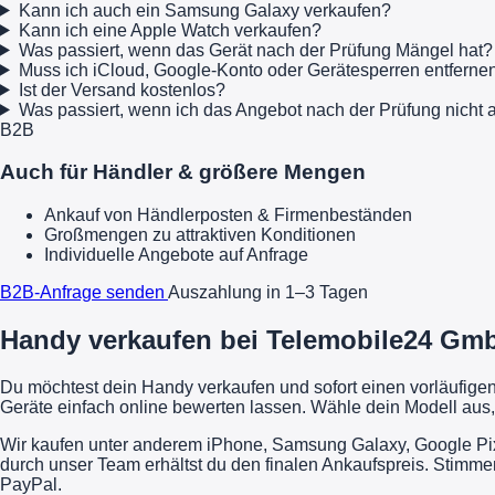
Kann ich auch ein Samsung Galaxy verkaufen?
Kann ich eine Apple Watch verkaufen?
Was passiert, wenn das Gerät nach der Prüfung Mängel hat?
Muss ich iCloud, Google-Konto oder Gerätesperren entferne
Ist der Versand kostenlos?
Was passiert, wenn ich das Angebot nach der Prüfung nich
B2B
Auch für Händler & größere Mengen
Ankauf von Händlerposten & Firmenbeständen
Großmengen zu attraktiven Konditionen
Individuelle Angebote auf Anfrage
B2B-Anfrage senden
Auszahlung in 1–3 Tagen
Handy verkaufen bei Telemobile24 GmbH
Du möchtest dein Handy verkaufen und sofort einen vorläufig
Geräte einfach online bewerten lassen. Wähle dein Modell aus,
Wir kaufen unter anderem iPhone, Samsung Galaxy, Google Pixe
durch unser Team erhältst du den finalen Ankaufspreis. Stimme
PayPal.