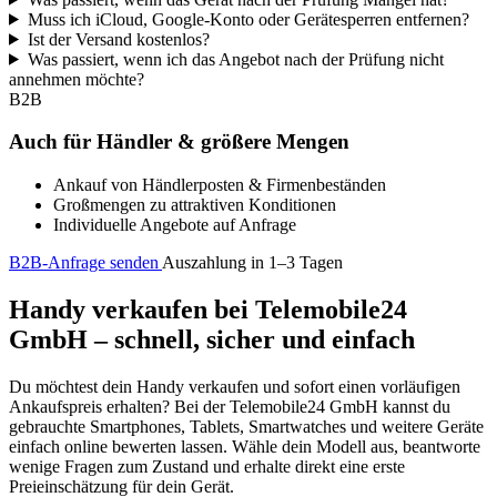
Muss ich iCloud, Google-Konto oder Gerätesperren entfernen?
Ist der Versand kostenlos?
Was passiert, wenn ich das Angebot nach der Prüfung nicht
annehmen möchte?
B2B
Auch für Händler & größere Mengen
Ankauf von Händlerposten & Firmenbeständen
Großmengen zu attraktiven Konditionen
Individuelle Angebote auf Anfrage
B2B-Anfrage senden
Auszahlung in 1–3 Tagen
Handy verkaufen bei Telemobile24
GmbH – schnell, sicher und einfach
Du möchtest dein Handy verkaufen und sofort einen vorläufigen
Ankaufspreis erhalten? Bei der Telemobile24 GmbH kannst du
gebrauchte Smartphones, Tablets, Smartwatches und weitere Geräte
einfach online bewerten lassen. Wähle dein Modell aus, beantworte
wenige Fragen zum Zustand und erhalte direkt eine erste
Preieinschätzung für dein Gerät.