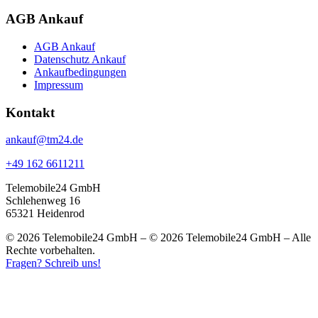
AGB Ankauf
AGB Ankauf
Datenschutz Ankauf
Ankaufbedingungen
Impressum
Kontakt
ankauf@tm24.de
+49 162 6611211
Telemobile24 GmbH
Schlehenweg 16
65321 Heidenrod
© 2026 Telemobile24 GmbH – © 2026 Telemobile24 GmbH – Alle
Rechte vorbehalten.
Fragen? Schreib uns!