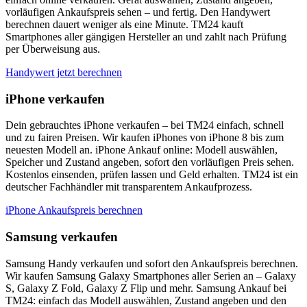
vorläufigen Ankaufspreis sehen – und fertig. Den Handywert
berechnen dauert weniger als eine Minute. TM24 kauft
Smartphones aller gängigen Hersteller an und zahlt nach Prüfung
per Überweisung aus.
Handywert jetzt berechnen
iPhone verkaufen
Dein gebrauchtes iPhone verkaufen – bei TM24 einfach, schnell
und zu fairen Preisen. Wir kaufen iPhones von iPhone 8 bis zum
neuesten Modell an. iPhone Ankauf online: Modell auswählen,
Speicher und Zustand angeben, sofort den vorläufigen Preis sehen.
Kostenlos einsenden, prüfen lassen und Geld erhalten. TM24 ist ein
deutscher Fachhändler mit transparentem Ankaufprozess.
iPhone Ankaufspreis berechnen
Samsung verkaufen
Samsung Handy verkaufen und sofort den Ankaufspreis berechnen.
Wir kaufen Samsung Galaxy Smartphones aller Serien an – Galaxy
S, Galaxy Z Fold, Galaxy Z Flip und mehr. Samsung Ankauf bei
TM24: einfach das Modell auswählen, Zustand angeben und den