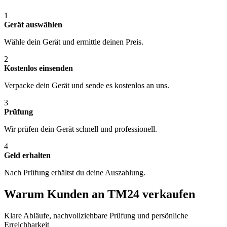
1
Gerät auswählen
Wähle dein Gerät und ermittle deinen Preis.
2
Kostenlos einsenden
Verpacke dein Gerät und sende es kostenlos an uns.
3
Prüfung
Wir prüfen dein Gerät schnell und professionell.
4
Geld erhalten
Nach Prüfung erhältst du deine Auszahlung.
Warum Kunden an TM24 verkaufen
Klare Abläufe, nachvollziehbare Prüfung und persönliche
Erreichbarkeit