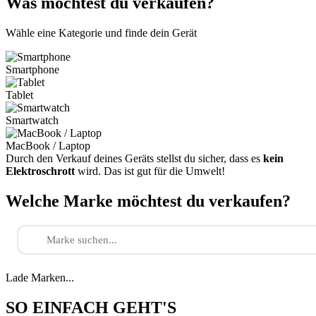
Was möchtest du verkaufen?
Wähle eine Kategorie und finde dein Gerät
Smartphone
Tablet
Smartwatch
MacBook / Laptop
Durch den Verkauf deines Geräts stellst du sicher, dass es
kein
Elektroschrott
wird. Das ist gut für die Umwelt!
Welche Marke möchtest du verkaufen?
Lade Marken...
SO EINFACH GEHT'S