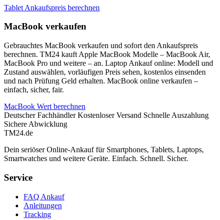
Tablet Ankaufspreis berechnen
MacBook verkaufen
Gebrauchtes MacBook verkaufen und sofort den Ankaufspreis
berechnen. TM24 kauft Apple MacBook Modelle – MacBook Air,
MacBook Pro und weitere – an. Laptop Ankauf online: Modell und
Zustand auswählen, vorläufigen Preis sehen, kostenlos einsenden
und nach Prüfung Geld erhalten. MacBook online verkaufen –
einfach, sicher, fair.
MacBook Wert berechnen
Deutscher Fachhändler
Kostenloser Versand
Schnelle Auszahlung
Sichere Abwicklung
TM
24
.de
Dein seriöser Online-Ankauf für Smartphones, Tablets, Laptops,
Smartwatches und weitere Geräte. Einfach. Schnell. Sicher.
Service
FAQ Ankauf
Anleitungen
Tracking