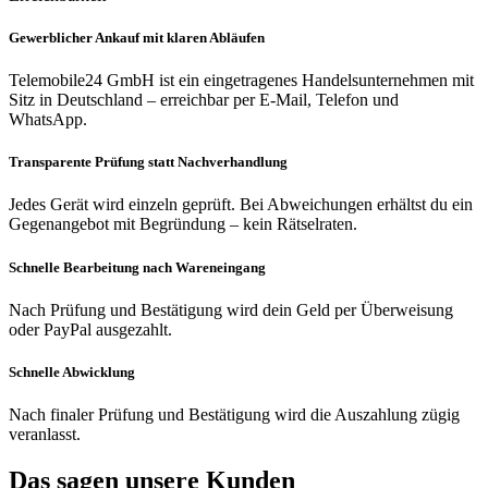
Gewerblicher Ankauf mit klaren Abläufen
Telemobile24 GmbH ist ein eingetragenes Handelsunternehmen mit
Sitz in Deutschland – erreichbar per E-Mail, Telefon und
WhatsApp.
Transparente Prüfung statt Nachverhandlung
Jedes Gerät wird einzeln geprüft. Bei Abweichungen erhältst du ein
Gegenangebot mit Begründung – kein Rätselraten.
Schnelle Bearbeitung nach Wareneingang
Nach Prüfung und Bestätigung wird dein Geld per Überweisung
oder PayPal ausgezahlt.
Schnelle Abwicklung
Nach finaler Prüfung und Bestätigung wird die Auszahlung zügig
veranlasst.
Das sagen unsere Kunden