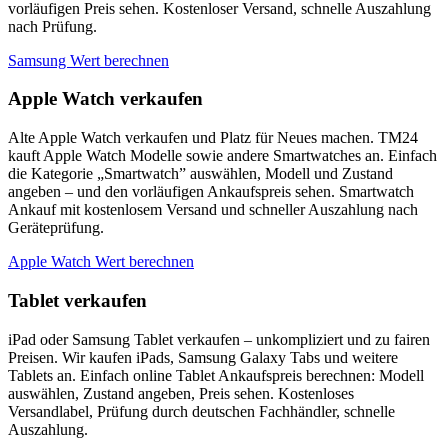
vorläufigen Preis sehen. Kostenloser Versand, schnelle Auszahlung
nach Prüfung.
Samsung Wert berechnen
Apple Watch verkaufen
Alte Apple Watch verkaufen und Platz für Neues machen. TM24
kauft Apple Watch Modelle sowie andere Smartwatches an. Einfach
die Kategorie „Smartwatch” auswählen, Modell und Zustand
angeben – und den vorläufigen Ankaufspreis sehen. Smartwatch
Ankauf mit kostenlosem Versand und schneller Auszahlung nach
Geräteprüfung.
Apple Watch Wert berechnen
Tablet verkaufen
iPad oder Samsung Tablet verkaufen – unkompliziert und zu fairen
Preisen. Wir kaufen iPads, Samsung Galaxy Tabs und weitere
Tablets an. Einfach online Tablet Ankaufspreis berechnen: Modell
auswählen, Zustand angeben, Preis sehen. Kostenloses
Versandlabel, Prüfung durch deutschen Fachhändler, schnelle
Auszahlung.