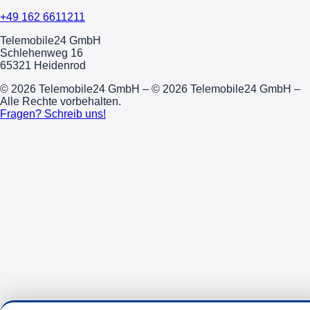
+49 162 6611211
Telemobile24 GmbH
Schlehenweg 16
65321 Heidenrod
© 2026 Telemobile24 GmbH – © 2026 Telemobile24 GmbH –
Alle Rechte vorbehalten.
Fragen? Schreib uns!