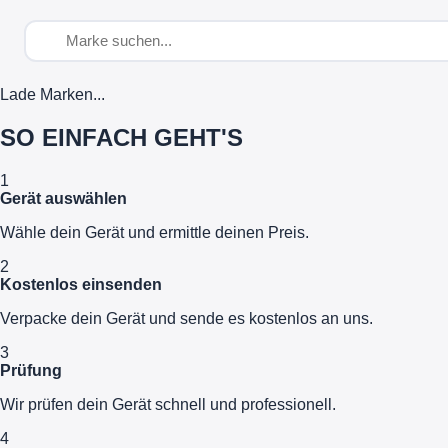
Lade Marken...
SO EINFACH GEHT'S
1
Gerät auswählen
Wähle dein Gerät und ermittle deinen Preis.
2
Kostenlos einsenden
Verpacke dein Gerät und sende es kostenlos an uns.
3
Prüfung
Wir prüfen dein Gerät schnell und professionell.
4