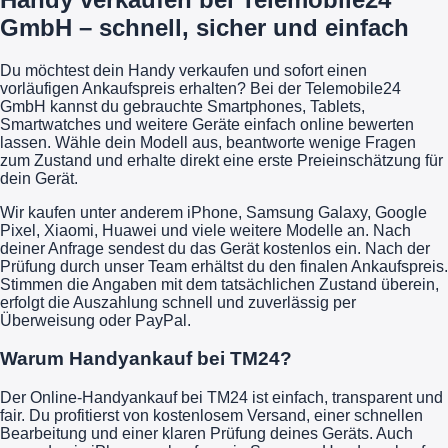
GmbH – schnell, sicher und einfach
Du möchtest dein Handy verkaufen und sofort einen
vorläufigen Ankaufspreis erhalten? Bei der Telemobile24
GmbH kannst du gebrauchte Smartphones, Tablets,
Smartwatches und weitere Geräte einfach online bewerten
lassen. Wähle dein Modell aus, beantworte wenige Fragen
zum Zustand und erhalte direkt eine erste Preieinschätzung für
dein Gerät.
Wir kaufen unter anderem iPhone, Samsung Galaxy, Google
Pixel, Xiaomi, Huawei und viele weitere Modelle an. Nach
deiner Anfrage sendest du das Gerät kostenlos ein. Nach der
Prüfung durch unser Team erhältst du den finalen Ankaufspreis.
Stimmen die Angaben mit dem tatsächlichen Zustand überein,
erfolgt die Auszahlung schnell und zuverlässig per
Überweisung oder PayPal.
Warum Handyankauf bei TM24?
Der Online-Handyankauf bei TM24 ist einfach, transparent und
fair. Du profitierst von kostenlosem Versand, einer schnellen
Bearbeitung und einer klaren Prüfung deines Geräts. Auch