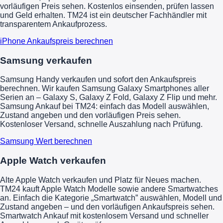
vorläufigen Preis sehen. Kostenlos einsenden, prüfen lassen
und Geld erhalten. TM24 ist ein deutscher Fachhändler mit
transparentem Ankaufprozess.
iPhone Ankaufspreis berechnen
Samsung verkaufen
Samsung Handy verkaufen und sofort den Ankaufspreis
berechnen. Wir kaufen Samsung Galaxy Smartphones aller
Serien an – Galaxy S, Galaxy Z Fold, Galaxy Z Flip und mehr.
Samsung Ankauf bei TM24: einfach das Modell auswählen,
Zustand angeben und den vorläufigen Preis sehen.
Kostenloser Versand, schnelle Auszahlung nach Prüfung.
Samsung Wert berechnen
Apple Watch verkaufen
Alte Apple Watch verkaufen und Platz für Neues machen.
TM24 kauft Apple Watch Modelle sowie andere Smartwatches
an. Einfach die Kategorie „Smartwatch” auswählen, Modell und
Zustand angeben – und den vorläufigen Ankaufspreis sehen.
Smartwatch Ankauf mit kostenlosem Versand und schneller