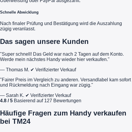
Überweisung oder PayPal ausgezahlt.
Schnelle Abwicklung
Nach finaler Prüfung und Bestätigung wird die Auszahlung
zügig veranlasst.
Das sagen unsere Kunden
"Super schnell! Das Geld war nach 2 Tagen auf dem Konto.
Werde mein nächstes Handy wieder hier verkaufen."
— Thomas M.
✔ Verifizierter Verkauf
"Fairer Preis im Vergleich zu anderen. Versandlabel kam sofort
und Rückmeldung nach Eingang war zügig."
— Sarah K.
✔ Verifizierter Verkauf
4.8 / 5
Basierend auf 127 Bewertungen
Häufige Fragen zum Handy verkaufen
bei TM24