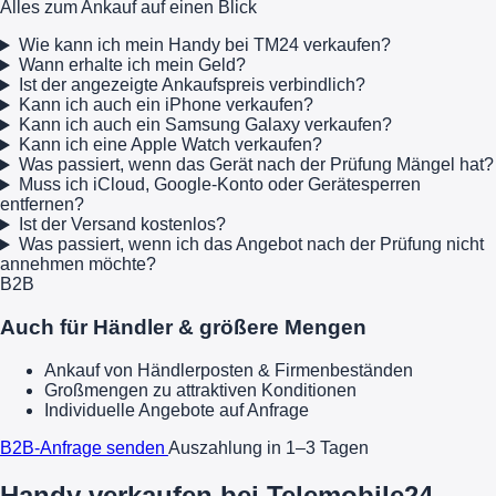
Alles zum Ankauf auf einen Blick
Wie kann ich mein Handy bei TM24 verkaufen?
Wann erhalte ich mein Geld?
Ist der angezeigte Ankaufspreis verbindlich?
Kann ich auch ein iPhone verkaufen?
Kann ich auch ein Samsung Galaxy verkaufen?
Kann ich eine Apple Watch verkaufen?
Was passiert, wenn das Gerät nach der Prüfung Mängel hat?
Muss ich iCloud, Google-Konto oder Gerätesperren
entfernen?
Ist der Versand kostenlos?
Was passiert, wenn ich das Angebot nach der Prüfung nicht
annehmen möchte?
B2B
Auch für Händler & größere Mengen
Ankauf von Händlerposten & Firmenbeständen
Großmengen zu attraktiven Konditionen
Individuelle Angebote auf Anfrage
B2B-Anfrage senden
Auszahlung in 1–3 Tagen
Handy verkaufen bei Telemobile24