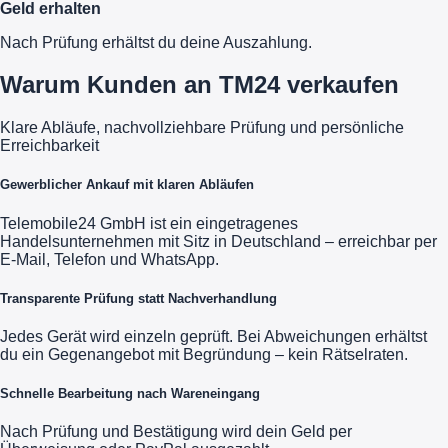
Geld erhalten
Nach Prüfung erhältst du deine Auszahlung.
Warum Kunden an TM24 verkaufen
Klare Abläufe, nachvollziehbare Prüfung und persönliche
Erreichbarkeit
Gewerblicher Ankauf mit klaren Abläufen
Telemobile24 GmbH ist ein eingetragenes
Handelsunternehmen mit Sitz in Deutschland – erreichbar per
E-Mail, Telefon und WhatsApp.
Transparente Prüfung statt Nachverhandlung
Jedes Gerät wird einzeln geprüft. Bei Abweichungen erhältst
du ein Gegenangebot mit Begründung – kein Rätselraten.
Schnelle Bearbeitung nach Wareneingang
Nach Prüfung und Bestätigung wird dein Geld per