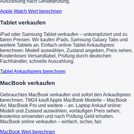
Auszahlung nach Geräteprüfung.
Apple Watch Wert berechnen
Tablet verkaufen
iPad oder Samsung Tablet verkaufen – unkompliziert und zu
fairen Preisen. Wir kaufen iPads, Samsung Galaxy Tabs und
weitere Tablets an. Einfach online Tablet Ankaufspreis
berechnen: Modell auswählen, Zustand angeben, Preis sehen.
Kostenloses Versandlabel, Prüfung durch deutschen
Fachhändler, schnelle Auszahlung.
Tablet Ankaufspreis berechnen
MacBook verkaufen
Gebrauchtes MacBook verkaufen und sofort den Ankaufspreis
berechnen. TM24 kauft Apple MacBook Modelle – MacBook
Air, MacBook Pro und weitere – an. Laptop Ankauf online:
Modell und Zustand auswählen, vorläufigen Preis sehen,
kostenlos einsenden und nach Prüfung Geld erhalten.
MacBook online verkaufen – einfach, sicher, fair.
MacBook Wert berechnen