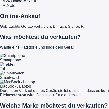
TM24 Online-Ankauf
TM
24
.de
Online-Ankauf
Gebrauchte Geräte verkaufen. Einfach. Sicher. Fair.
Was möchtest du verkaufen?
Wähle eine Kategorie und finde dein Gerät
Smartphone
Tablet
Smartwatch
MacBook / Laptop
Durch den Verkauf deines Geräts stellst du sicher, dass es
kein
Elektroschrott
wird. Das ist gut für die Umwelt!
Welche Marke möchtest du verkaufen?