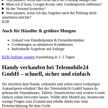
Muss ich iCloud, Google-Konto oder Gerätesperren entfernen?
Ist der Versand kostenlos?
Was passiert, wenn ich das Angebot nach der Prüfung nicht
annehmen möchte?
B2B
Auch für Händler & größere Mengen
Ankauf von Händlerposten & Firmenbeständen
Großmengen zu attraktiven Konditionen
Individuelle Angebote auf Anfrage
B2B-Anfrage senden
Auszahlung in 1–3 Tagen
Handy verkaufen bei Telemobile24
GmbH – schnell, sicher und einfach
Du möchtest dein Handy verkaufen und sofort einen vorläufigen
Ankaufspreis erhalten? Bei der Telemobile24 GmbH kannst du
gebrauchte Smartphones, Tablets, Smartwatches und weitere Geräte
einfach online bewerten lassen. Wähle dein Modell aus, beantworte
wenige Fragen zum Zustand und erhalte direkt eine erste
Preieinschätzung für dein Gerät.