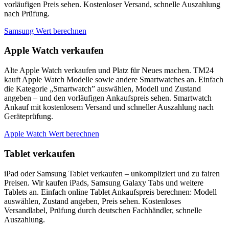
vorläufigen Preis sehen. Kostenloser Versand, schnelle Auszahlung
nach Prüfung.
Samsung Wert berechnen
Apple Watch verkaufen
Alte Apple Watch verkaufen und Platz für Neues machen. TM24
kauft Apple Watch Modelle sowie andere Smartwatches an. Einfach
die Kategorie „Smartwatch” auswählen, Modell und Zustand
angeben – und den vorläufigen Ankaufspreis sehen. Smartwatch
Ankauf mit kostenlosem Versand und schneller Auszahlung nach
Geräteprüfung.
Apple Watch Wert berechnen
Tablet verkaufen
iPad oder Samsung Tablet verkaufen – unkompliziert und zu fairen
Preisen. Wir kaufen iPads, Samsung Galaxy Tabs und weitere
Tablets an. Einfach online Tablet Ankaufspreis berechnen: Modell
auswählen, Zustand angeben, Preis sehen. Kostenloses
Versandlabel, Prüfung durch deutschen Fachhändler, schnelle
Auszahlung.