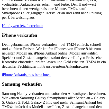
vorläufigen Ankaufspreis sehen – und fertig. Den Handywert
berechnen dauert weniger als eine Minute. TM24 kauft
Smartphones aller gängigen Hersteller an und zahlt nach Prüfung
per Überweisung aus.
Handywert jetzt berechnen
iPhone verkaufen
Dein gebrauchtes iPhone verkaufen – bei TM24 einfach, schnell
und zu fairen Preisen. Wir kaufen iPhones von iPhone 8 bis zum
neuesten Modell an. iPhone Ankauf online: Modell auswählen,
Speicher und Zustand angeben, sofort den vorläufigen Preis sehen.
Kostenlos einsenden, prüfen lassen und Geld erhalten. TM24 ist ein
deutscher Fachhändler mit transparentem Ankaufprozess.
iPhone Ankaufspreis berechnen
Samsung verkaufen
Samsung Handy verkaufen und sofort den Ankaufspreis berechnen.
Wir kaufen Samsung Galaxy Smartphones aller Serien an – Galaxy
S, Galaxy Z Fold, Galaxy Z Flip und mehr. Samsung Ankauf bei
TM24: einfach das Modell auswählen, Zustand angeben und den