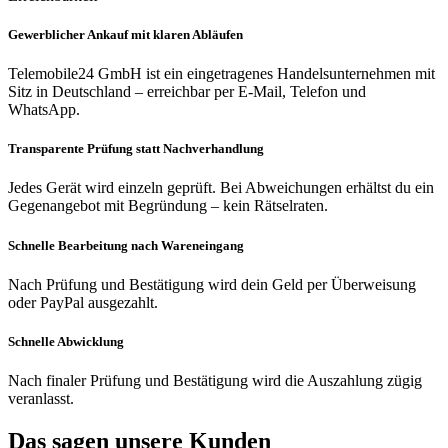
Gewerblicher Ankauf mit klaren Abläufen
Telemobile24 GmbH ist ein eingetragenes Handelsunternehmen mit
Sitz in Deutschland – erreichbar per E-Mail, Telefon und
WhatsApp.
Transparente Prüfung statt Nachverhandlung
Jedes Gerät wird einzeln geprüft. Bei Abweichungen erhältst du ein
Gegenangebot mit Begründung – kein Rätselraten.
Schnelle Bearbeitung nach Wareneingang
Nach Prüfung und Bestätigung wird dein Geld per Überweisung
oder PayPal ausgezahlt.
Schnelle Abwicklung
Nach finaler Prüfung und Bestätigung wird die Auszahlung zügig
veranlasst.
Das sagen unsere Kunden