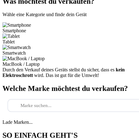
Was möchtest du verkaufen?
Wähle eine Kategorie und finde dein Gerät
Smartphone
Tablet
Smartwatch
MacBook / Laptop
Durch den Verkauf deines Geräts stellst du sicher, dass es
kein
Elektroschrott
wird. Das ist gut für die Umwelt!
Welche Marke möchtest du verkaufen?
Lade Marken...
SO EINFACH GEHT'S