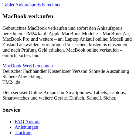
Tablet Ankaufspreis berechnen
MacBook verkaufen
Gebrauchtes MacBook verkaufen und sofort den Ankaufspreis
berechnen. TM24 kauft Apple MacBook Modelle – MacBook Air,
MacBook Pro und weitere – an. Laptop Ankauf online: Modell und
Zustand auswählen, vorläufigen Preis sehen, kostenlos einsenden
und nach Prüfung Geld erhalten. MacBook online verkaufen –
einfach, sicher, fair.
MacBook Wert berechnen
Deutscher Fachhändler
Kostenloser Versand
Schnelle Auszahlung
Sichere Abwicklung
TM
24
.de
Dein seriöser Online-Ankauf für Smartphones, Tablets, Laptops,
Smartwatches und weitere Geräte. Einfach. Schnell. Sicher.
Service
FAQ Ankauf
Anleitungen
Tracking