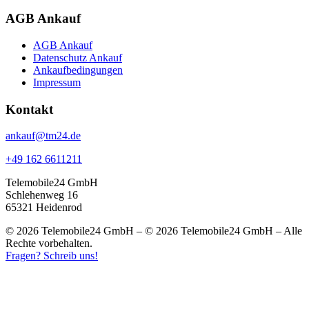
AGB Ankauf
AGB Ankauf
Datenschutz Ankauf
Ankaufbedingungen
Impressum
Kontakt
ankauf@tm24.de
+49 162 6611211
Telemobile24 GmbH
Schlehenweg 16
65321 Heidenrod
© 2026 Telemobile24 GmbH – © 2026 Telemobile24 GmbH – Alle
Rechte vorbehalten.
Fragen? Schreib uns!