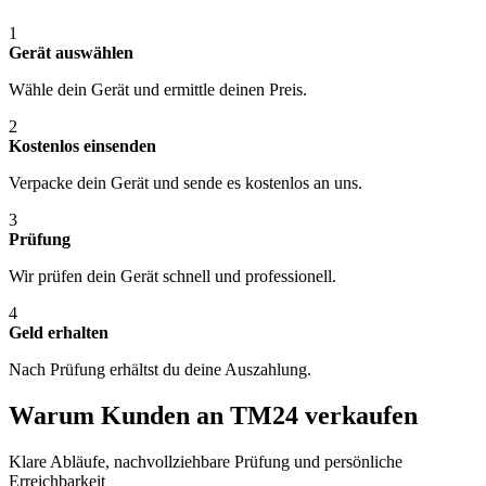
1
Gerät auswählen
Wähle dein Gerät und ermittle deinen Preis.
2
Kostenlos einsenden
Verpacke dein Gerät und sende es kostenlos an uns.
3
Prüfung
Wir prüfen dein Gerät schnell und professionell.
4
Geld erhalten
Nach Prüfung erhältst du deine Auszahlung.
Warum Kunden an TM24 verkaufen
Klare Abläufe, nachvollziehbare Prüfung und persönliche
Erreichbarkeit