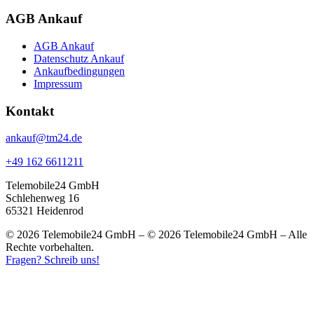
AGB Ankauf
AGB Ankauf
Datenschutz Ankauf
Ankaufbedingungen
Impressum
Kontakt
ankauf@tm24.de
+49 162 6611211
Telemobile24 GmbH
Schlehenweg 16
65321 Heidenrod
© 2026 Telemobile24 GmbH – © 2026 Telemobile24 GmbH – Alle
Rechte vorbehalten.
Fragen? Schreib uns!