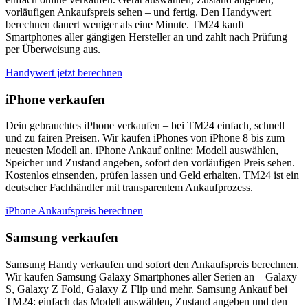
vorläufigen Ankaufspreis sehen – und fertig. Den Handywert
berechnen dauert weniger als eine Minute. TM24 kauft
Smartphones aller gängigen Hersteller an und zahlt nach Prüfung
per Überweisung aus.
Handywert jetzt berechnen
iPhone verkaufen
Dein gebrauchtes iPhone verkaufen – bei TM24 einfach, schnell
und zu fairen Preisen. Wir kaufen iPhones von iPhone 8 bis zum
neuesten Modell an. iPhone Ankauf online: Modell auswählen,
Speicher und Zustand angeben, sofort den vorläufigen Preis sehen.
Kostenlos einsenden, prüfen lassen und Geld erhalten. TM24 ist ein
deutscher Fachhändler mit transparentem Ankaufprozess.
iPhone Ankaufspreis berechnen
Samsung verkaufen
Samsung Handy verkaufen und sofort den Ankaufspreis berechnen.
Wir kaufen Samsung Galaxy Smartphones aller Serien an – Galaxy
S, Galaxy Z Fold, Galaxy Z Flip und mehr. Samsung Ankauf bei
TM24: einfach das Modell auswählen, Zustand angeben und den