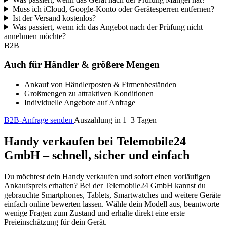
Muss ich iCloud, Google-Konto oder Gerätesperren entfernen?
Ist der Versand kostenlos?
Was passiert, wenn ich das Angebot nach der Prüfung nicht
annehmen möchte?
B2B
Auch für Händler & größere Mengen
Ankauf von Händlerposten & Firmenbeständen
Großmengen zu attraktiven Konditionen
Individuelle Angebote auf Anfrage
B2B-Anfrage senden
Auszahlung in 1–3 Tagen
Handy verkaufen bei Telemobile24
GmbH – schnell, sicher und einfach
Du möchtest dein Handy verkaufen und sofort einen vorläufigen
Ankaufspreis erhalten? Bei der Telemobile24 GmbH kannst du
gebrauchte Smartphones, Tablets, Smartwatches und weitere Geräte
einfach online bewerten lassen. Wähle dein Modell aus, beantworte
wenige Fragen zum Zustand und erhalte direkt eine erste
Preieinschätzung für dein Gerät.