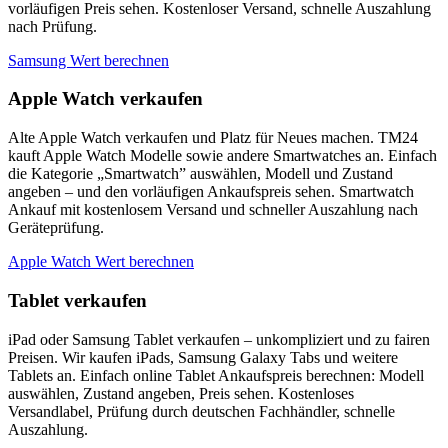
vorläufigen Preis sehen. Kostenloser Versand, schnelle Auszahlung
nach Prüfung.
Samsung Wert berechnen
Apple Watch verkaufen
Alte Apple Watch verkaufen und Platz für Neues machen. TM24
kauft Apple Watch Modelle sowie andere Smartwatches an. Einfach
die Kategorie „Smartwatch” auswählen, Modell und Zustand
angeben – und den vorläufigen Ankaufspreis sehen. Smartwatch
Ankauf mit kostenlosem Versand und schneller Auszahlung nach
Geräteprüfung.
Apple Watch Wert berechnen
Tablet verkaufen
iPad oder Samsung Tablet verkaufen – unkompliziert und zu fairen
Preisen. Wir kaufen iPads, Samsung Galaxy Tabs und weitere
Tablets an. Einfach online Tablet Ankaufspreis berechnen: Modell
auswählen, Zustand angeben, Preis sehen. Kostenloses
Versandlabel, Prüfung durch deutschen Fachhändler, schnelle
Auszahlung.