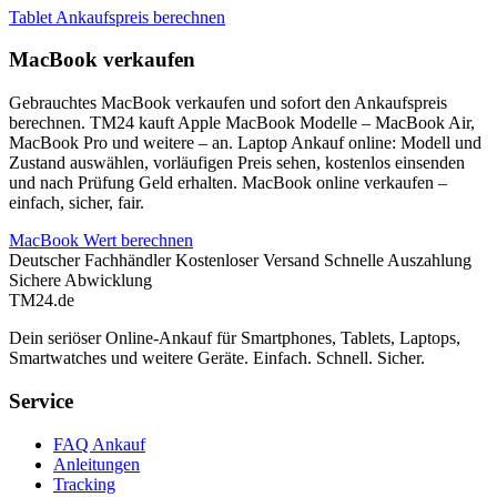
Tablet Ankaufspreis berechnen
MacBook verkaufen
Gebrauchtes MacBook verkaufen und sofort den Ankaufspreis
berechnen. TM24 kauft Apple MacBook Modelle – MacBook Air,
MacBook Pro und weitere – an. Laptop Ankauf online: Modell und
Zustand auswählen, vorläufigen Preis sehen, kostenlos einsenden
und nach Prüfung Geld erhalten. MacBook online verkaufen –
einfach, sicher, fair.
MacBook Wert berechnen
Deutscher Fachhändler
Kostenloser Versand
Schnelle Auszahlung
Sichere Abwicklung
TM
24
.de
Dein seriöser Online-Ankauf für Smartphones, Tablets, Laptops,
Smartwatches und weitere Geräte. Einfach. Schnell. Sicher.
Service
FAQ Ankauf
Anleitungen
Tracking