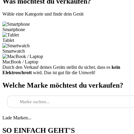
Was möchtest du verkaufen?
Wähle eine Kategorie und finde dein Gerät
Smartphone
Tablet
Smartwatch
MacBook / Laptop
Durch den Verkauf deines Geräts stellst du sicher, dass es
kein
Elektroschrott
wird. Das ist gut für die Umwelt!
Welche Marke möchtest du verkaufen?
Lade Marken...
SO EINFACH GEHT'S