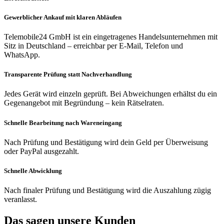
Gewerblicher Ankauf mit klaren Abläufen
Telemobile24 GmbH ist ein eingetragenes Handelsunternehmen mit
Sitz in Deutschland – erreichbar per E-Mail, Telefon und
WhatsApp.
Transparente Prüfung statt Nachverhandlung
Jedes Gerät wird einzeln geprüft. Bei Abweichungen erhältst du ein
Gegenangebot mit Begründung – kein Rätselraten.
Schnelle Bearbeitung nach Wareneingang
Nach Prüfung und Bestätigung wird dein Geld per Überweisung
oder PayPal ausgezahlt.
Schnelle Abwicklung
Nach finaler Prüfung und Bestätigung wird die Auszahlung zügig
veranlasst.
Das sagen unsere Kunden