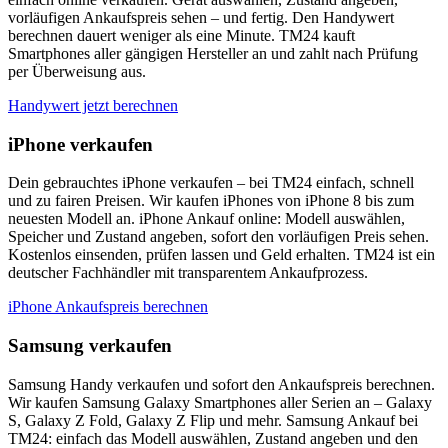
vorläufigen Ankaufspreis sehen – und fertig. Den Handywert
berechnen dauert weniger als eine Minute. TM24 kauft
Smartphones aller gängigen Hersteller an und zahlt nach Prüfung
per Überweisung aus.
Handywert jetzt berechnen
iPhone verkaufen
Dein gebrauchtes iPhone verkaufen – bei TM24 einfach, schnell
und zu fairen Preisen. Wir kaufen iPhones von iPhone 8 bis zum
neuesten Modell an. iPhone Ankauf online: Modell auswählen,
Speicher und Zustand angeben, sofort den vorläufigen Preis sehen.
Kostenlos einsenden, prüfen lassen und Geld erhalten. TM24 ist ein
deutscher Fachhändler mit transparentem Ankaufprozess.
iPhone Ankaufspreis berechnen
Samsung verkaufen
Samsung Handy verkaufen und sofort den Ankaufspreis berechnen.
Wir kaufen Samsung Galaxy Smartphones aller Serien an – Galaxy
S, Galaxy Z Fold, Galaxy Z Flip und mehr. Samsung Ankauf bei
TM24: einfach das Modell auswählen, Zustand angeben und den