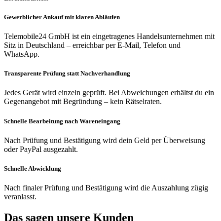
Gewerblicher Ankauf mit klaren Abläufen
Telemobile24 GmbH ist ein eingetragenes Handelsunternehmen mit
Sitz in Deutschland – erreichbar per E-Mail, Telefon und
WhatsApp.
Transparente Prüfung statt Nachverhandlung
Jedes Gerät wird einzeln geprüft. Bei Abweichungen erhältst du ein
Gegenangebot mit Begründung – kein Rätselraten.
Schnelle Bearbeitung nach Wareneingang
Nach Prüfung und Bestätigung wird dein Geld per Überweisung
oder PayPal ausgezahlt.
Schnelle Abwicklung
Nach finaler Prüfung und Bestätigung wird die Auszahlung zügig
veranlasst.
Das sagen unsere Kunden