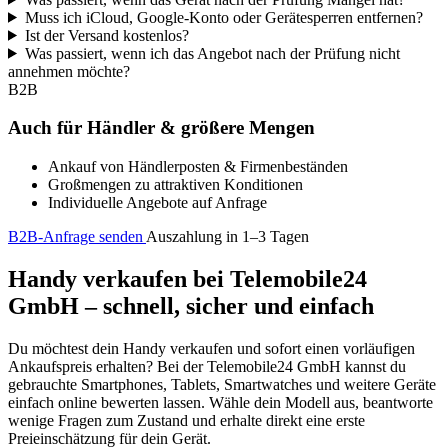
Muss ich iCloud, Google-Konto oder Gerätesperren entfernen?
Ist der Versand kostenlos?
Was passiert, wenn ich das Angebot nach der Prüfung nicht
annehmen möchte?
B2B
Auch für Händler & größere Mengen
Ankauf von Händlerposten & Firmenbeständen
Großmengen zu attraktiven Konditionen
Individuelle Angebote auf Anfrage
B2B-Anfrage senden
Auszahlung in 1–3 Tagen
Handy verkaufen bei Telemobile24
GmbH – schnell, sicher und einfach
Du möchtest dein Handy verkaufen und sofort einen vorläufigen
Ankaufspreis erhalten? Bei der Telemobile24 GmbH kannst du
gebrauchte Smartphones, Tablets, Smartwatches und weitere Geräte
einfach online bewerten lassen. Wähle dein Modell aus, beantworte
wenige Fragen zum Zustand und erhalte direkt eine erste
Preieinschätzung für dein Gerät.