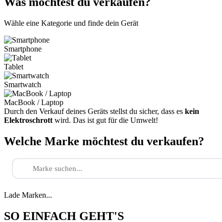
Was möchtest du verkaufen?
Wähle eine Kategorie und finde dein Gerät
Smartphone
Tablet
Smartwatch
MacBook / Laptop
Durch den Verkauf deines Geräts stellst du sicher, dass es
kein
Elektroschrott
wird. Das ist gut für die Umwelt!
Welche Marke möchtest du verkaufen?
Lade Marken...
SO EINFACH GEHT'S