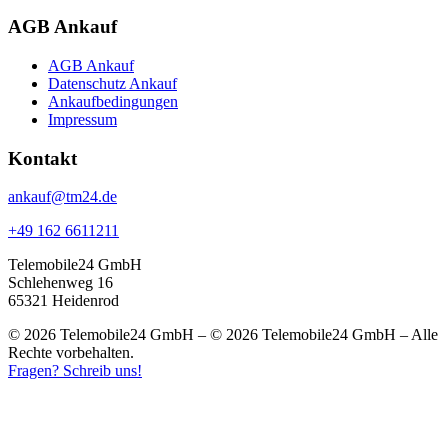
AGB Ankauf
AGB Ankauf
Datenschutz Ankauf
Ankaufbedingungen
Impressum
Kontakt
ankauf@tm24.de
+49 162 6611211
Telemobile24 GmbH
Schlehenweg 16
65321 Heidenrod
© 2026 Telemobile24 GmbH – © 2026 Telemobile24 GmbH – Alle
Rechte vorbehalten.
Fragen? Schreib uns!