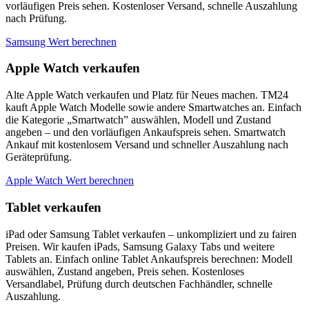
vorläufigen Preis sehen. Kostenloser Versand, schnelle Auszahlung
nach Prüfung.
Samsung Wert berechnen
Apple Watch verkaufen
Alte Apple Watch verkaufen und Platz für Neues machen. TM24
kauft Apple Watch Modelle sowie andere Smartwatches an. Einfach
die Kategorie „Smartwatch” auswählen, Modell und Zustand
angeben – und den vorläufigen Ankaufspreis sehen. Smartwatch
Ankauf mit kostenlosem Versand und schneller Auszahlung nach
Geräteprüfung.
Apple Watch Wert berechnen
Tablet verkaufen
iPad oder Samsung Tablet verkaufen – unkompliziert und zu fairen
Preisen. Wir kaufen iPads, Samsung Galaxy Tabs und weitere
Tablets an. Einfach online Tablet Ankaufspreis berechnen: Modell
auswählen, Zustand angeben, Preis sehen. Kostenloses
Versandlabel, Prüfung durch deutschen Fachhändler, schnelle
Auszahlung.