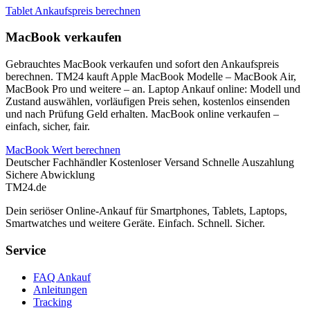
Tablet Ankaufspreis berechnen
MacBook verkaufen
Gebrauchtes MacBook verkaufen und sofort den Ankaufspreis
berechnen. TM24 kauft Apple MacBook Modelle – MacBook Air,
MacBook Pro und weitere – an. Laptop Ankauf online: Modell und
Zustand auswählen, vorläufigen Preis sehen, kostenlos einsenden
und nach Prüfung Geld erhalten. MacBook online verkaufen –
einfach, sicher, fair.
MacBook Wert berechnen
Deutscher Fachhändler
Kostenloser Versand
Schnelle Auszahlung
Sichere Abwicklung
TM
24
.de
Dein seriöser Online-Ankauf für Smartphones, Tablets, Laptops,
Smartwatches und weitere Geräte. Einfach. Schnell. Sicher.
Service
FAQ Ankauf
Anleitungen
Tracking