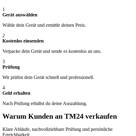
1
Gerät auswählen
Wähle dein Gerät und ermittle deinen Preis.
2
Kostenlos einsenden
Verpacke dein Gerät und sende es kostenlos an uns.
3
Prüfung
Wir prüfen dein Gerät schnell und professionell.
4
Geld erhalten
Nach Prüfung erhältst du deine Auszahlung.
Warum Kunden an TM24 verkaufen
Klare Abläufe, nachvollziehbare Prüfung und persönliche
Erreichbarkeit