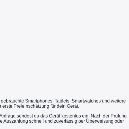
u gebrauchte Smartphones, Tablets, Smartwatches und weitere
erste Preieinschätzung für dein Gerät.
Anfrage sendest du das Gerät kostenlos ein. Nach der Prüfung
die Auszahlung schnell und zuverlässig per Überweisung oder