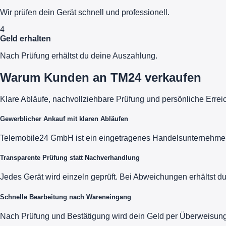
Wir prüfen dein Gerät schnell und professionell.
4
Geld erhalten
Nach Prüfung erhältst du deine Auszahlung.
Warum Kunden an TM24 verkaufen
Klare Abläufe, nachvollziehbare Prüfung und persönliche Errei
Gewerblicher Ankauf mit klaren Abläufen
Telemobile24 GmbH ist ein eingetragenes Handelsunternehmen m
Transparente Prüfung statt Nachverhandlung
Jedes Gerät wird einzeln geprüft. Bei Abweichungen erhältst 
Schnelle Bearbeitung nach Wareneingang
Nach Prüfung und Bestätigung wird dein Geld per Überweisung