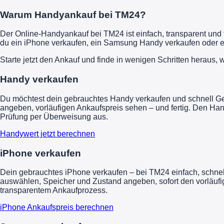
Warum Handyankauf bei TM24?
Der Online-Handyankauf bei TM24 ist einfach, transparent und 
du ein iPhone verkaufen, ein Samsung Handy verkaufen oder ei
Starte jetzt den Ankauf und finde in wenigen Schritten heraus, w
Handy verkaufen
Du möchtest dein gebrauchtes Handy verkaufen und schnell Gel
angeben, vorläufigen Ankaufspreis sehen – und fertig. Den Ha
Prüfung per Überweisung aus.
Handywert jetzt berechnen
iPhone verkaufen
Dein gebrauchtes iPhone verkaufen – bei TM24 einfach, schnel
auswählen, Speicher und Zustand angeben, sofort den vorläufig
transparentem Ankaufprozess.
iPhone Ankaufspreis berechnen