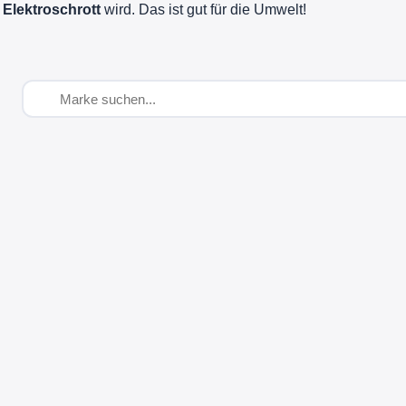
 Elektroschrott
wird. Das ist gut für die Umwelt!