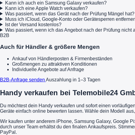
Kann ich auch ein Samsung Galaxy verkaufen?
Kann ich eine Apple Watch verkaufen?
Was passiert, wenn das Gerät nach der Prüfung Mängel hat?
Muss ich iCloud, Google-Konto oder Gerätesperren entferne
Ist der Versand kostenlos?
Was passiert, wenn ich das Angebot nach der Prüfung nich
B2B
Auch für Händler & größere Mengen
Ankauf von Händlerposten & Firmenbeständen
Großmengen zu attraktiven Konditionen
Individuelle Angebote auf Anfrage
B2B-Anfrage senden
Auszahlung in 1–3 Tagen
Handy verkaufen bei Telemobile24 GmbH
Du möchtest dein Handy verkaufen und sofort einen vorläufig
Geräte einfach online bewerten lassen. Wähle dein Modell aus,
Wir kaufen unter anderem iPhone, Samsung Galaxy, Google Pixe
durch unser Team erhältst du den finalen Ankaufspreis. Stimme
PayPal.