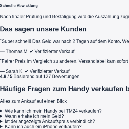
Schnelle Abwicklung
Nach finaler Prüfung und Bestätigung wird die Auszahlung zügi
Das sagen unsere Kunden
"Super schnell! Das Geld war nach 2 Tagen auf dem Konto. We
— Thomas M.
✔ Verifizierter Verkauf
"Fairer Preis im Vergleich zu anderen. Versandlabel kam sofo
— Sarah K.
✔ Verifizierter Verkauf
4.8 / 5
Basierend auf 127 Bewertungen
Häufige Fragen zum Handy verkaufen 
Alles zum Ankauf auf einen Blick
Wie kann ich mein Handy bei TM24 verkaufen?
Wann erhalte ich mein Geld?
Ist der angezeigte Ankaufspreis verbindlich?
Kann ich auch ein iPhone verkaufen?