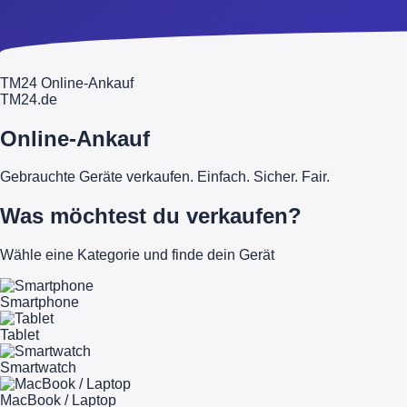
TM24 Online-Ankauf
TM
24
.de
Online-Ankauf
Gebrauchte Geräte verkaufen. Einfach. Sicher. Fair.
Was möchtest du verkaufen?
Wähle eine Kategorie und finde dein Gerät
Smartphone
Tablet
Smartwatch
MacBook / Laptop