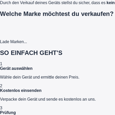
Durch den Verkauf deines Geräts stellst du sicher, dass es
kein
Welche Marke möchtest du verkaufen?
Lade Marken...
SO EINFACH GEHT'S
1
Gerät auswählen
Wähle dein Gerät und ermittle deinen Preis.
2
Kostenlos einsenden
Verpacke dein Gerät und sende es kostenlos an uns.
3
Prüfung