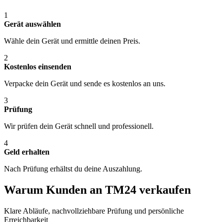
1
Gerät auswählen
Wähle dein Gerät und ermittle deinen Preis.
2
Kostenlos einsenden
Verpacke dein Gerät und sende es kostenlos an uns.
3
Prüfung
Wir prüfen dein Gerät schnell und professionell.
4
Geld erhalten
Nach Prüfung erhältst du deine Auszahlung.
Warum Kunden an TM24 verkaufen
Klare Abläufe, nachvollziehbare Prüfung und persönliche
Erreichbarkeit