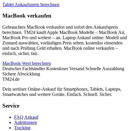
Tablet Ankaufspreis berechnen
MacBook verkaufen
Gebrauchtes MacBook verkaufen und sofort den Ankaufspreis
berechnen. TM24 kauft Apple MacBook Modelle – MacBook Air,
MacBook Pro und weitere – an. Laptop Ankauf online: Modell und
Zustand auswählen, vorläufigen Preis sehen, kostenlos einsenden
und nach Prüfung Geld erhalten. MacBook online verkaufen –
einfach, sicher, fair.
MacBook Wert berechnen
Deutscher Fachhändler
Kostenloser Versand
Schnelle Auszahlung
Sichere Abwicklung
TM
24
.de
Dein seriöser Online-Ankauf für Smartphones, Tablets, Laptops,
Smartwatches und weitere Geräte. Einfach. Schnell. Sicher.
Service
FAQ Ankauf
Anleitungen
Tracking