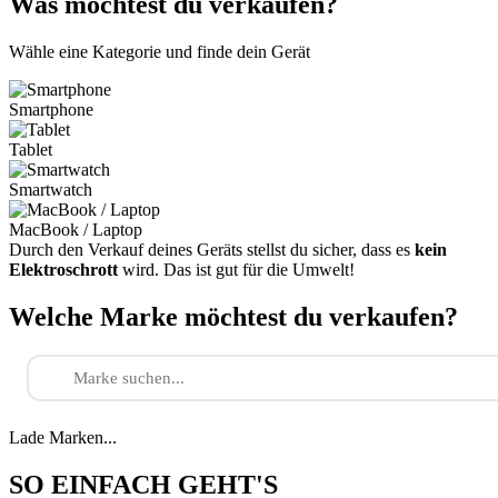
Was möchtest du verkaufen?
Wähle eine Kategorie und finde dein Gerät
Smartphone
Tablet
Smartwatch
MacBook / Laptop
Durch den Verkauf deines Geräts stellst du sicher, dass es
kein
Elektroschrott
wird. Das ist gut für die Umwelt!
Welche Marke möchtest du verkaufen?
Lade Marken...
SO EINFACH GEHT'S