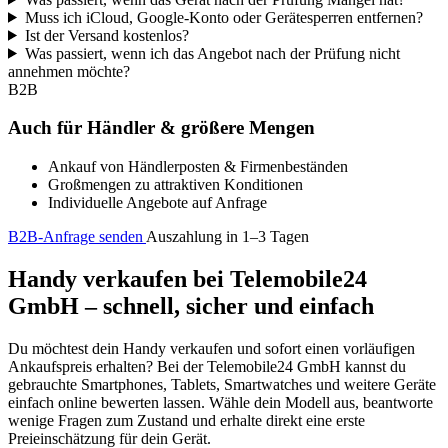
Muss ich iCloud, Google-Konto oder Gerätesperren entfernen?
Ist der Versand kostenlos?
Was passiert, wenn ich das Angebot nach der Prüfung nicht
annehmen möchte?
B2B
Auch für Händler & größere Mengen
Ankauf von Händlerposten & Firmenbeständen
Großmengen zu attraktiven Konditionen
Individuelle Angebote auf Anfrage
B2B-Anfrage senden
Auszahlung in 1–3 Tagen
Handy verkaufen bei Telemobile24
GmbH – schnell, sicher und einfach
Du möchtest dein Handy verkaufen und sofort einen vorläufigen
Ankaufspreis erhalten? Bei der Telemobile24 GmbH kannst du
gebrauchte Smartphones, Tablets, Smartwatches und weitere Geräte
einfach online bewerten lassen. Wähle dein Modell aus, beantworte
wenige Fragen zum Zustand und erhalte direkt eine erste
Preieinschätzung für dein Gerät.