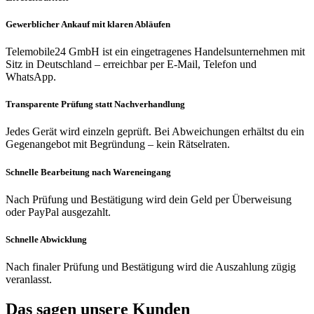
Gewerblicher Ankauf mit klaren Abläufen
Telemobile24 GmbH ist ein eingetragenes Handelsunternehmen mit
Sitz in Deutschland – erreichbar per E-Mail, Telefon und
WhatsApp.
Transparente Prüfung statt Nachverhandlung
Jedes Gerät wird einzeln geprüft. Bei Abweichungen erhältst du ein
Gegenangebot mit Begründung – kein Rätselraten.
Schnelle Bearbeitung nach Wareneingang
Nach Prüfung und Bestätigung wird dein Geld per Überweisung
oder PayPal ausgezahlt.
Schnelle Abwicklung
Nach finaler Prüfung und Bestätigung wird die Auszahlung zügig
veranlasst.
Das sagen unsere Kunden