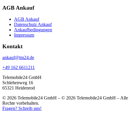
AGB Ankauf
AGB Ankauf
Datenschutz Ankauf
Ankaufbedingungen
Impressum
Kontakt
ankauf@tm24.de
+49 162 6611211
Telemobile24 GmbH
Schlehenweg 16
65321 Heidenrod
© 2026 Telemobile24 GmbH – © 2026 Telemobile24 GmbH – Alle
Rechte vorbehalten.
Fragen? Schreib uns!