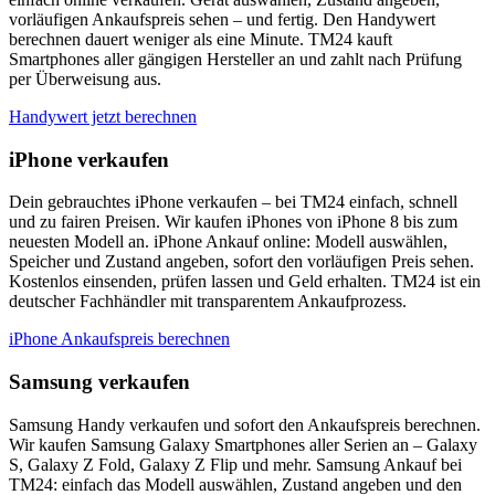
vorläufigen Ankaufspreis sehen – und fertig. Den Handywert
berechnen dauert weniger als eine Minute. TM24 kauft
Smartphones aller gängigen Hersteller an und zahlt nach Prüfung
per Überweisung aus.
Handywert jetzt berechnen
iPhone verkaufen
Dein gebrauchtes iPhone verkaufen – bei TM24 einfach, schnell
und zu fairen Preisen. Wir kaufen iPhones von iPhone 8 bis zum
neuesten Modell an. iPhone Ankauf online: Modell auswählen,
Speicher und Zustand angeben, sofort den vorläufigen Preis sehen.
Kostenlos einsenden, prüfen lassen und Geld erhalten. TM24 ist ein
deutscher Fachhändler mit transparentem Ankaufprozess.
iPhone Ankaufspreis berechnen
Samsung verkaufen
Samsung Handy verkaufen und sofort den Ankaufspreis berechnen.
Wir kaufen Samsung Galaxy Smartphones aller Serien an – Galaxy
S, Galaxy Z Fold, Galaxy Z Flip und mehr. Samsung Ankauf bei
TM24: einfach das Modell auswählen, Zustand angeben und den