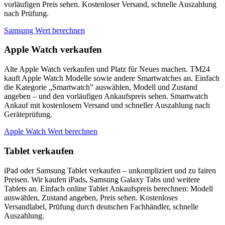
vorläufigen Preis sehen. Kostenloser Versand, schnelle Auszahlung
nach Prüfung.
Samsung Wert berechnen
Apple Watch verkaufen
Alte Apple Watch verkaufen und Platz für Neues machen. TM24
kauft Apple Watch Modelle sowie andere Smartwatches an. Einfach
die Kategorie „Smartwatch” auswählen, Modell und Zustand
angeben – und den vorläufigen Ankaufspreis sehen. Smartwatch
Ankauf mit kostenlosem Versand und schneller Auszahlung nach
Geräteprüfung.
Apple Watch Wert berechnen
Tablet verkaufen
iPad oder Samsung Tablet verkaufen – unkompliziert und zu fairen
Preisen. Wir kaufen iPads, Samsung Galaxy Tabs und weitere
Tablets an. Einfach online Tablet Ankaufspreis berechnen: Modell
auswählen, Zustand angeben, Preis sehen. Kostenloses
Versandlabel, Prüfung durch deutschen Fachhändler, schnelle
Auszahlung.