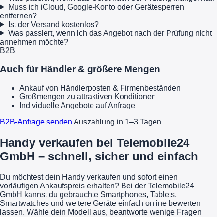
Muss ich iCloud, Google-Konto oder Gerätesperren
entfernen?
Ist der Versand kostenlos?
Was passiert, wenn ich das Angebot nach der Prüfung nicht
annehmen möchte?
B2B
Auch für Händler & größere Mengen
Ankauf von Händlerposten & Firmenbeständen
Großmengen zu attraktiven Konditionen
Individuelle Angebote auf Anfrage
B2B-Anfrage senden
Auszahlung in 1–3 Tagen
Handy verkaufen bei Telemobile24
GmbH – schnell, sicher und einfach
Du möchtest dein Handy verkaufen und sofort einen
vorläufigen Ankaufspreis erhalten? Bei der Telemobile24
GmbH kannst du gebrauchte Smartphones, Tablets,
Smartwatches und weitere Geräte einfach online bewerten
lassen. Wähle dein Modell aus, beantworte wenige Fragen