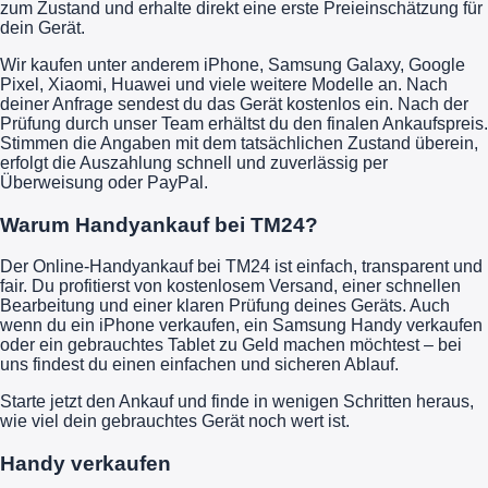
zum Zustand und erhalte direkt eine erste Preieinschätzung für
dein Gerät.
Wir kaufen unter anderem iPhone, Samsung Galaxy, Google
Pixel, Xiaomi, Huawei und viele weitere Modelle an. Nach
deiner Anfrage sendest du das Gerät kostenlos ein. Nach der
Prüfung durch unser Team erhältst du den finalen Ankaufspreis.
Stimmen die Angaben mit dem tatsächlichen Zustand überein,
erfolgt die Auszahlung schnell und zuverlässig per
Überweisung oder PayPal.
Warum Handyankauf bei TM24?
Der Online-Handyankauf bei TM24 ist einfach, transparent und
fair. Du profitierst von kostenlosem Versand, einer schnellen
Bearbeitung und einer klaren Prüfung deines Geräts. Auch
wenn du ein iPhone verkaufen, ein Samsung Handy verkaufen
oder ein gebrauchtes Tablet zu Geld machen möchtest – bei
uns findest du einen einfachen und sicheren Ablauf.
Starte jetzt den Ankauf und finde in wenigen Schritten heraus,
wie viel dein gebrauchtes Gerät noch wert ist.
Handy verkaufen