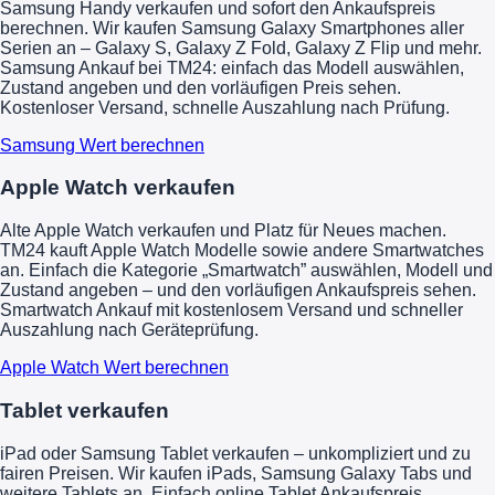
Samsung Handy verkaufen und sofort den Ankaufspreis
berechnen. Wir kaufen Samsung Galaxy Smartphones aller
Serien an – Galaxy S, Galaxy Z Fold, Galaxy Z Flip und mehr.
Samsung Ankauf bei TM24: einfach das Modell auswählen,
Zustand angeben und den vorläufigen Preis sehen.
Kostenloser Versand, schnelle Auszahlung nach Prüfung.
Samsung Wert berechnen
Apple Watch verkaufen
Alte Apple Watch verkaufen und Platz für Neues machen.
TM24 kauft Apple Watch Modelle sowie andere Smartwatches
an. Einfach die Kategorie „Smartwatch” auswählen, Modell und
Zustand angeben – und den vorläufigen Ankaufspreis sehen.
Smartwatch Ankauf mit kostenlosem Versand und schneller
Auszahlung nach Geräteprüfung.
Apple Watch Wert berechnen
Tablet verkaufen
iPad oder Samsung Tablet verkaufen – unkompliziert und zu
fairen Preisen. Wir kaufen iPads, Samsung Galaxy Tabs und
weitere Tablets an. Einfach online Tablet Ankaufspreis