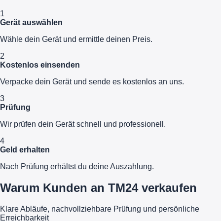
1
Gerät auswählen
Wähle dein Gerät und ermittle deinen Preis.
2
Kostenlos einsenden
Verpacke dein Gerät und sende es kostenlos an uns.
3
Prüfung
Wir prüfen dein Gerät schnell und professionell.
4
Geld erhalten
Nach Prüfung erhältst du deine Auszahlung.
Warum Kunden an TM24 verkaufen
Klare Abläufe, nachvollziehbare Prüfung und persönliche
Erreichbarkeit