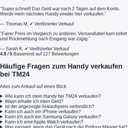
"Super schnell! Das Geld war nach 2 Tagen auf dem Konto.
Werde mein nächstes Handy wieder hier verkaufen."
— Thomas M.
✔ Verifizierter Verkauf
"Fairer Preis im Vergleich zu anderen. Versandlabel kam sofort
und Rückmeldung nach Eingang war zügig."
— Sarah K.
✔ Verifizierter Verkauf
4.8 / 5
Basierend auf 127 Bewertungen
Häufige Fragen zum Handy verkaufen
bei TM24
Alles zum Ankauf auf einen Blick
Wie kann ich mein Handy bei TM24 verkaufen?
Wann erhalte ich mein Geld?
Ist der angezeigte Ankaufspreis verbindlich?
Kann ich auch ein iPhone verkaufen?
Kann ich auch ein Samsung Galaxy verkaufen?
Kann ich eine Apple Watch verkaufen?
Was passiert, wenn das Gerät nach der Prüfung Mängel hat?