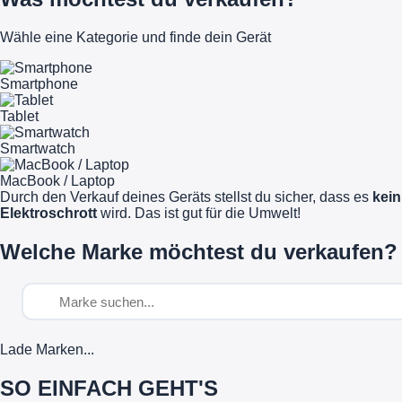
Wähle eine Kategorie und finde dein Gerät
Smartphone
Tablet
Smartwatch
MacBook / Laptop
Durch den Verkauf deines Geräts stellst du sicher, dass es
kein
Elektroschrott
wird. Das ist gut für die Umwelt!
Welche Marke möchtest du verkaufen?
Lade Marken...
SO EINFACH GEHT'S