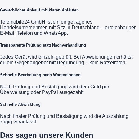
Gewerblicher Ankauf mit klaren Abläufen
Telemobile24 GmbH ist ein eingetragenes
Handelsunternehmen mit Sitz in Deutschland – erreichbar per
E-Mail, Telefon und WhatsApp.
Transparente Prüfung statt Nachverhandlung
Jedes Gerät wird einzeln geprüft. Bei Abweichungen erhältst
du ein Gegenangebot mit Begründung – kein Rätselraten.
Schnelle Bearbeitung nach Wareneingang
Nach Prüfung und Bestätigung wird dein Geld per
Überweisung oder PayPal ausgezahlt.
Schnelle Abwicklung
Nach finaler Prüfung und Bestätigung wird die Auszahlung
zügig veranlasst.
Das sagen unsere Kunden