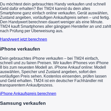
Du möchtest dein gebrauchtes Handy verkaufen und schnell
Geld dafür erhalten? Bei TM24 kannst du dein altes
Smartphone ganz einfach online verkaufen. Gerät auswählen,
Zustand angeben, vorläufigen Ankaufspreis sehen – und fertig.
Den Handywert berechnen dauert weniger als eine Minute.
TM24 kauft Smartphones aller gängigen Hersteller an und zahlt
nach Prüfung per Überweisung aus.
Handywert jetzt berechnen
iPhone verkaufen
Dein gebrauchtes iPhone verkaufen – bei TM24 einfach,
schnell und zu fairen Preisen. Wir kaufen iPhones von iPhone
8 bis zum neuesten Modell an. iPhone Ankauf online: Modell
auswählen, Speicher und Zustand angeben, sofort den
vorläufigen Preis sehen. Kostenlos einsenden, prüfen lassen
und Geld erhalten. TM24 ist ein deutscher Fachhändler mit
transparentem Ankaufprozess.
iPhone Ankaufspreis berechnen
Samsung verkaufen