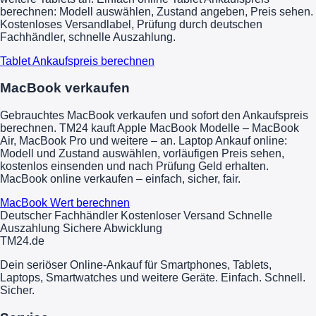
berechnen: Modell auswählen, Zustand angeben, Preis sehen.
Kostenloses Versandlabel, Prüfung durch deutschen
Fachhändler, schnelle Auszahlung.
Tablet Ankaufspreis berechnen
MacBook verkaufen
Gebrauchtes MacBook verkaufen und sofort den Ankaufspreis
berechnen. TM24 kauft Apple MacBook Modelle – MacBook
Air, MacBook Pro und weitere – an. Laptop Ankauf online:
Modell und Zustand auswählen, vorläufigen Preis sehen,
kostenlos einsenden und nach Prüfung Geld erhalten.
MacBook online verkaufen – einfach, sicher, fair.
MacBook Wert berechnen
Deutscher Fachhändler
Kostenloser Versand
Schnelle
Auszahlung
Sichere Abwicklung
TM
24
.de
Dein seriöser Online-Ankauf für Smartphones, Tablets,
Laptops, Smartwatches und weitere Geräte. Einfach. Schnell.
Sicher.