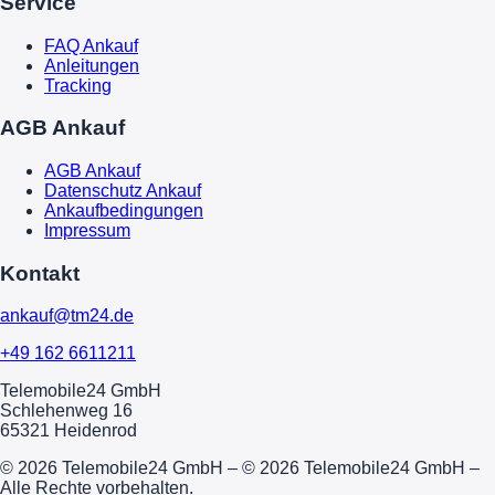
Service
FAQ Ankauf
Anleitungen
Tracking
AGB Ankauf
AGB Ankauf
Datenschutz Ankauf
Ankaufbedingungen
Impressum
Kontakt
ankauf@tm24.de
+49 162 6611211
Telemobile24 GmbH
Schlehenweg 16
65321 Heidenrod
© 2026 Telemobile24 GmbH – © 2026 Telemobile24 GmbH –
Alle Rechte vorbehalten.