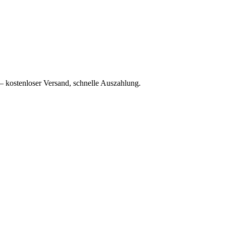
– kostenloser Versand, schnelle Auszahlung.