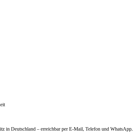
eit
tz in Deutschland – erreichbar per E-Mail, Telefon und WhatsApp.