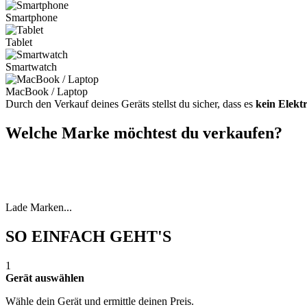
Smartphone
Tablet
Smartwatch
MacBook / Laptop
Durch den Verkauf deines Geräts stellst du sicher, dass es
kein Elekt
Welche Marke möchtest du verkaufen?
Lade Marken...
SO EINFACH GEHT'S
1
Gerät auswählen
Wähle dein Gerät und ermittle deinen Preis.