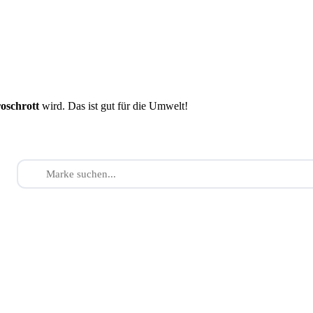
roschrott
wird. Das ist gut für die Umwelt!