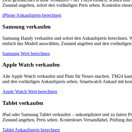
Zustand angeben, sofort den vorläufigen Preis sehen. Kostenlos eins
iPhone Ankaufspreis berechnen
Samsung verkaufen
Samsung Handy verkaufen und sofort den Ankaufspreis berechnen. W
einfach das Modell auswählen, Zustand angeben und den vorläufigen 
Samsung Wert berechnen
Apple Watch verkaufen
Alte Apple Watch verkaufen und Platz für Neues machen. TM24 kauf
und den vorläufigen Ankaufspreis sehen. Smartwatch Ankauf mit kos
Apple Watch Wert berechnen
Tablet verkaufen
iPad oder Samsung Tablet verkaufen – unkompliziert und zu fairen P
Zustand angeben, Preis sehen. Kostenloses Versandlabel, Prüfung du
Tablet Ankaufspreis berechnen