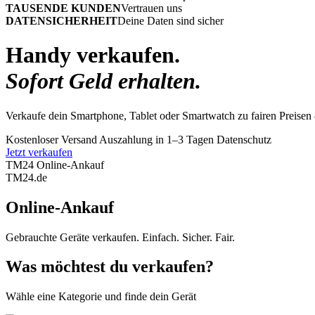
TAUSENDE KUNDEN
Vertrauen uns
DATENSICHERHEIT
Deine Daten sind sicher
Handy verkaufen.
Sofort Geld erhalten.
Verkaufe dein Smartphone, Tablet oder Smartwatch zu fairen Preisen 
Kostenloser Versand
Auszahlung in 1–3 Tagen
Datenschutz
Jetzt verkaufen
TM24 Online-Ankauf
TM
24
.de
Online-Ankauf
Gebrauchte Geräte verkaufen. Einfach. Sicher. Fair.
Was möchtest du verkaufen?
Wähle eine Kategorie und finde dein Gerät