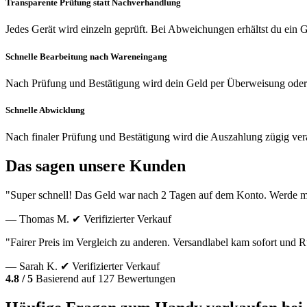
Transparente Prüfung statt Nachverhandlung
Jedes Gerät wird einzeln geprüft. Bei Abweichungen erhältst du ein
Schnelle Bearbeitung nach Wareneingang
Nach Prüfung und Bestätigung wird dein Geld per Überweisung oder
Schnelle Abwicklung
Nach finaler Prüfung und Bestätigung wird die Auszahlung zügig vera
Das sagen unsere Kunden
"Super schnell! Das Geld war nach 2 Tagen auf dem Konto. Werde m
— Thomas M.
✔ Verifizierter Verkauf
"Fairer Preis im Vergleich zu anderen. Versandlabel kam sofort und
— Sarah K.
✔ Verifizierter Verkauf
4.8 / 5
Basierend auf 127 Bewertungen