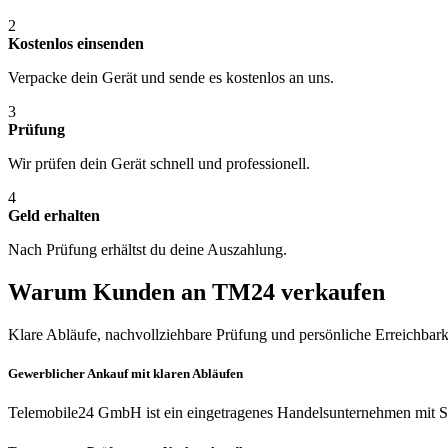
2
Kostenlos einsenden
Verpacke dein Gerät und sende es kostenlos an uns.
3
Prüfung
Wir prüfen dein Gerät schnell und professionell.
4
Geld erhalten
Nach Prüfung erhältst du deine Auszahlung.
Warum Kunden an TM24 verkaufen
Klare Abläufe, nachvollziehbare Prüfung und persönliche Erreichbark
Gewerblicher Ankauf mit klaren Abläufen
Telemobile24 GmbH ist ein eingetragenes Handelsunternehmen mit Si