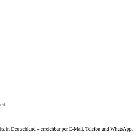
eit
tz in Deutschland – erreichbar per E-Mail, Telefon und WhatsApp.