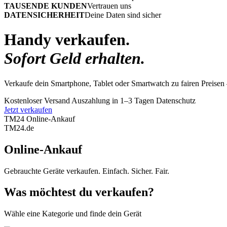
TAUSENDE KUNDEN
Vertrauen uns
DATENSICHERHEIT
Deine Daten sind sicher
Handy verkaufen.
Sofort Geld erhalten.
Verkaufe dein Smartphone, Tablet oder Smartwatch zu fairen Preisen 
Kostenloser Versand
Auszahlung in 1–3 Tagen
Datenschutz
Jetzt verkaufen
TM24 Online-Ankauf
TM
24
.de
Online-Ankauf
Gebrauchte Geräte verkaufen. Einfach. Sicher. Fair.
Was möchtest du verkaufen?
Wähle eine Kategorie und finde dein Gerät