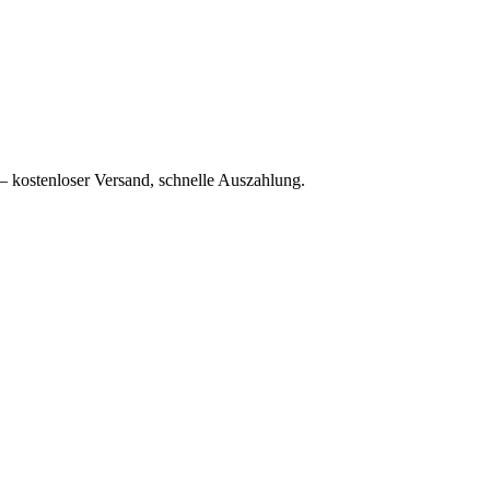
– kostenloser Versand, schnelle Auszahlung.