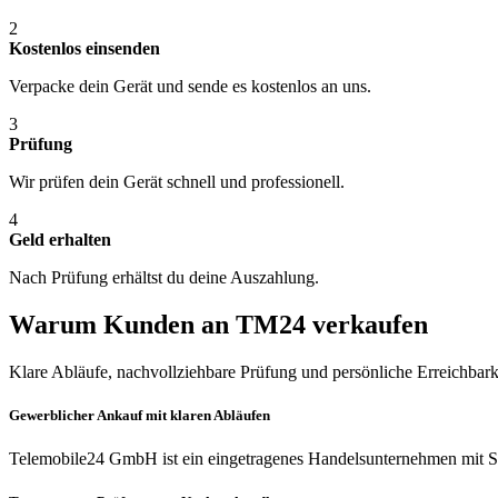
2
Kostenlos einsenden
Verpacke dein Gerät und sende es kostenlos an uns.
3
Prüfung
Wir prüfen dein Gerät schnell und professionell.
4
Geld erhalten
Nach Prüfung erhältst du deine Auszahlung.
Warum Kunden an TM24 verkaufen
Klare Abläufe, nachvollziehbare Prüfung und persönliche Erreichbark
Gewerblicher Ankauf mit klaren Abläufen
Telemobile24 GmbH ist ein eingetragenes Handelsunternehmen mit Si