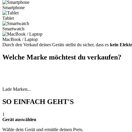
Smartphone
Tablet
Smartwatch
MacBook / Laptop
Durch den Verkauf deines Geräts stellst du sicher, dass es
kein Elekt
Welche Marke möchtest du verkaufen?
Lade Marken...
SO EINFACH GEHT'S
1
Gerät auswählen
Wähle dein Gerät und ermittle deinen Preis.