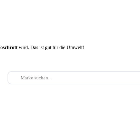
roschrott
wird. Das ist gut für die Umwelt!