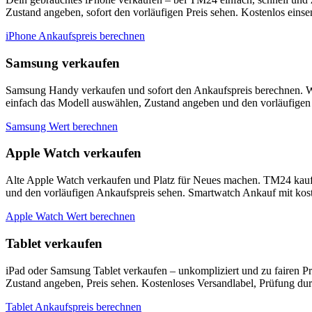
Zustand angeben, sofort den vorläufigen Preis sehen. Kostenlos eins
iPhone Ankaufspreis berechnen
Samsung verkaufen
Samsung Handy verkaufen und sofort den Ankaufspreis berechnen. W
einfach das Modell auswählen, Zustand angeben und den vorläufigen 
Samsung Wert berechnen
Apple Watch verkaufen
Alte Apple Watch verkaufen und Platz für Neues machen. TM24 kauf
und den vorläufigen Ankaufspreis sehen. Smartwatch Ankauf mit kos
Apple Watch Wert berechnen
Tablet verkaufen
iPad oder Samsung Tablet verkaufen – unkompliziert und zu fairen P
Zustand angeben, Preis sehen. Kostenloses Versandlabel, Prüfung du
Tablet Ankaufspreis berechnen