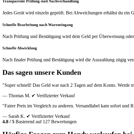
Transparente Prüfung statt Nachverhandlung
Jedes Gerät wird einzeln geprüft. Bei Abweichungen erhältst du ein
Schnelle Bearbeitung nach Wareneingang
Nach Prüfung und Bestätigung wird dein Geld per Überweisung oder
Schnelle Abwicklung
Nach finaler Prüfung und Bestätigung wird die Auszahlung zügig vera
Das sagen unsere Kunden
"Super schnell! Das Geld war nach 2 Tagen auf dem Konto. Werde m
— Thomas M.
✔ Verifizierter Verkauf
"Fairer Preis im Vergleich zu anderen. Versandlabel kam sofort und
— Sarah K.
✔ Verifizierter Verkauf
4.8 / 5
Basierend auf 127 Bewertungen