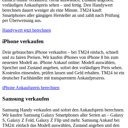
vorläufigen Ankaufspreis sehen – und fertig. Den Handywert
berechnen dauert weniger als eine Minute. TM24 kauft
Smartphones aller gängigen Hersteller an und zahlt nach Prüfung
per Überweisung aus.
Handywert jetzt berechnen
iPhone verkaufen
Dein gebrauchtes iPhone verkaufen – bei TM24 einfach, schnell
und zu fairen Preisen. Wir kaufen iPhones von iPhone 8 bis zum
neuesten Modell an. iPhone Ankauf online: Modell auswählen,
Speicher und Zustand angeben, sofort den vorläufigen Preis sehen.
Kostenlos einsenden, prüfen lassen und Geld erhalten. TM24 ist ein
deutscher Fachhändler mit transparentem Ankaufprozess.
iPhone Ankaufspreis berechnen
Samsung verkaufen
Samsung Handy verkaufen und sofort den Ankaufspreis berechnen.
Wir kaufen Samsung Galaxy Smartphones aller Serien an – Galaxy
S, Galaxy Z Fold, Galaxy Z Flip und mehr. Samsung Ankauf bei
TM24: einfach das Modell auswählen, Zustand angeben und den