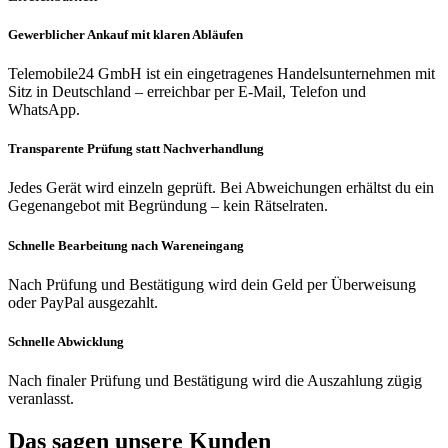
Gewerblicher Ankauf mit klaren Abläufen
Telemobile24 GmbH ist ein eingetragenes Handelsunternehmen mit
Sitz in Deutschland – erreichbar per E-Mail, Telefon und
WhatsApp.
Transparente Prüfung statt Nachverhandlung
Jedes Gerät wird einzeln geprüft. Bei Abweichungen erhältst du ein
Gegenangebot mit Begründung – kein Rätselraten.
Schnelle Bearbeitung nach Wareneingang
Nach Prüfung und Bestätigung wird dein Geld per Überweisung
oder PayPal ausgezahlt.
Schnelle Abwicklung
Nach finaler Prüfung und Bestätigung wird die Auszahlung zügig
veranlasst.
Das sagen unsere Kunden