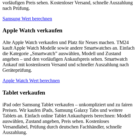
vorläufigen Preis sehen. Kostenloser Versand, schnelle Auszahlung
nach Prüfung.
Samsung Wert berechnen
Apple Watch verkaufen
Alte Apple Watch verkaufen und Platz für Neues machen. TM24
kauft Apple Watch Modelle sowie andere Smartwatches an. Einfach
die Kategorie „Smartwatch” auswählen, Modell und Zustand
angeben – und den vorläufigen Ankaufspreis sehen. Smartwatch
Ankauf mit kostenlosem Versand und schneller Auszahlung nach
Geräteprüfung.
Apple Watch Wert berechnen
Tablet verkaufen
iPad oder Samsung Tablet verkaufen – unkompliziert und zu fairen
Preisen. Wir kaufen iPads, Samsung Galaxy Tabs und weitere
Tablets an. Einfach online Tablet Ankaufspreis berechnen: Modell
auswählen, Zustand angeben, Preis sehen. Kostenloses
Versandlabel, Prüfung durch deutschen Fachhändler, schnelle
Auszahlung.