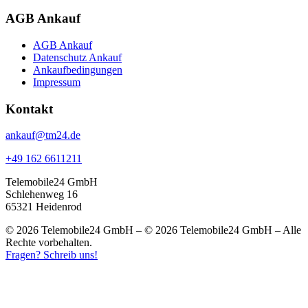
AGB Ankauf
AGB Ankauf
Datenschutz Ankauf
Ankaufbedingungen
Impressum
Kontakt
ankauf@tm24.de
+49 162 6611211
Telemobile24 GmbH
Schlehenweg 16
65321 Heidenrod
© 2026 Telemobile24 GmbH – © 2026 Telemobile24 GmbH – Alle
Rechte vorbehalten.
Fragen? Schreib uns!