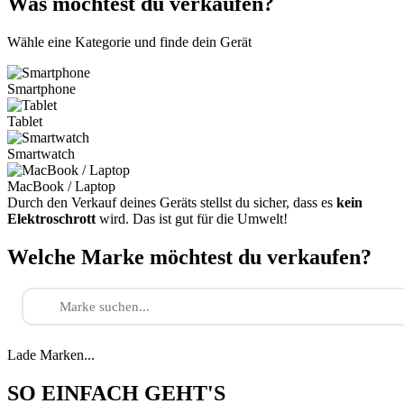
Was möchtest du verkaufen?
Wähle eine Kategorie und finde dein Gerät
Smartphone
Tablet
Smartwatch
MacBook / Laptop
Durch den Verkauf deines Geräts stellst du sicher, dass es
kein
Elektroschrott
wird. Das ist gut für die Umwelt!
Welche Marke möchtest du verkaufen?
Lade Marken...
SO EINFACH GEHT'S