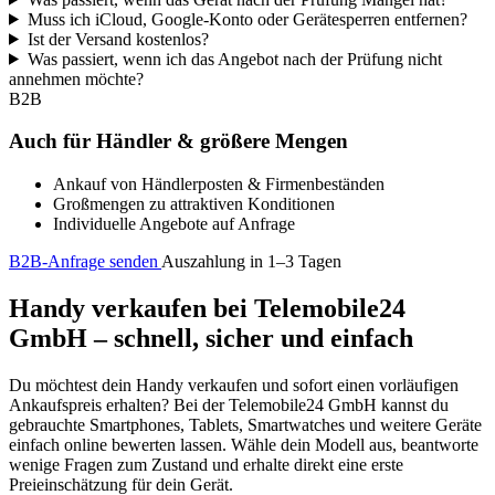
Muss ich iCloud, Google-Konto oder Gerätesperren entfernen?
Ist der Versand kostenlos?
Was passiert, wenn ich das Angebot nach der Prüfung nicht
annehmen möchte?
B2B
Auch für Händler & größere Mengen
Ankauf von Händlerposten & Firmenbeständen
Großmengen zu attraktiven Konditionen
Individuelle Angebote auf Anfrage
B2B-Anfrage senden
Auszahlung in 1–3 Tagen
Handy verkaufen bei Telemobile24
GmbH – schnell, sicher und einfach
Du möchtest dein Handy verkaufen und sofort einen vorläufigen
Ankaufspreis erhalten? Bei der Telemobile24 GmbH kannst du
gebrauchte Smartphones, Tablets, Smartwatches und weitere Geräte
einfach online bewerten lassen. Wähle dein Modell aus, beantworte
wenige Fragen zum Zustand und erhalte direkt eine erste
Preieinschätzung für dein Gerät.