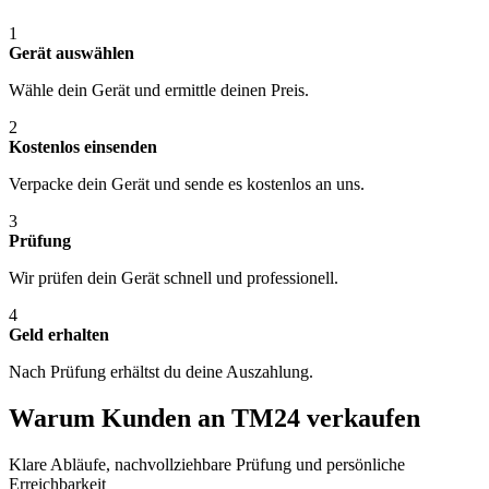
1
Gerät auswählen
Wähle dein Gerät und ermittle deinen Preis.
2
Kostenlos einsenden
Verpacke dein Gerät und sende es kostenlos an uns.
3
Prüfung
Wir prüfen dein Gerät schnell und professionell.
4
Geld erhalten
Nach Prüfung erhältst du deine Auszahlung.
Warum Kunden an TM24 verkaufen
Klare Abläufe, nachvollziehbare Prüfung und persönliche
Erreichbarkeit