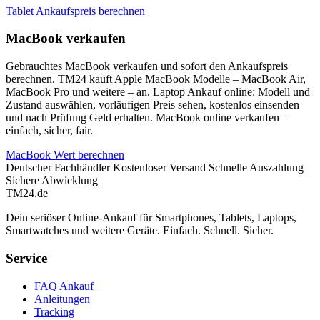
Tablet Ankaufspreis berechnen
MacBook verkaufen
Gebrauchtes MacBook verkaufen und sofort den Ankaufspreis
berechnen. TM24 kauft Apple MacBook Modelle – MacBook Air,
MacBook Pro und weitere – an. Laptop Ankauf online: Modell und
Zustand auswählen, vorläufigen Preis sehen, kostenlos einsenden
und nach Prüfung Geld erhalten. MacBook online verkaufen –
einfach, sicher, fair.
MacBook Wert berechnen
Deutscher Fachhändler
Kostenloser Versand
Schnelle Auszahlung
Sichere Abwicklung
TM
24
.de
Dein seriöser Online-Ankauf für Smartphones, Tablets, Laptops,
Smartwatches und weitere Geräte. Einfach. Schnell. Sicher.
Service
FAQ Ankauf
Anleitungen
Tracking