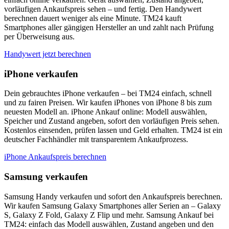
vorläufigen Ankaufspreis sehen – und fertig. Den Handywert
berechnen dauert weniger als eine Minute. TM24 kauft
Smartphones aller gängigen Hersteller an und zahlt nach Prüfung
per Überweisung aus.
Handywert jetzt berechnen
iPhone verkaufen
Dein gebrauchtes iPhone verkaufen – bei TM24 einfach, schnell
und zu fairen Preisen. Wir kaufen iPhones von iPhone 8 bis zum
neuesten Modell an. iPhone Ankauf online: Modell auswählen,
Speicher und Zustand angeben, sofort den vorläufigen Preis sehen.
Kostenlos einsenden, prüfen lassen und Geld erhalten. TM24 ist ein
deutscher Fachhändler mit transparentem Ankaufprozess.
iPhone Ankaufspreis berechnen
Samsung verkaufen
Samsung Handy verkaufen und sofort den Ankaufspreis berechnen.
Wir kaufen Samsung Galaxy Smartphones aller Serien an – Galaxy
S, Galaxy Z Fold, Galaxy Z Flip und mehr. Samsung Ankauf bei
TM24: einfach das Modell auswählen, Zustand angeben und den