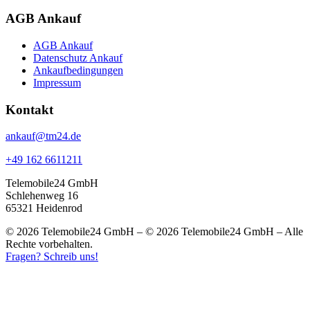
AGB Ankauf
AGB Ankauf
Datenschutz Ankauf
Ankaufbedingungen
Impressum
Kontakt
ankauf@tm24.de
+49 162 6611211
Telemobile24 GmbH
Schlehenweg 16
65321 Heidenrod
© 2026 Telemobile24 GmbH – © 2026 Telemobile24 GmbH – Alle
Rechte vorbehalten.
Fragen? Schreib uns!