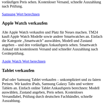
vorläufigen Preis sehen. Kostenloser Versand, schnelle Auszahlung
nach Prüfung.
Samsung Wert berechnen
Apple Watch verkaufen
Alte Apple Watch verkaufen und Platz für Neues machen. TM24
kauft Apple Watch Modelle sowie andere Smartwatches an. Einfach
die Kategorie „Smartwatch” auswählen, Modell und Zustand
angeben – und den vorläufigen Ankaufspreis sehen. Smartwatch
Ankauf mit kostenlosem Versand und schneller Auszahlung nach
Geräteprüfung.
Apple Watch Wert berechnen
Tablet verkaufen
iPad oder Samsung Tablet verkaufen – unkompliziert und zu fairen
Preisen. Wir kaufen iPads, Samsung Galaxy Tabs und weitere
Tablets an. Einfach online Tablet Ankaufspreis berechnen: Modell
auswählen, Zustand angeben, Preis sehen. Kostenloses
Versandlabel, Prüfung durch deutschen Fachhändler, schnelle
Auszahlung.