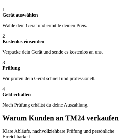
1
Gerät auswählen
Wähle dein Gerät und ermittle deinen Preis.
2
Kostenlos einsenden
Verpacke dein Gerät und sende es kostenlos an uns.
3
Prüfung
Wir prüfen dein Gerät schnell und professionell.
4
Geld erhalten
Nach Prüfung erhältst du deine Auszahlung.
Warum Kunden an TM24 verkaufen
Klare Abläufe, nachvollziehbare Prüfung und persönliche
Erreichbarkeit