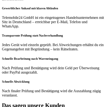
Gewerblicher Ankauf mit klaren Abläufen
Telemobile24 GmbH ist ein eingetragenes Handelsunternehmen mit
Sitz in Deutschland – erreichbar per E-Mail, Telefon und
WhatsApp.
Transparente Prüfung statt Nachverhandlung
Jedes Gerät wird einzeln geprüft. Bei Abweichungen erhältst du ein
Gegenangebot mit Begründung – kein Rätselraten.
Schnelle Bearbeitung nach Wareneingang
Nach Prüfung und Bestätigung wird dein Geld per Überweisung
oder PayPal ausgezahlt.
Schnelle Abwicklung
Nach finaler Prüfung und Bestätigung wird die Auszahlung zügig
veranlasst.
Das sagen unsere Kunden