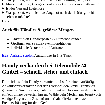
Muss ich iCloud, Google-Konto oder Gerätesperren entfernen?
Ist der Versand kostenlos?
Was passiert, wenn ich das Angebot nach der Prüfung nicht
annehmen möchte?
B2B
Auch für Händler & größere Mengen
Ankauf von Händlerposten & Firmenbeständen
Großmengen zu attraktiven Konditionen
Individuelle Angebote auf Anfrage
B2B-Anfrage senden
Auszahlung in 1–3 Tagen
Handy verkaufen bei Telemobile24
GmbH – schnell, sicher und einfach
Du möchtest dein Handy verkaufen und sofort einen vorläufigen
Ankaufspreis erhalten? Bei der Telemobile24 GmbH kannst du
gebrauchte Smartphones, Tablets, Smartwatches und weitere Geräte
einfach online bewerten lassen. Wähle dein Modell aus, beantworte
wenige Fragen zum Zustand und erhalte direkt eine erste
Preieinschätzung für dein Gerät.