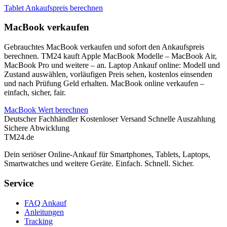
Tablet Ankaufspreis berechnen
MacBook verkaufen
Gebrauchtes MacBook verkaufen und sofort den Ankaufspreis
berechnen. TM24 kauft Apple MacBook Modelle – MacBook Air,
MacBook Pro und weitere – an. Laptop Ankauf online: Modell und
Zustand auswählen, vorläufigen Preis sehen, kostenlos einsenden
und nach Prüfung Geld erhalten. MacBook online verkaufen –
einfach, sicher, fair.
MacBook Wert berechnen
Deutscher Fachhändler
Kostenloser Versand
Schnelle Auszahlung
Sichere Abwicklung
TM
24
.de
Dein seriöser Online-Ankauf für Smartphones, Tablets, Laptops,
Smartwatches und weitere Geräte. Einfach. Schnell. Sicher.
Service
FAQ Ankauf
Anleitungen
Tracking