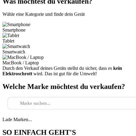
Was möchtest du verkaufen?
Wähle eine Kategorie und finde dein Gerät
Smartphone
Tablet
Smartwatch
MacBook / Laptop
Durch den Verkauf deines Geräts stellst du sicher, dass es
kein
Elektroschrott
wird. Das ist gut für die Umwelt!
Welche Marke möchtest du verkaufen?
Lade Marken...
SO EINFACH GEHT'S