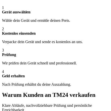
1
Gerät auswählen
Wähle dein Gerät und ermittle deinen Preis.
2
Kostenlos einsenden
Verpacke dein Gerät und sende es kostenlos an uns.
3
Prüfung
Wir prüfen dein Gerät schnell und professionell.
4
Geld erhalten
Nach Prüfung erhältst du deine Auszahlung.
Warum Kunden an TM24 verkaufen
Klare Abläufe, nachvollziehbare Prüfung und persönliche
Erreichbarkeit