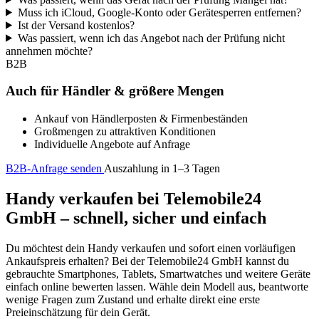
Muss ich iCloud, Google-Konto oder Gerätesperren entfernen?
Ist der Versand kostenlos?
Was passiert, wenn ich das Angebot nach der Prüfung nicht
annehmen möchte?
B2B
Auch für Händler & größere Mengen
Ankauf von Händlerposten & Firmenbeständen
Großmengen zu attraktiven Konditionen
Individuelle Angebote auf Anfrage
B2B-Anfrage senden
Auszahlung in 1–3 Tagen
Handy verkaufen bei Telemobile24
GmbH – schnell, sicher und einfach
Du möchtest dein Handy verkaufen und sofort einen vorläufigen
Ankaufspreis erhalten? Bei der Telemobile24 GmbH kannst du
gebrauchte Smartphones, Tablets, Smartwatches und weitere Geräte
einfach online bewerten lassen. Wähle dein Modell aus, beantworte
wenige Fragen zum Zustand und erhalte direkt eine erste
Preieinschätzung für dein Gerät.