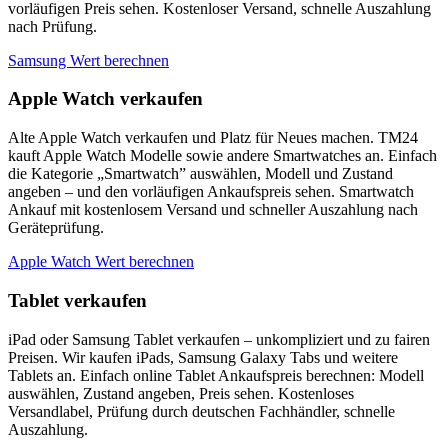
vorläufigen Preis sehen. Kostenloser Versand, schnelle Auszahlung
nach Prüfung.
Samsung Wert berechnen
Apple Watch verkaufen
Alte Apple Watch verkaufen und Platz für Neues machen. TM24
kauft Apple Watch Modelle sowie andere Smartwatches an. Einfach
die Kategorie „Smartwatch” auswählen, Modell und Zustand
angeben – und den vorläufigen Ankaufspreis sehen. Smartwatch
Ankauf mit kostenlosem Versand und schneller Auszahlung nach
Geräteprüfung.
Apple Watch Wert berechnen
Tablet verkaufen
iPad oder Samsung Tablet verkaufen – unkompliziert und zu fairen
Preisen. Wir kaufen iPads, Samsung Galaxy Tabs und weitere
Tablets an. Einfach online Tablet Ankaufspreis berechnen: Modell
auswählen, Zustand angeben, Preis sehen. Kostenloses
Versandlabel, Prüfung durch deutschen Fachhändler, schnelle
Auszahlung.