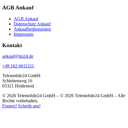
AGB Ankauf
AGB Ankauf
Datenschutz Ankauf
Ankaufbedingungen
Impressum
Kontakt
ankauf@tm24.de
+49 162 6611211
Telemobile24 GmbH
Schlehenweg 16
65321 Heidenrod
© 2026 Telemobile24 GmbH – © 2026 Telemobile24 GmbH – Alle
Rechte vorbehalten.
Fragen? Schreib uns!