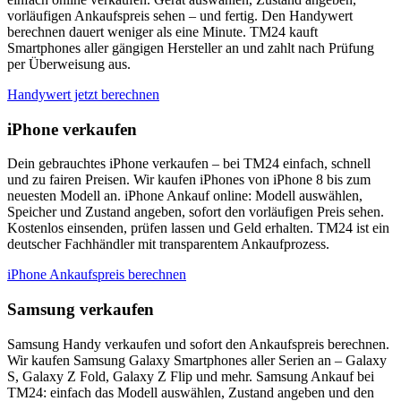
vorläufigen Ankaufspreis sehen – und fertig. Den Handywert
berechnen dauert weniger als eine Minute. TM24 kauft
Smartphones aller gängigen Hersteller an und zahlt nach Prüfung
per Überweisung aus.
Handywert jetzt berechnen
iPhone verkaufen
Dein gebrauchtes iPhone verkaufen – bei TM24 einfach, schnell
und zu fairen Preisen. Wir kaufen iPhones von iPhone 8 bis zum
neuesten Modell an. iPhone Ankauf online: Modell auswählen,
Speicher und Zustand angeben, sofort den vorläufigen Preis sehen.
Kostenlos einsenden, prüfen lassen und Geld erhalten. TM24 ist ein
deutscher Fachhändler mit transparentem Ankaufprozess.
iPhone Ankaufspreis berechnen
Samsung verkaufen
Samsung Handy verkaufen und sofort den Ankaufspreis berechnen.
Wir kaufen Samsung Galaxy Smartphones aller Serien an – Galaxy
S, Galaxy Z Fold, Galaxy Z Flip und mehr. Samsung Ankauf bei
TM24: einfach das Modell auswählen, Zustand angeben und den