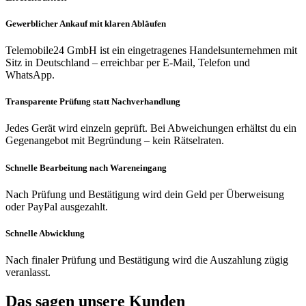
Gewerblicher Ankauf mit klaren Abläufen
Telemobile24 GmbH ist ein eingetragenes Handelsunternehmen mit
Sitz in Deutschland – erreichbar per E-Mail, Telefon und
WhatsApp.
Transparente Prüfung statt Nachverhandlung
Jedes Gerät wird einzeln geprüft. Bei Abweichungen erhältst du ein
Gegenangebot mit Begründung – kein Rätselraten.
Schnelle Bearbeitung nach Wareneingang
Nach Prüfung und Bestätigung wird dein Geld per Überweisung
oder PayPal ausgezahlt.
Schnelle Abwicklung
Nach finaler Prüfung und Bestätigung wird die Auszahlung zügig
veranlasst.
Das sagen unsere Kunden