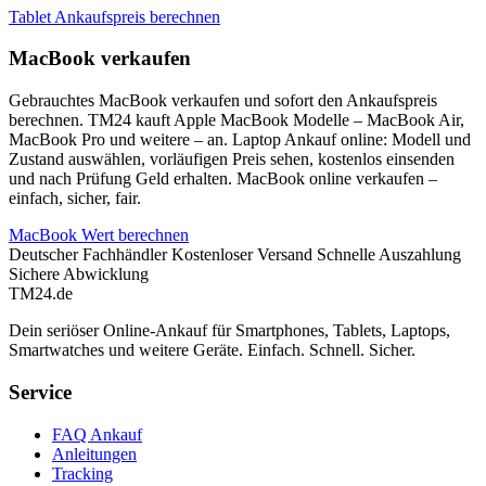
Tablet Ankaufspreis berechnen
MacBook verkaufen
Gebrauchtes MacBook verkaufen und sofort den Ankaufspreis
berechnen. TM24 kauft Apple MacBook Modelle – MacBook Air,
MacBook Pro und weitere – an. Laptop Ankauf online: Modell und
Zustand auswählen, vorläufigen Preis sehen, kostenlos einsenden
und nach Prüfung Geld erhalten. MacBook online verkaufen –
einfach, sicher, fair.
MacBook Wert berechnen
Deutscher Fachhändler
Kostenloser Versand
Schnelle Auszahlung
Sichere Abwicklung
TM
24
.de
Dein seriöser Online-Ankauf für Smartphones, Tablets, Laptops,
Smartwatches und weitere Geräte. Einfach. Schnell. Sicher.
Service
FAQ Ankauf
Anleitungen
Tracking