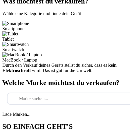
Was möchtest du verkaufen?
Wähle eine Kategorie und finde dein Gerät
Smartphone
Tablet
Smartwatch
MacBook / Laptop
Durch den Verkauf deines Geräts stellst du sicher, dass es
kein
Elektroschrott
wird. Das ist gut für die Umwelt!
Welche Marke möchtest du verkaufen?
Lade Marken...
SO EINFACH GEHT'S