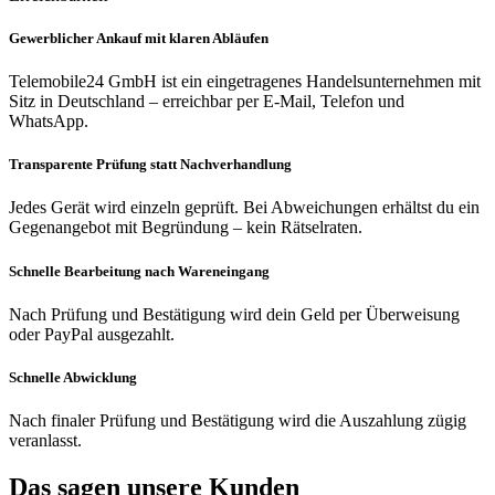
Gewerblicher Ankauf mit klaren Abläufen
Telemobile24 GmbH ist ein eingetragenes Handelsunternehmen mit
Sitz in Deutschland – erreichbar per E-Mail, Telefon und
WhatsApp.
Transparente Prüfung statt Nachverhandlung
Jedes Gerät wird einzeln geprüft. Bei Abweichungen erhältst du ein
Gegenangebot mit Begründung – kein Rätselraten.
Schnelle Bearbeitung nach Wareneingang
Nach Prüfung und Bestätigung wird dein Geld per Überweisung
oder PayPal ausgezahlt.
Schnelle Abwicklung
Nach finaler Prüfung und Bestätigung wird die Auszahlung zügig
veranlasst.
Das sagen unsere Kunden