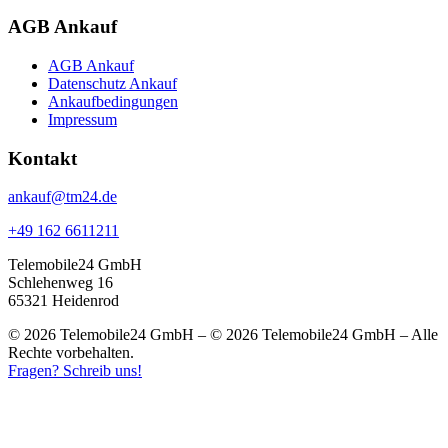
AGB Ankauf
AGB Ankauf
Datenschutz Ankauf
Ankaufbedingungen
Impressum
Kontakt
ankauf@tm24.de
+49 162 6611211
Telemobile24 GmbH
Schlehenweg 16
65321 Heidenrod
© 2026 Telemobile24 GmbH – © 2026 Telemobile24 GmbH – Alle
Rechte vorbehalten.
Fragen? Schreib uns!