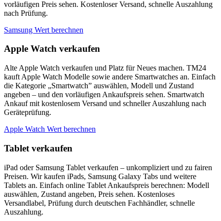
vorläufigen Preis sehen. Kostenloser Versand, schnelle Auszahlung
nach Prüfung.
Samsung Wert berechnen
Apple Watch verkaufen
Alte Apple Watch verkaufen und Platz für Neues machen. TM24
kauft Apple Watch Modelle sowie andere Smartwatches an. Einfach
die Kategorie „Smartwatch” auswählen, Modell und Zustand
angeben – und den vorläufigen Ankaufspreis sehen. Smartwatch
Ankauf mit kostenlosem Versand und schneller Auszahlung nach
Geräteprüfung.
Apple Watch Wert berechnen
Tablet verkaufen
iPad oder Samsung Tablet verkaufen – unkompliziert und zu fairen
Preisen. Wir kaufen iPads, Samsung Galaxy Tabs und weitere
Tablets an. Einfach online Tablet Ankaufspreis berechnen: Modell
auswählen, Zustand angeben, Preis sehen. Kostenloses
Versandlabel, Prüfung durch deutschen Fachhändler, schnelle
Auszahlung.