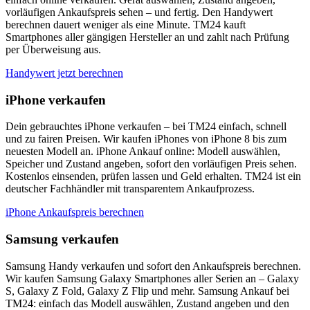
vorläufigen Ankaufspreis sehen – und fertig. Den Handywert
berechnen dauert weniger als eine Minute. TM24 kauft
Smartphones aller gängigen Hersteller an und zahlt nach Prüfung
per Überweisung aus.
Handywert jetzt berechnen
iPhone verkaufen
Dein gebrauchtes iPhone verkaufen – bei TM24 einfach, schnell
und zu fairen Preisen. Wir kaufen iPhones von iPhone 8 bis zum
neuesten Modell an. iPhone Ankauf online: Modell auswählen,
Speicher und Zustand angeben, sofort den vorläufigen Preis sehen.
Kostenlos einsenden, prüfen lassen und Geld erhalten. TM24 ist ein
deutscher Fachhändler mit transparentem Ankaufprozess.
iPhone Ankaufspreis berechnen
Samsung verkaufen
Samsung Handy verkaufen und sofort den Ankaufspreis berechnen.
Wir kaufen Samsung Galaxy Smartphones aller Serien an – Galaxy
S, Galaxy Z Fold, Galaxy Z Flip und mehr. Samsung Ankauf bei
TM24: einfach das Modell auswählen, Zustand angeben und den