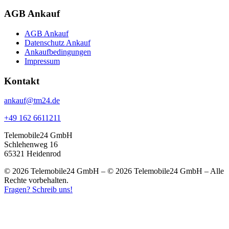
AGB Ankauf
AGB Ankauf
Datenschutz Ankauf
Ankaufbedingungen
Impressum
Kontakt
ankauf@tm24.de
+49 162 6611211
Telemobile24 GmbH
Schlehenweg 16
65321 Heidenrod
© 2026 Telemobile24 GmbH – © 2026 Telemobile24 GmbH – Alle
Rechte vorbehalten.
Fragen? Schreib uns!