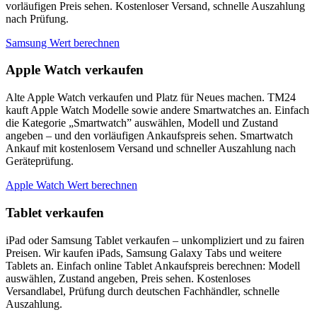
vorläufigen Preis sehen. Kostenloser Versand, schnelle Auszahlung
nach Prüfung.
Samsung Wert berechnen
Apple Watch verkaufen
Alte Apple Watch verkaufen und Platz für Neues machen. TM24
kauft Apple Watch Modelle sowie andere Smartwatches an. Einfach
die Kategorie „Smartwatch” auswählen, Modell und Zustand
angeben – und den vorläufigen Ankaufspreis sehen. Smartwatch
Ankauf mit kostenlosem Versand und schneller Auszahlung nach
Geräteprüfung.
Apple Watch Wert berechnen
Tablet verkaufen
iPad oder Samsung Tablet verkaufen – unkompliziert und zu fairen
Preisen. Wir kaufen iPads, Samsung Galaxy Tabs und weitere
Tablets an. Einfach online Tablet Ankaufspreis berechnen: Modell
auswählen, Zustand angeben, Preis sehen. Kostenloses
Versandlabel, Prüfung durch deutschen Fachhändler, schnelle
Auszahlung.