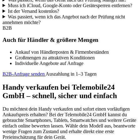
Muss ich iCloud, Google-Konto oder Gerätesperren entfernen?
Ist der Versand kostenlos?
Was passiert, wenn ich das Angebot nach der Prüfung nicht
annehmen möchte?
B2B
Auch für Händler & größere Mengen
Ankauf von Händlerposten & Firmenbeständen
Großmengen zu attraktiven Konditionen
Individuelle Angebote auf Anfrage
B2B-Anfrage senden
Auszahlung in 1–3 Tagen
Handy verkaufen bei Telemobile24
GmbH – schnell, sicher und einfach
Du möchtest dein Handy verkaufen und sofort einen vorläufigen
Ankaufspreis erhalten? Bei der Telemobile24 GmbH kannst du
gebrauchte Smartphones, Tablets, Smartwatches und weitere Geräte
einfach online bewerten lassen. Wähle dein Modell aus, beantworte
wenige Fragen zum Zustand und erhalte direkt eine erste
Preieinschätzung für dein Gerät.