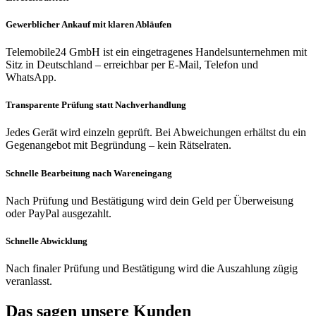
Gewerblicher Ankauf mit klaren Abläufen
Telemobile24 GmbH ist ein eingetragenes Handelsunternehmen mit
Sitz in Deutschland – erreichbar per E-Mail, Telefon und
WhatsApp.
Transparente Prüfung statt Nachverhandlung
Jedes Gerät wird einzeln geprüft. Bei Abweichungen erhältst du ein
Gegenangebot mit Begründung – kein Rätselraten.
Schnelle Bearbeitung nach Wareneingang
Nach Prüfung und Bestätigung wird dein Geld per Überweisung
oder PayPal ausgezahlt.
Schnelle Abwicklung
Nach finaler Prüfung und Bestätigung wird die Auszahlung zügig
veranlasst.
Das sagen unsere Kunden