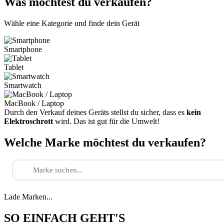
Was möchtest du verkaufen?
Wähle eine Kategorie und finde dein Gerät
Smartphone
Tablet
Smartwatch
MacBook / Laptop
Durch den Verkauf deines Geräts stellst du sicher, dass es
kein
Elektroschrott
wird. Das ist gut für die Umwelt!
Welche Marke möchtest du verkaufen?
Lade Marken...
SO EINFACH GEHT'S