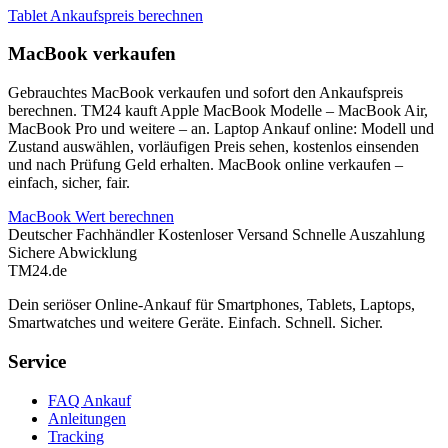
Tablet Ankaufspreis berechnen
MacBook verkaufen
Gebrauchtes MacBook verkaufen und sofort den Ankaufspreis
berechnen. TM24 kauft Apple MacBook Modelle – MacBook Air,
MacBook Pro und weitere – an. Laptop Ankauf online: Modell und
Zustand auswählen, vorläufigen Preis sehen, kostenlos einsenden
und nach Prüfung Geld erhalten. MacBook online verkaufen –
einfach, sicher, fair.
MacBook Wert berechnen
Deutscher Fachhändler
Kostenloser Versand
Schnelle Auszahlung
Sichere Abwicklung
TM
24
.de
Dein seriöser Online-Ankauf für Smartphones, Tablets, Laptops,
Smartwatches und weitere Geräte. Einfach. Schnell. Sicher.
Service
FAQ Ankauf
Anleitungen
Tracking