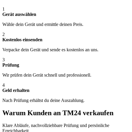
1
Gerät auswählen
Wähle dein Gerät und ermittle deinen Preis.
2
Kostenlos einsenden
Verpacke dein Gerät und sende es kostenlos an uns.
3
Prüfung
Wir prüfen dein Gerät schnell und professionell.
4
Geld erhalten
Nach Prüfung erhältst du deine Auszahlung.
Warum Kunden an TM24 verkaufen
Klare Abläufe, nachvollziehbare Prüfung und persönliche
Erreichbarkeit