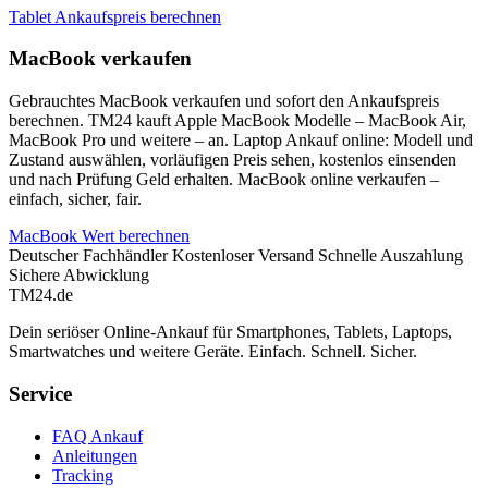
Tablet Ankaufspreis berechnen
MacBook verkaufen
Gebrauchtes MacBook verkaufen und sofort den Ankaufspreis
berechnen. TM24 kauft Apple MacBook Modelle – MacBook Air,
MacBook Pro und weitere – an. Laptop Ankauf online: Modell und
Zustand auswählen, vorläufigen Preis sehen, kostenlos einsenden
und nach Prüfung Geld erhalten. MacBook online verkaufen –
einfach, sicher, fair.
MacBook Wert berechnen
Deutscher Fachhändler
Kostenloser Versand
Schnelle Auszahlung
Sichere Abwicklung
TM
24
.de
Dein seriöser Online-Ankauf für Smartphones, Tablets, Laptops,
Smartwatches und weitere Geräte. Einfach. Schnell. Sicher.
Service
FAQ Ankauf
Anleitungen
Tracking