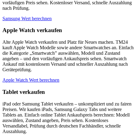
vorläufigen Preis sehen. Kostenloser Versand, schnelle Auszahlung
nach Prüfung.
Samsung Wert berechnen
Apple Watch verkaufen
Alte Apple Watch verkaufen und Platz für Neues machen. TM24
kauft Apple Watch Modelle sowie andere Smartwatches an. Einfach
die Kategorie „Smartwatch” auswählen, Modell und Zustand
angeben – und den vorläufigen Ankaufspreis sehen. Smartwatch
Ankauf mit kostenlosem Versand und schneller Auszahlung nach
Geräteprüfung.
Apple Watch Wert berechnen
Tablet verkaufen
iPad oder Samsung Tablet verkaufen – unkompliziert und zu fairen
Preisen. Wir kaufen iPads, Samsung Galaxy Tabs und weitere
Tablets an. Einfach online Tablet Ankaufspreis berechnen: Modell
auswählen, Zustand angeben, Preis sehen. Kostenloses
Versandlabel, Prüfung durch deutschen Fachhändler, schnelle
Auszahlung.