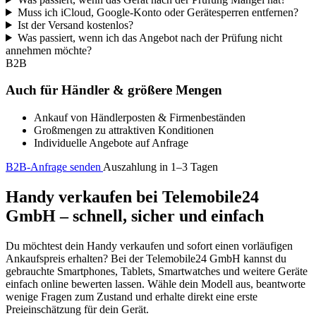
Muss ich iCloud, Google-Konto oder Gerätesperren entfernen?
Ist der Versand kostenlos?
Was passiert, wenn ich das Angebot nach der Prüfung nicht
annehmen möchte?
B2B
Auch für Händler & größere Mengen
Ankauf von Händlerposten & Firmenbeständen
Großmengen zu attraktiven Konditionen
Individuelle Angebote auf Anfrage
B2B-Anfrage senden
Auszahlung in 1–3 Tagen
Handy verkaufen bei Telemobile24
GmbH – schnell, sicher und einfach
Du möchtest dein Handy verkaufen und sofort einen vorläufigen
Ankaufspreis erhalten? Bei der Telemobile24 GmbH kannst du
gebrauchte Smartphones, Tablets, Smartwatches und weitere Geräte
einfach online bewerten lassen. Wähle dein Modell aus, beantworte
wenige Fragen zum Zustand und erhalte direkt eine erste
Preieinschätzung für dein Gerät.