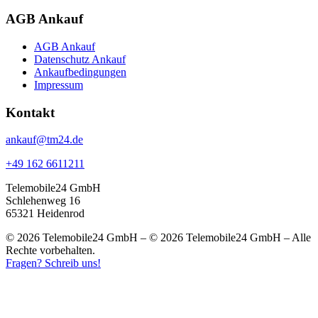
AGB Ankauf
AGB Ankauf
Datenschutz Ankauf
Ankaufbedingungen
Impressum
Kontakt
ankauf@tm24.de
+49 162 6611211
Telemobile24 GmbH
Schlehenweg 16
65321 Heidenrod
© 2026 Telemobile24 GmbH – © 2026 Telemobile24 GmbH – Alle
Rechte vorbehalten.
Fragen? Schreib uns!