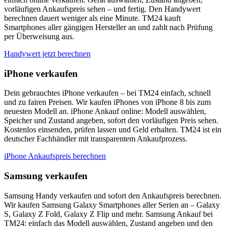
vorläufigen Ankaufspreis sehen – und fertig. Den Handywert
berechnen dauert weniger als eine Minute. TM24 kauft
Smartphones aller gängigen Hersteller an und zahlt nach Prüfung
per Überweisung aus.
Handywert jetzt berechnen
iPhone verkaufen
Dein gebrauchtes iPhone verkaufen – bei TM24 einfach, schnell
und zu fairen Preisen. Wir kaufen iPhones von iPhone 8 bis zum
neuesten Modell an. iPhone Ankauf online: Modell auswählen,
Speicher und Zustand angeben, sofort den vorläufigen Preis sehen.
Kostenlos einsenden, prüfen lassen und Geld erhalten. TM24 ist ein
deutscher Fachhändler mit transparentem Ankaufprozess.
iPhone Ankaufspreis berechnen
Samsung verkaufen
Samsung Handy verkaufen und sofort den Ankaufspreis berechnen.
Wir kaufen Samsung Galaxy Smartphones aller Serien an – Galaxy
S, Galaxy Z Fold, Galaxy Z Flip und mehr. Samsung Ankauf bei
TM24: einfach das Modell auswählen, Zustand angeben und den