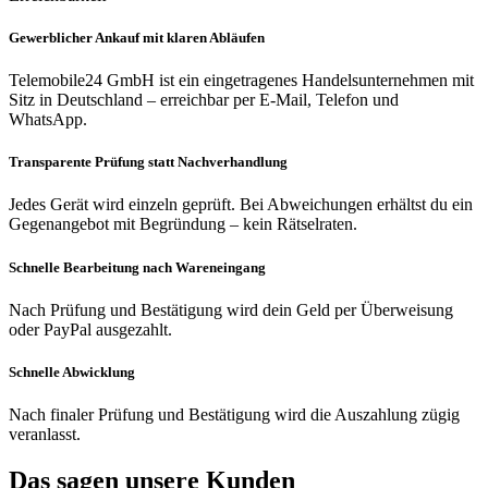
Gewerblicher Ankauf mit klaren Abläufen
Telemobile24 GmbH ist ein eingetragenes Handelsunternehmen mit
Sitz in Deutschland – erreichbar per E-Mail, Telefon und
WhatsApp.
Transparente Prüfung statt Nachverhandlung
Jedes Gerät wird einzeln geprüft. Bei Abweichungen erhältst du ein
Gegenangebot mit Begründung – kein Rätselraten.
Schnelle Bearbeitung nach Wareneingang
Nach Prüfung und Bestätigung wird dein Geld per Überweisung
oder PayPal ausgezahlt.
Schnelle Abwicklung
Nach finaler Prüfung und Bestätigung wird die Auszahlung zügig
veranlasst.
Das sagen unsere Kunden