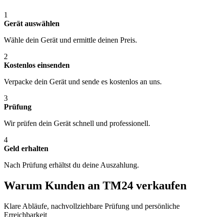
1
Gerät auswählen
Wähle dein Gerät und ermittle deinen Preis.
2
Kostenlos einsenden
Verpacke dein Gerät und sende es kostenlos an uns.
3
Prüfung
Wir prüfen dein Gerät schnell und professionell.
4
Geld erhalten
Nach Prüfung erhältst du deine Auszahlung.
Warum Kunden an TM24 verkaufen
Klare Abläufe, nachvollziehbare Prüfung und persönliche
Erreichbarkeit