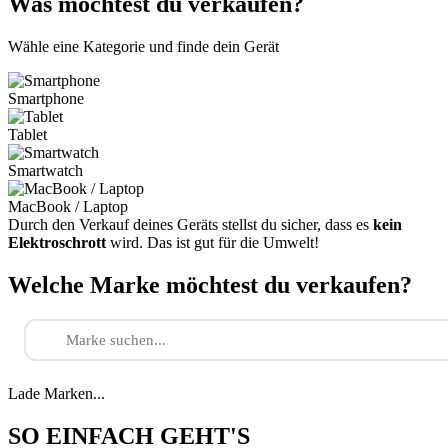
Was möchtest du verkaufen?
Wähle eine Kategorie und finde dein Gerät
Smartphone
Tablet
Smartwatch
MacBook / Laptop
Durch den Verkauf deines Geräts stellst du sicher, dass es
kein
Elektroschrott
wird. Das ist gut für die Umwelt!
Welche Marke möchtest du verkaufen?
Lade Marken...
SO EINFACH GEHT'S