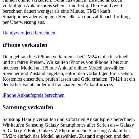
vorläufigen Ankaufspreis sehen – und fertig. Den Handywert
berechnen dauert weniger als eine Minute. TM24 kauft
Smartphones aller gängigen Hersteller an und zahlt nach Prüfung
per Überweisung aus.
Handywert jetzt berechnen
iPhone verkaufen
Dein gebrauchtes iPhone verkaufen – bei TM24 einfach, schnell
und zu fairen Preisen. Wir kaufen iPhones von iPhone 8 bis zum
neuesten Modell an. iPhone Ankauf online: Modell auswählen,
Speicher und Zustand angeben, sofort den vorläufigen Preis sehen.
Kostenlos einsenden, prüfen lassen und Geld erhalten. TM24 ist ein
deutscher Fachhändler mit transparentem Ankaufprozess.
iPhone Ankaufspreis berechnen
Samsung verkaufen
Samsung Handy verkaufen und sofort den Ankaufspreis berechnen.
Wir kaufen Samsung Galaxy Smartphones aller Serien an – Galaxy
S, Galaxy Z Fold, Galaxy Z Flip und mehr. Samsung Ankauf bei
TM24: einfach das Modell auswählen, Zustand angeben und den