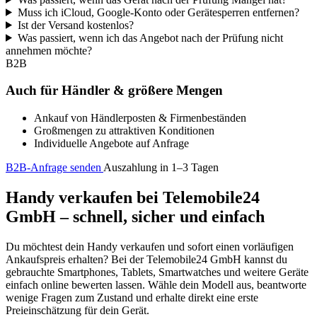
Muss ich iCloud, Google-Konto oder Gerätesperren entfernen?
Ist der Versand kostenlos?
Was passiert, wenn ich das Angebot nach der Prüfung nicht
annehmen möchte?
B2B
Auch für Händler & größere Mengen
Ankauf von Händlerposten & Firmenbeständen
Großmengen zu attraktiven Konditionen
Individuelle Angebote auf Anfrage
B2B-Anfrage senden
Auszahlung in 1–3 Tagen
Handy verkaufen bei Telemobile24
GmbH – schnell, sicher und einfach
Du möchtest dein Handy verkaufen und sofort einen vorläufigen
Ankaufspreis erhalten? Bei der Telemobile24 GmbH kannst du
gebrauchte Smartphones, Tablets, Smartwatches und weitere Geräte
einfach online bewerten lassen. Wähle dein Modell aus, beantworte
wenige Fragen zum Zustand und erhalte direkt eine erste
Preieinschätzung für dein Gerät.