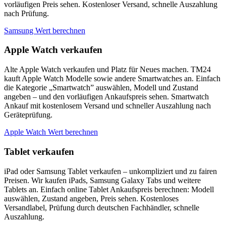
vorläufigen Preis sehen. Kostenloser Versand, schnelle Auszahlung
nach Prüfung.
Samsung Wert berechnen
Apple Watch verkaufen
Alte Apple Watch verkaufen und Platz für Neues machen. TM24
kauft Apple Watch Modelle sowie andere Smartwatches an. Einfach
die Kategorie „Smartwatch” auswählen, Modell und Zustand
angeben – und den vorläufigen Ankaufspreis sehen. Smartwatch
Ankauf mit kostenlosem Versand und schneller Auszahlung nach
Geräteprüfung.
Apple Watch Wert berechnen
Tablet verkaufen
iPad oder Samsung Tablet verkaufen – unkompliziert und zu fairen
Preisen. Wir kaufen iPads, Samsung Galaxy Tabs und weitere
Tablets an. Einfach online Tablet Ankaufspreis berechnen: Modell
auswählen, Zustand angeben, Preis sehen. Kostenloses
Versandlabel, Prüfung durch deutschen Fachhändler, schnelle
Auszahlung.