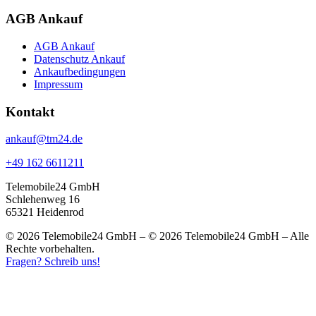
AGB Ankauf
AGB Ankauf
Datenschutz Ankauf
Ankaufbedingungen
Impressum
Kontakt
ankauf@tm24.de
+49 162 6611211
Telemobile24 GmbH
Schlehenweg 16
65321 Heidenrod
© 2026 Telemobile24 GmbH – © 2026 Telemobile24 GmbH – Alle
Rechte vorbehalten.
Fragen? Schreib uns!