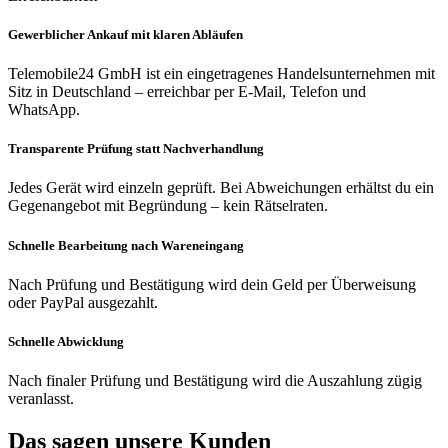
Gewerblicher Ankauf mit klaren Abläufen
Telemobile24 GmbH ist ein eingetragenes Handelsunternehmen mit
Sitz in Deutschland – erreichbar per E-Mail, Telefon und
WhatsApp.
Transparente Prüfung statt Nachverhandlung
Jedes Gerät wird einzeln geprüft. Bei Abweichungen erhältst du ein
Gegenangebot mit Begründung – kein Rätselraten.
Schnelle Bearbeitung nach Wareneingang
Nach Prüfung und Bestätigung wird dein Geld per Überweisung
oder PayPal ausgezahlt.
Schnelle Abwicklung
Nach finaler Prüfung und Bestätigung wird die Auszahlung zügig
veranlasst.
Das sagen unsere Kunden