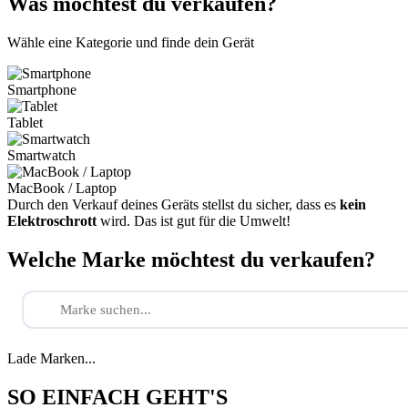
Was möchtest du verkaufen?
Wähle eine Kategorie und finde dein Gerät
Smartphone
Tablet
Smartwatch
MacBook / Laptop
Durch den Verkauf deines Geräts stellst du sicher, dass es
kein
Elektroschrott
wird. Das ist gut für die Umwelt!
Welche Marke möchtest du verkaufen?
Lade Marken...
SO EINFACH GEHT'S