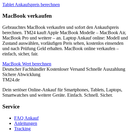
Tablet Ankaufspreis berechnen
MacBook verkaufen
Gebrauchtes MacBook verkaufen und sofort den Ankaufspreis
berechnen. TM24 kauft Apple MacBook Modelle – MacBook Air,
MacBook Pro und weitere – an. Laptop Ankauf online: Modell und
Zustand auswählen, vorläufigen Preis sehen, kostenlos einsenden
und nach Prüfung Geld erhalten. MacBook online verkaufen –
einfach, sicher, fair.
MacBook Wert berechnen
Deutscher Fachhändler
Kostenloser Versand
Schnelle Auszahlung
Sichere Abwicklung
TM
24
.de
Dein seriöser Online-Ankauf für Smartphones, Tablets, Laptops,
Smartwatches und weitere Geräte. Einfach. Schnell. Sicher.
Service
FAQ Ankauf
Anleitungen
Tracking