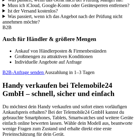
Muss ich iCloud, Google-Konto oder Gerätesperren entfernen?
Ist der Versand kostenlos?
Was passiert, wenn ich das Angebot nach der Prüfung nicht
annehmen möchte?
B2B
Auch für Händler & größere Mengen
Ankauf von Händlerposten & Firmenbeständen
Großmengen zu attraktiven Konditionen
Individuelle Angebote auf Anfrage
B2B-Anfrage senden
Auszahlung in 1–3 Tagen
Handy verkaufen bei Telemobile24
GmbH – schnell, sicher und einfach
Du möchtest dein Handy verkaufen und sofort einen vorläufigen
Ankaufspreis erhalten? Bei der Telemobile24 GmbH kannst du
gebrauchte Smartphones, Tablets, Smartwatches und weitere Geräte
einfach online bewerten lassen. Wähle dein Modell aus, beantworte
wenige Fragen zum Zustand und erhalte direkt eine erste
Preieinschätzung für dein Gerät.