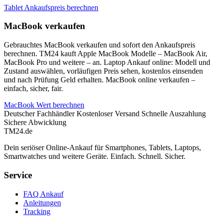
Tablet Ankaufspreis berechnen
MacBook verkaufen
Gebrauchtes MacBook verkaufen und sofort den Ankaufspreis
berechnen. TM24 kauft Apple MacBook Modelle – MacBook Air,
MacBook Pro und weitere – an. Laptop Ankauf online: Modell und
Zustand auswählen, vorläufigen Preis sehen, kostenlos einsenden
und nach Prüfung Geld erhalten. MacBook online verkaufen –
einfach, sicher, fair.
MacBook Wert berechnen
Deutscher Fachhändler
Kostenloser Versand
Schnelle Auszahlung
Sichere Abwicklung
TM
24
.de
Dein seriöser Online-Ankauf für Smartphones, Tablets, Laptops,
Smartwatches und weitere Geräte. Einfach. Schnell. Sicher.
Service
FAQ Ankauf
Anleitungen
Tracking