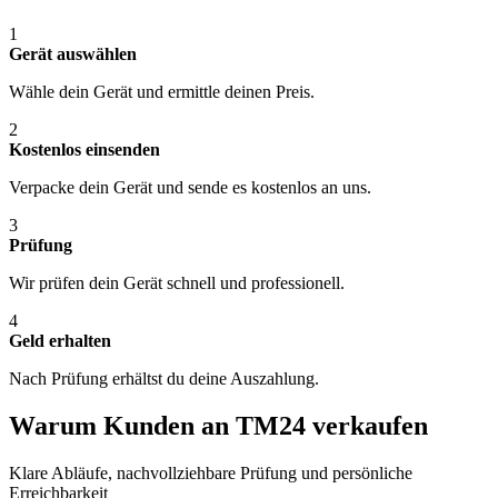
1
Gerät auswählen
Wähle dein Gerät und ermittle deinen Preis.
2
Kostenlos einsenden
Verpacke dein Gerät und sende es kostenlos an uns.
3
Prüfung
Wir prüfen dein Gerät schnell und professionell.
4
Geld erhalten
Nach Prüfung erhältst du deine Auszahlung.
Warum Kunden an TM24 verkaufen
Klare Abläufe, nachvollziehbare Prüfung und persönliche
Erreichbarkeit