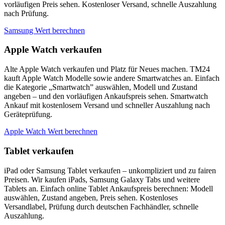
vorläufigen Preis sehen. Kostenloser Versand, schnelle Auszahlung
nach Prüfung.
Samsung Wert berechnen
Apple Watch verkaufen
Alte Apple Watch verkaufen und Platz für Neues machen. TM24
kauft Apple Watch Modelle sowie andere Smartwatches an. Einfach
die Kategorie „Smartwatch” auswählen, Modell und Zustand
angeben – und den vorläufigen Ankaufspreis sehen. Smartwatch
Ankauf mit kostenlosem Versand und schneller Auszahlung nach
Geräteprüfung.
Apple Watch Wert berechnen
Tablet verkaufen
iPad oder Samsung Tablet verkaufen – unkompliziert und zu fairen
Preisen. Wir kaufen iPads, Samsung Galaxy Tabs und weitere
Tablets an. Einfach online Tablet Ankaufspreis berechnen: Modell
auswählen, Zustand angeben, Preis sehen. Kostenloses
Versandlabel, Prüfung durch deutschen Fachhändler, schnelle
Auszahlung.