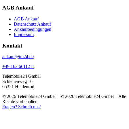
AGB Ankauf
AGB Ankauf
Datenschutz Ankauf
Ankaufbedingungen
Impressum
Kontakt
ankauf@tm24.de
+49 162 6611211
Telemobile24 GmbH
Schlehenweg 16
65321 Heidenrod
© 2026 Telemobile24 GmbH – © 2026 Telemobile24 GmbH – Alle
Rechte vorbehalten.
Fragen? Schreib uns!