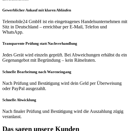
Gewerblicher Ankauf mit klaren Abläufen
Telemobile24 GmbH ist ein eingetragenes Handelsunternehmen mit
Sitz in Deutschland – erreichbar per E-Mail, Telefon und
WhatsApp.
Transparente Prüfung statt Nachverhandlung
Jedes Gerät wird einzeln geprüft. Bei Abweichungen erhältst du ein
Gegenangebot mit Begründung – kein Rätselraten.
Schnelle Bearbeitung nach Wareneingang
Nach Prüfung und Bestätigung wird dein Geld per Überweisung
oder PayPal ausgezahlt.
Schnelle Abwicklung
Nach finaler Prüfung und Bestätigung wird die Auszahlung zügig
veranlasst.
Das sagen unsere Kunden