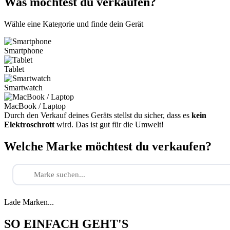
Was möchtest du verkaufen?
Wähle eine Kategorie und finde dein Gerät
Smartphone
Tablet
Smartwatch
MacBook / Laptop
Durch den Verkauf deines Geräts stellst du sicher, dass es
kein
Elektroschrott
wird. Das ist gut für die Umwelt!
Welche Marke möchtest du verkaufen?
Lade Marken...
SO EINFACH GEHT'S