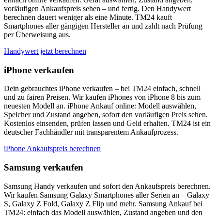
vorläufigen Ankaufspreis sehen – und fertig. Den Handywert
berechnen dauert weniger als eine Minute. TM24 kauft
Smartphones aller gängigen Hersteller an und zahlt nach Prüfung
per Überweisung aus.
Handywert jetzt berechnen
iPhone verkaufen
Dein gebrauchtes iPhone verkaufen – bei TM24 einfach, schnell
und zu fairen Preisen. Wir kaufen iPhones von iPhone 8 bis zum
neuesten Modell an. iPhone Ankauf online: Modell auswählen,
Speicher und Zustand angeben, sofort den vorläufigen Preis sehen.
Kostenlos einsenden, prüfen lassen und Geld erhalten. TM24 ist ein
deutscher Fachhändler mit transparentem Ankaufprozess.
iPhone Ankaufspreis berechnen
Samsung verkaufen
Samsung Handy verkaufen und sofort den Ankaufspreis berechnen.
Wir kaufen Samsung Galaxy Smartphones aller Serien an – Galaxy
S, Galaxy Z Fold, Galaxy Z Flip und mehr. Samsung Ankauf bei
TM24: einfach das Modell auswählen, Zustand angeben und den