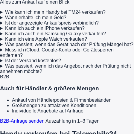
Alles zum Ankauf auf einen Blick
Wie kann ich mein Handy bei TM24 verkaufen?
Wann erhalte ich mein Geld?
Ist der angezeigte Ankaufspreis verbindlich?
Kann ich auch ein iPhone verkaufen?
Kann ich auch ein Samsung Galaxy verkaufen?
Kann ich eine Apple Watch verkaufen?
Was passiert, wenn das Gerät nach der Prüfung Mängel hat?
Muss ich iCloud, Google-Konto oder Gerätesperren
entfernen?
Ist der Versand kostenlos?
Was passiert, wenn ich das Angebot nach der Prüfung nicht
annehmen möchte?
B2B
Auch für Händler & größere Mengen
Ankauf von Händlerposten & Firmenbeständen
Großmengen zu attraktiven Konditionen
Individuelle Angebote auf Anfrage
B2B-Anfrage senden
Auszahlung in 1–3 Tagen
Handy verkaufen bei Telemobile24