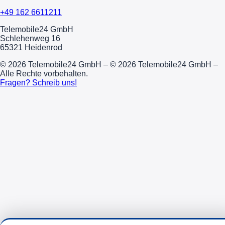
+49 162 6611211
Telemobile24 GmbH
Schlehenweg 16
65321 Heidenrod
© 2026 Telemobile24 GmbH – © 2026 Telemobile24 GmbH –
Alle Rechte vorbehalten.
Fragen? Schreib uns!