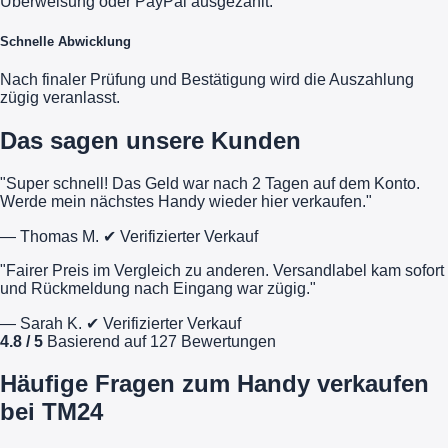
Überweisung oder PayPal ausgezahlt.
Schnelle Abwicklung
Nach finaler Prüfung und Bestätigung wird die Auszahlung
zügig veranlasst.
Das sagen unsere Kunden
"Super schnell! Das Geld war nach 2 Tagen auf dem Konto.
Werde mein nächstes Handy wieder hier verkaufen."
— Thomas M.
✔ Verifizierter Verkauf
"Fairer Preis im Vergleich zu anderen. Versandlabel kam sofort
und Rückmeldung nach Eingang war zügig."
— Sarah K.
✔ Verifizierter Verkauf
4.8 / 5
Basierend auf 127 Bewertungen
Häufige Fragen zum Handy verkaufen
bei TM24