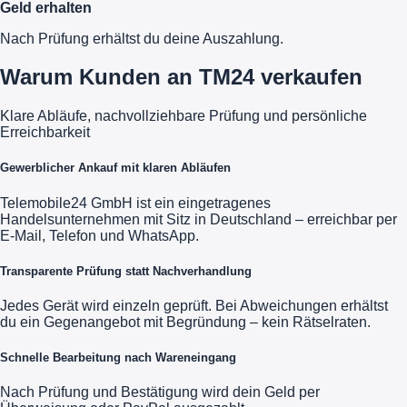
Geld erhalten
Nach Prüfung erhältst du deine Auszahlung.
Warum Kunden an TM24 verkaufen
Klare Abläufe, nachvollziehbare Prüfung und persönliche
Erreichbarkeit
Gewerblicher Ankauf mit klaren Abläufen
Telemobile24 GmbH ist ein eingetragenes
Handelsunternehmen mit Sitz in Deutschland – erreichbar per
E-Mail, Telefon und WhatsApp.
Transparente Prüfung statt Nachverhandlung
Jedes Gerät wird einzeln geprüft. Bei Abweichungen erhältst
du ein Gegenangebot mit Begründung – kein Rätselraten.
Schnelle Bearbeitung nach Wareneingang
Nach Prüfung und Bestätigung wird dein Geld per