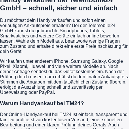
GmbH – schnell, sicher und einfach
Du möchtest dein Handy verkaufen und sofort einen
vorläufigen Ankaufspreis erhalten? Bei der Telemobile24
GmbH kannst du gebrauchte Smartphones, Tablets,
Smartwatches und weitere Geräte einfach online bewerten
lassen. Wähle dein Modell aus, beantworte wenige Fragen
zum Zustand und erhalte direkt eine erste Preieinschätzung für
dein Gerät.
Wir kaufen unter anderem iPhone, Samsung Galaxy, Google
Pixel, Xiaomi, Huawei und viele weitere Modelle an. Nach
deiner Anfrage sendest du das Gerät kostenlos ein. Nach der
Prüfung durch unser Team erhältst du den finalen Ankaufspreis.
Stimmen die Angaben mit dem tatsächlichen Zustand überein,
erfolgt die Auszahlung schnell und zuverlässig per
Überweisung oder PayPal.
Warum Handyankauf bei TM24?
Der Online-Handyankauf bei TM24 ist einfach, transparent und
fair. Du profitierst von kostenlosem Versand, einer schnellen
Bearbeitung und einer klaren Prüfung deines Geräts. Auch