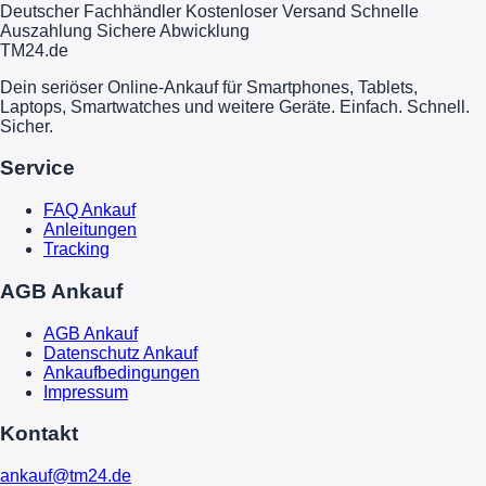
Deutscher Fachhändler
Kostenloser Versand
Schnelle
Auszahlung
Sichere Abwicklung
TM
24
.de
Dein seriöser Online-Ankauf für Smartphones, Tablets,
Laptops, Smartwatches und weitere Geräte. Einfach. Schnell.
Sicher.
Service
FAQ Ankauf
Anleitungen
Tracking
AGB Ankauf
AGB Ankauf
Datenschutz Ankauf
Ankaufbedingungen
Impressum
Kontakt
ankauf@tm24.de