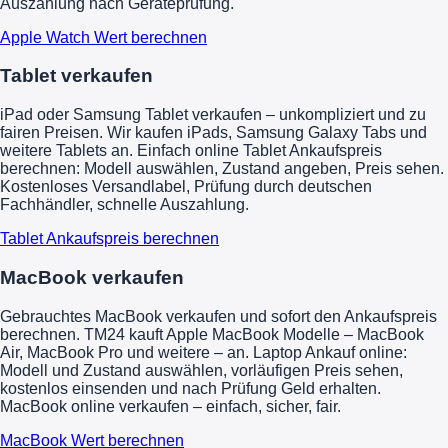
Auszahlung nach Geräteprüfung.
Apple Watch Wert berechnen
Tablet verkaufen
iPad oder Samsung Tablet verkaufen – unkompliziert und zu
fairen Preisen. Wir kaufen iPads, Samsung Galaxy Tabs und
weitere Tablets an. Einfach online Tablet Ankaufspreis
berechnen: Modell auswählen, Zustand angeben, Preis sehen.
Kostenloses Versandlabel, Prüfung durch deutschen
Fachhändler, schnelle Auszahlung.
Tablet Ankaufspreis berechnen
MacBook verkaufen
Gebrauchtes MacBook verkaufen und sofort den Ankaufspreis
berechnen. TM24 kauft Apple MacBook Modelle – MacBook
Air, MacBook Pro und weitere – an. Laptop Ankauf online:
Modell und Zustand auswählen, vorläufigen Preis sehen,
kostenlos einsenden und nach Prüfung Geld erhalten.
MacBook online verkaufen – einfach, sicher, fair.
MacBook Wert berechnen