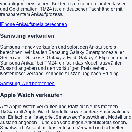
vorläufigen Preis sehen. Kostenlos einsenden, prüfen lassen
und Geld erhalten. TM24 ist ein deutscher Fachhändler mit
transparentem Ankaufprozess.
iPhone Ankaufspreis berechnen
Samsung verkaufen
Samsung Handy verkaufen und sofort den Ankaufspreis
berechnen. Wir kaufen Samsung Galaxy Smartphones aller
Serien an – Galaxy S, Galaxy Z Fold, Galaxy Z Flip und mehr.
Samsung Ankauf bei TM24: einfach das Modell auswählen,
Zustand angeben und den vorläufigen Preis sehen.
Kostenloser Versand, schnelle Auszahlung nach Prüfung.
Samsung Wert berechnen
Apple Watch verkaufen
Alte Apple Watch verkaufen und Platz für Neues machen.
TM24 kauft Apple Watch Modelle sowie andere Smartwatches
an. Einfach die Kategorie „Smartwatch” auswählen, Modell und
Zustand angeben – und den vorläufigen Ankaufspreis sehen.
Smartwatch Ankauf mit kostenlosem Versand und schneller