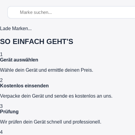
Lade Marken...
SO EINFACH GEHT'S
1
Gerät auswählen
Wähle dein Gerät und ermittle deinen Preis.
2
Kostenlos einsenden
Verpacke dein Gerät und sende es kostenlos an uns.
3
Prüfung
Wir prüfen dein Gerät schnell und professionell.
4