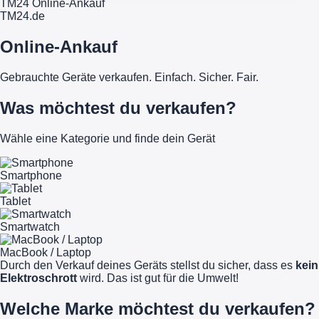
TM24 Online-Ankauf
TM
24
.de
Online-Ankauf
Gebrauchte Geräte verkaufen. Einfach. Sicher. Fair.
Was möchtest du verkaufen?
Wähle eine Kategorie und finde dein Gerät
Smartphone
Tablet
Smartwatch
MacBook / Laptop
Durch den Verkauf deines Geräts stellst du sicher, dass es
kein
Elektroschrott
wird. Das ist gut für die Umwelt!
Welche Marke möchtest du verkaufen?