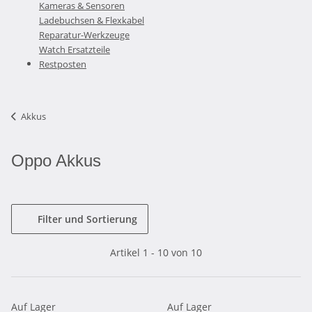
Kameras & Sensoren
Ladebuchsen & Flexkabel
Reparatur-Werkzeuge
Watch Ersatzteile
Restposten
Akkus
Oppo Akkus
Filter und Sortierung
Artikel 1 - 10 von 10
Auf Lager
Auf Lager