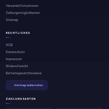
Versandinformationen
Zahlungsmöglichkeiten
Sitemap
RECHTLICHES
AGB
Datenschutz
Impressum
Widerrufsrecht
Batteriegesetzhinweise
Vertrag widerrufen
ZAHLUNGSARTEN