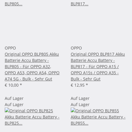
OPPO
OPPO
Original OPPO BLP805 Akku
Original OPPO BLP817 Akku
Batterie Accu Battery -
Batterie Accu Battery -
BLP805 - Für OPPO A32,
BLP817 - Für OPPO A15 /
OPPO A53, OPPO A54, OPPO
OPPO A15s / OPPO A35 -
A74 5G - Bulk - Sehr Gut
Bulk - Sehr Gut
€ 10,00
*
€ 12,95
*
Auf Lager
Auf Lager
Auf Lager
Auf Lager