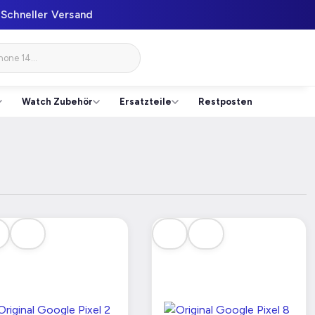
Schneller Versand
Watch Zubehör
Ersatzteile
Restposten