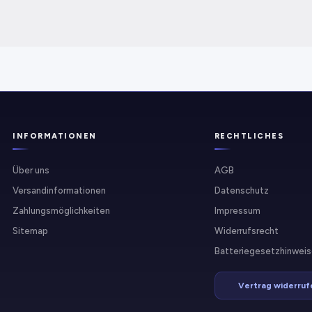
INFORMATIONEN
RECHTLICHES
Über uns
AGB
Versandinformationen
Datenschutz
Zahlungsmöglichkeiten
Impressum
Sitemap
Widerrufsrecht
Batteriegesetzhinweis
Vertrag widerruf