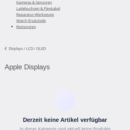
Kameras & Sensoren
Ladebuchsen & Flexkabel
Reparatur-Werkzeuge
Watch Ersatzteile
Restposten
Displays / LCD / OLED
Apple Displays
Derzeit keine Artikel verfügbar
In dieser Kategorie sind aktuell keine Produkte