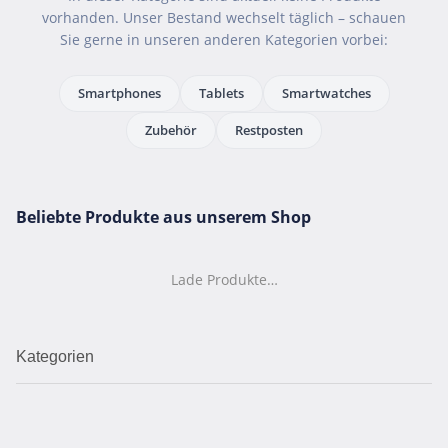
vorhanden. Unser Bestand wechselt täglich – schauen
Sie gerne in unseren anderen Kategorien vorbei:
Smartphones
Tablets
Smartwatches
Zubehör
Restposten
Beliebte Produkte aus unserem Shop
Lade Produkte…
Kategorien