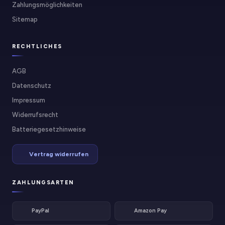
Zahlungsmöglichkeiten
Sitemap
RECHTLICHES
AGB
Datenschutz
Impressum
Widerrufsrecht
Batteriegesetzhinweise
Vertrag widerrufen
ZAHLUNGSARTEN
PayPal
Amazon Pay