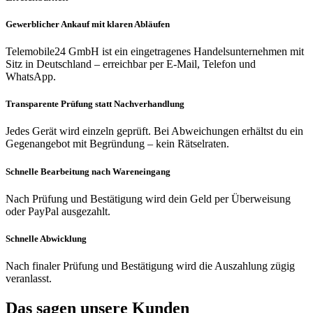
Gewerblicher Ankauf mit klaren Abläufen
Telemobile24 GmbH ist ein eingetragenes Handelsunternehmen mit
Sitz in Deutschland – erreichbar per E-Mail, Telefon und
WhatsApp.
Transparente Prüfung statt Nachverhandlung
Jedes Gerät wird einzeln geprüft. Bei Abweichungen erhältst du ein
Gegenangebot mit Begründung – kein Rätselraten.
Schnelle Bearbeitung nach Wareneingang
Nach Prüfung und Bestätigung wird dein Geld per Überweisung
oder PayPal ausgezahlt.
Schnelle Abwicklung
Nach finaler Prüfung und Bestätigung wird die Auszahlung zügig
veranlasst.
Das sagen unsere Kunden