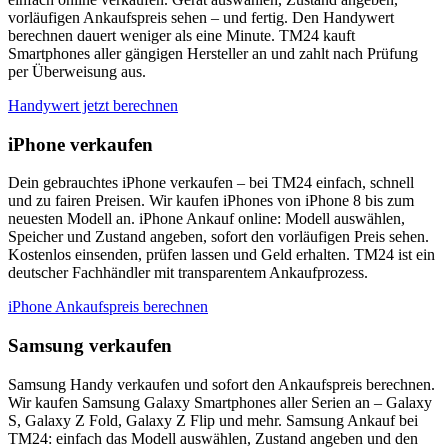
vorläufigen Ankaufspreis sehen – und fertig. Den Handywert
berechnen dauert weniger als eine Minute. TM24 kauft
Smartphones aller gängigen Hersteller an und zahlt nach Prüfung
per Überweisung aus.
Handywert jetzt berechnen
iPhone verkaufen
Dein gebrauchtes iPhone verkaufen – bei TM24 einfach, schnell
und zu fairen Preisen. Wir kaufen iPhones von iPhone 8 bis zum
neuesten Modell an. iPhone Ankauf online: Modell auswählen,
Speicher und Zustand angeben, sofort den vorläufigen Preis sehen.
Kostenlos einsenden, prüfen lassen und Geld erhalten. TM24 ist ein
deutscher Fachhändler mit transparentem Ankaufprozess.
iPhone Ankaufspreis berechnen
Samsung verkaufen
Samsung Handy verkaufen und sofort den Ankaufspreis berechnen.
Wir kaufen Samsung Galaxy Smartphones aller Serien an – Galaxy
S, Galaxy Z Fold, Galaxy Z Flip und mehr. Samsung Ankauf bei
TM24: einfach das Modell auswählen, Zustand angeben und den