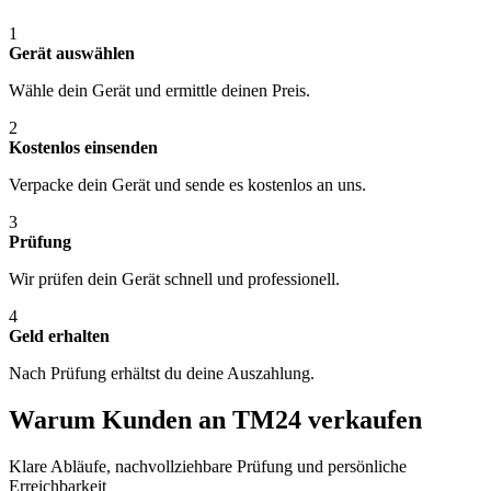
1
Gerät auswählen
Wähle dein Gerät und ermittle deinen Preis.
2
Kostenlos einsenden
Verpacke dein Gerät und sende es kostenlos an uns.
3
Prüfung
Wir prüfen dein Gerät schnell und professionell.
4
Geld erhalten
Nach Prüfung erhältst du deine Auszahlung.
Warum Kunden an TM24 verkaufen
Klare Abläufe, nachvollziehbare Prüfung und persönliche
Erreichbarkeit