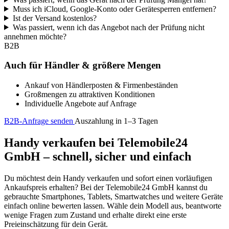
Muss ich iCloud, Google-Konto oder Gerätesperren entfernen?
Ist der Versand kostenlos?
Was passiert, wenn ich das Angebot nach der Prüfung nicht
annehmen möchte?
B2B
Auch für Händler & größere Mengen
Ankauf von Händlerposten & Firmenbeständen
Großmengen zu attraktiven Konditionen
Individuelle Angebote auf Anfrage
B2B-Anfrage senden
Auszahlung in 1–3 Tagen
Handy verkaufen bei Telemobile24
GmbH – schnell, sicher und einfach
Du möchtest dein Handy verkaufen und sofort einen vorläufigen
Ankaufspreis erhalten? Bei der Telemobile24 GmbH kannst du
gebrauchte Smartphones, Tablets, Smartwatches und weitere Geräte
einfach online bewerten lassen. Wähle dein Modell aus, beantworte
wenige Fragen zum Zustand und erhalte direkt eine erste
Preieinschätzung für dein Gerät.