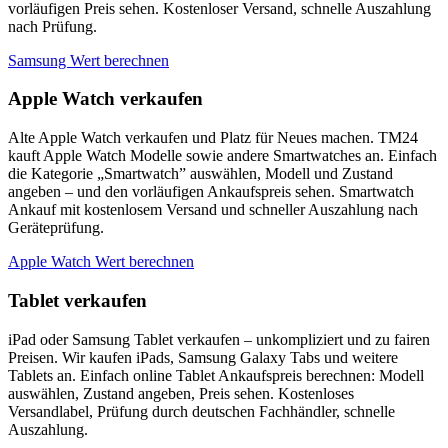
vorläufigen Preis sehen. Kostenloser Versand, schnelle Auszahlung
nach Prüfung.
Samsung Wert berechnen
Apple Watch verkaufen
Alte Apple Watch verkaufen und Platz für Neues machen. TM24
kauft Apple Watch Modelle sowie andere Smartwatches an. Einfach
die Kategorie „Smartwatch” auswählen, Modell und Zustand
angeben – und den vorläufigen Ankaufspreis sehen. Smartwatch
Ankauf mit kostenlosem Versand und schneller Auszahlung nach
Geräteprüfung.
Apple Watch Wert berechnen
Tablet verkaufen
iPad oder Samsung Tablet verkaufen – unkompliziert und zu fairen
Preisen. Wir kaufen iPads, Samsung Galaxy Tabs und weitere
Tablets an. Einfach online Tablet Ankaufspreis berechnen: Modell
auswählen, Zustand angeben, Preis sehen. Kostenloses
Versandlabel, Prüfung durch deutschen Fachhändler, schnelle
Auszahlung.