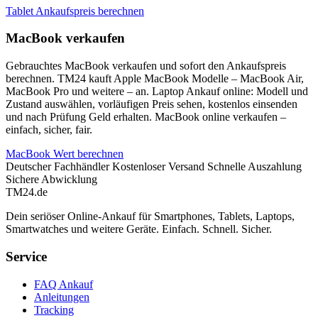
Tablet Ankaufspreis berechnen
MacBook verkaufen
Gebrauchtes MacBook verkaufen und sofort den Ankaufspreis
berechnen. TM24 kauft Apple MacBook Modelle – MacBook Air,
MacBook Pro und weitere – an. Laptop Ankauf online: Modell und
Zustand auswählen, vorläufigen Preis sehen, kostenlos einsenden
und nach Prüfung Geld erhalten. MacBook online verkaufen –
einfach, sicher, fair.
MacBook Wert berechnen
Deutscher Fachhändler
Kostenloser Versand
Schnelle Auszahlung
Sichere Abwicklung
TM
24
.de
Dein seriöser Online-Ankauf für Smartphones, Tablets, Laptops,
Smartwatches und weitere Geräte. Einfach. Schnell. Sicher.
Service
FAQ Ankauf
Anleitungen
Tracking