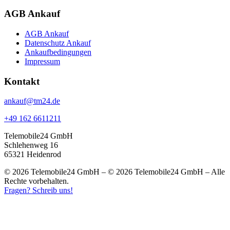
AGB Ankauf
AGB Ankauf
Datenschutz Ankauf
Ankaufbedingungen
Impressum
Kontakt
ankauf@tm24.de
+49 162 6611211
Telemobile24 GmbH
Schlehenweg 16
65321 Heidenrod
© 2026 Telemobile24 GmbH – © 2026 Telemobile24 GmbH – Alle
Rechte vorbehalten.
Fragen? Schreib uns!