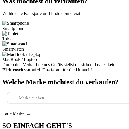
Was möchtest du verkaufen?
Wähle eine Kategorie und finde dein Gerät
Smartphone
Tablet
Smartwatch
MacBook / Laptop
Durch den Verkauf deines Geräts stellst du sicher, dass es
kein
Elektroschrott
wird. Das ist gut für die Umwelt!
Welche Marke möchtest du verkaufen?
Lade Marken...
SO EINFACH GEHT'S