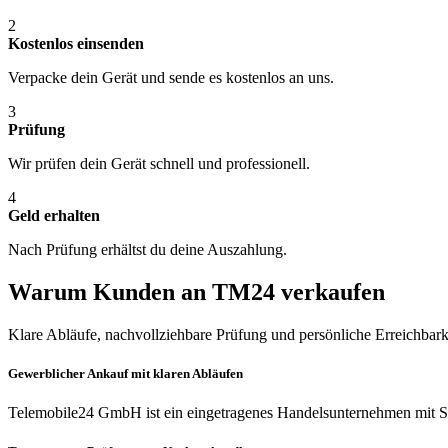
2
Kostenlos einsenden
Verpacke dein Gerät und sende es kostenlos an uns.
3
Prüfung
Wir prüfen dein Gerät schnell und professionell.
4
Geld erhalten
Nach Prüfung erhältst du deine Auszahlung.
Warum Kunden an TM24 verkaufen
Klare Abläufe, nachvollziehbare Prüfung und persönliche Erreichbark
Gewerblicher Ankauf mit klaren Abläufen
Telemobile24 GmbH ist ein eingetragenes Handelsunternehmen mit Si