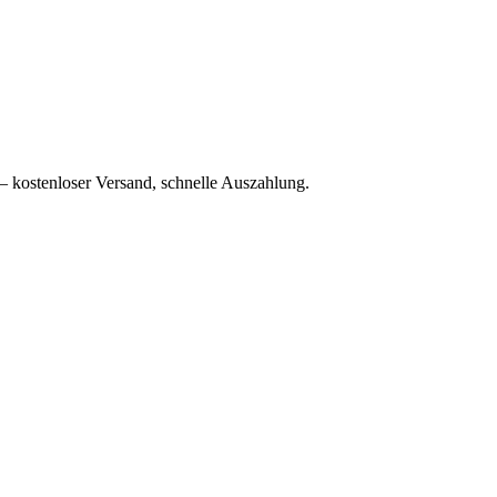
– kostenloser Versand, schnelle Auszahlung.