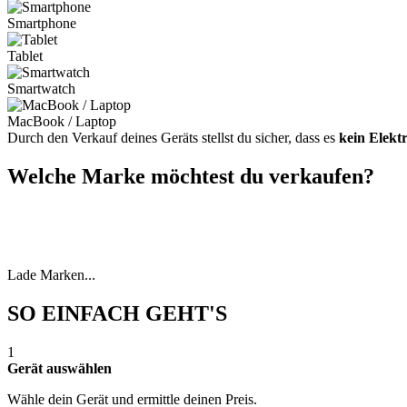
Smartphone
Tablet
Smartwatch
MacBook / Laptop
Durch den Verkauf deines Geräts stellst du sicher, dass es
kein Elekt
Welche Marke möchtest du verkaufen?
Lade Marken...
SO EINFACH GEHT'S
1
Gerät auswählen
Wähle dein Gerät und ermittle deinen Preis.