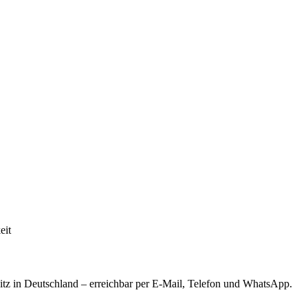
eit
tz in Deutschland – erreichbar per E-Mail, Telefon und WhatsApp.