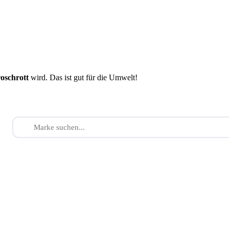
roschrott
wird. Das ist gut für die Umwelt!