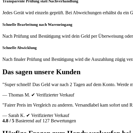
Transparente Prüfung statt Nachverhandlung
Jedes Gerät wird einzeln geprüft. Bei Abweichungen erhältst du ein
Schnelle Bearbeitung nach Wareneingang
Nach Prüfung und Bestätigung wird dein Geld per Überweisung oder
Schnelle Abwicklung
Nach finaler Prüfung und Bestätigung wird die Auszahlung zügig vera
Das sagen unsere Kunden
"Super schnell! Das Geld war nach 2 Tagen auf dem Konto. Werde m
— Thomas M.
✔ Verifizierter Verkauf
"Fairer Preis im Vergleich zu anderen. Versandlabel kam sofort und
— Sarah K.
✔ Verifizierter Verkauf
4.8 / 5
Basierend auf 127 Bewertungen