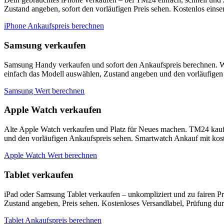
Zustand angeben, sofort den vorläufigen Preis sehen. Kostenlos eins
iPhone Ankaufspreis berechnen
Samsung verkaufen
Samsung Handy verkaufen und sofort den Ankaufspreis berechnen. W
einfach das Modell auswählen, Zustand angeben und den vorläufigen 
Samsung Wert berechnen
Apple Watch verkaufen
Alte Apple Watch verkaufen und Platz für Neues machen. TM24 kauf
und den vorläufigen Ankaufspreis sehen. Smartwatch Ankauf mit kos
Apple Watch Wert berechnen
Tablet verkaufen
iPad oder Samsung Tablet verkaufen – unkompliziert und zu fairen P
Zustand angeben, Preis sehen. Kostenloses Versandlabel, Prüfung du
Tablet Ankaufspreis berechnen