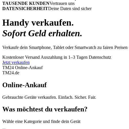
TAUSENDE KUNDEN
Vertrauen uns
DATENSICHERHEIT
Deine Daten sind sicher
Handy verkaufen.
Sofort Geld erhalten.
Verkaufe dein Smartphone, Tablet oder Smartwatch zu fairen Preisen 
Kostenloser Versand
Auszahlung in 1–3 Tagen
Datenschutz
Jetzt verkaufen
TM24 Online-Ankauf
TM
24
.de
Online-Ankauf
Gebrauchte Geräte verkaufen. Einfach. Sicher. Fair.
Was möchtest du verkaufen?
Wähle eine Kategorie und finde dein Gerät