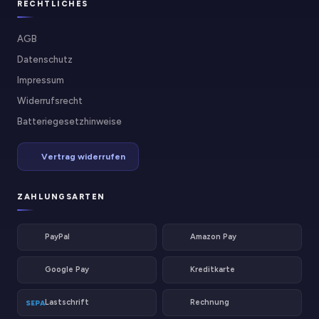
RECHTLICHES
AGB
Datenschutz
Impressum
Widerrufsrecht
Batteriegesetzhinweise
Vertrag widerrufen
ZAHLUNGSARTEN
PayPal
Amazon Pay
Google Pay
Kreditkarte
Lastschrift
Rechnung
SEPA