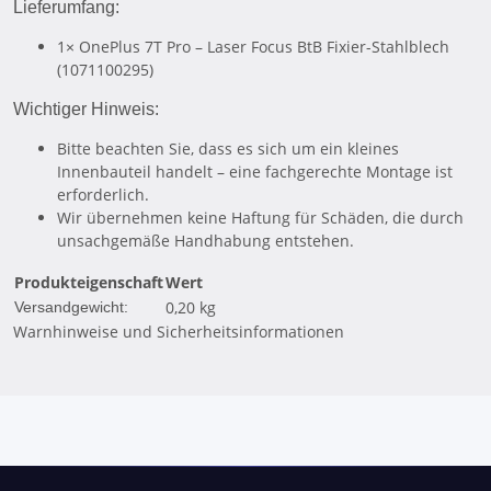
Lieferumfang:
1× OnePlus 7T Pro – Laser Focus BtB Fixier-Stahlblech
(1071100295)
Wichtiger Hinweis:
Bitte beachten Sie, dass es sich um ein kleines
Innenbauteil handelt – eine fachgerechte Montage ist
erforderlich.
Wir übernehmen keine Haftung für Schäden, die durch
unsachgemäße Handhabung entstehen.
Produkteigenschaft
Wert
0,20 kg
Versandgewicht:
Warnhinweise und Sicherheitsinformationen