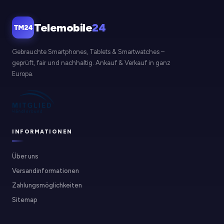
Telemobile
24
TM24
Gebrauchte Smartphones, Tablets & Smartwatches –
geprüft, fair und nachhaltig. Ankauf & Verkauf in ganz
Europa.
INFORMATIONEN
Über uns
Versandinformationen
Zahlungsmöglichkeiten
Sitemap