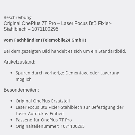
Beschreibung
Original OnePlus 7T Pro – Laser Focus BtB Fixier-
Stahlblech – 1071100295
vom Fachhändler (Telemobile24 GmbH)
Bei dem gezeigten Bild handelt es sich um ein Standardbild.
Artikelzustand:
Spuren durch vorherige Demontage oder Lagerung
möglich
Besonderheiten:
Original OnePlus Ersatzteil
Laser Focus BtB Fixier-Stahlblech zur Befestigung der
Laser-Autofokus-Einheit
Passend für OnePlus 7T Pro
Originalteilenummer: 1071100295