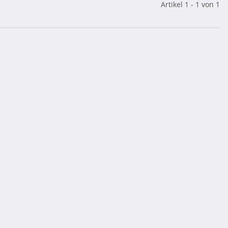
Artikel 1 - 1 von 1