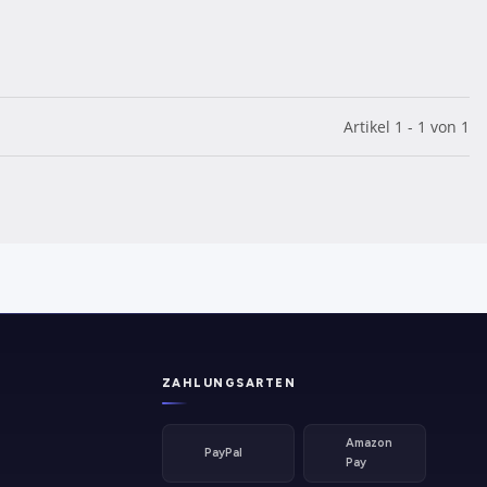
Artikel 1 - 1 von 1
ZAHLUNGSARTEN
Amazon
PayPal
Pay