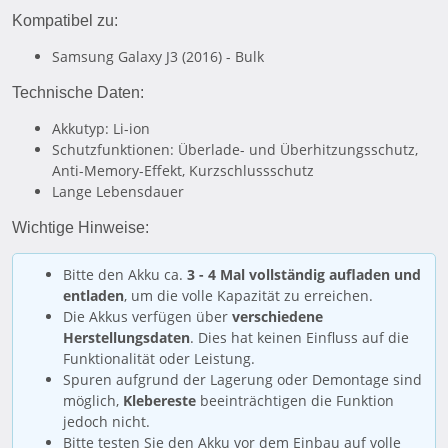
Kompatibel zu:
Samsung Galaxy J3 (2016) - Bulk
Technische Daten:
Akkutyp: Li-ion
Schutzfunktionen: Überlade- und Überhitzungsschutz,
Anti-Memory-Effekt, Kurzschlussschutz
Lange Lebensdauer
Wichtige Hinweise:
Bitte den Akku ca.
3 - 4 Mal vollständig aufladen und
entladen
, um die volle Kapazität zu erreichen.
Die Akkus verfügen über
verschiedene
Herstellungsdaten
. Dies hat keinen Einfluss auf die
Funktionalität oder Leistung.
Spuren aufgrund der Lagerung oder Demontage sind
möglich,
Klebereste
beeinträchtigen die Funktion
jedoch nicht.
Bitte testen Sie den Akku vor dem Einbau auf volle