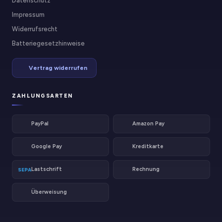
Datenschutz
Impressum
Widerrufsrecht
Batteriegesetzhinweise
Vertrag widerrufen
ZAHLUNGSARTEN
PayPal
Amazon Pay
Google Pay
Kreditkarte
Lastschrift
Rechnung
SEPA
Überweisung