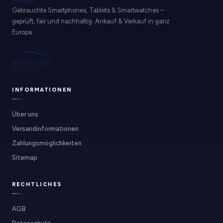
Gebrauchte Smartphones, Tablets & Smartwatches –
geprüft, fair und nachhaltig. Ankauf & Verkauf in ganz
Europa.
INFORMATIONEN
Über uns
Versandinformationen
Zahlungsmöglichkeiten
Sitemap
RECHTLICHES
AGB