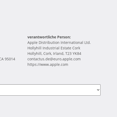
verantwortliche Person:
Apple Distribution International Ltd.
Hollyhill Industrial Estate Cork
Hollyhill, Cork, Irland, T23 YK84
 CA 95014
contactus.de@euro.apple.com
https://www.apple.com