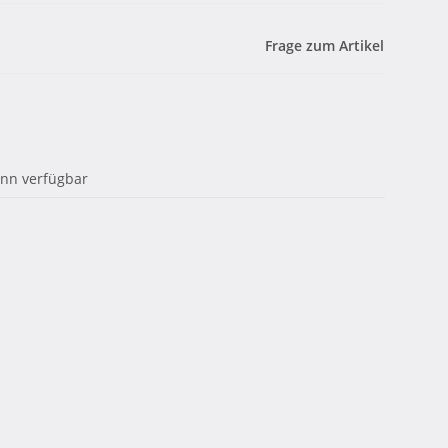
Frage zum Artikel
enn verfügbar