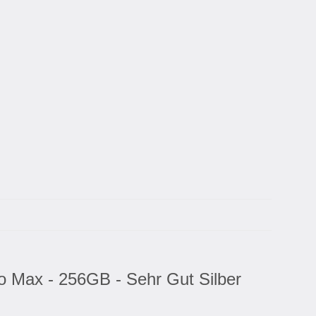
o Max - 256GB - Sehr Gut Silber