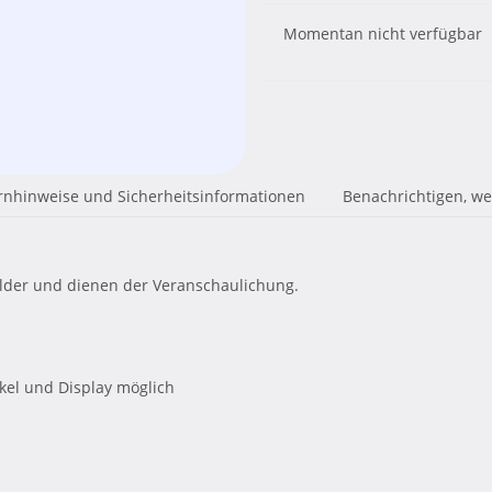
Momentan nicht verfügbar
nhinweise und Sicherheitsinformationen
Benachrichtigen, w
ilder und dienen der Veranschaulichung.
kel und Display möglich