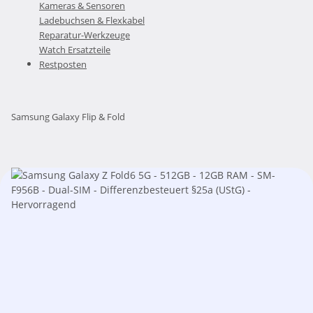
Kameras & Sensoren
Ladebuchsen & Flexkabel
Reparatur-Werkzeuge
Watch Ersatzteile
Restposten
Samsung Galaxy Flip & Fold