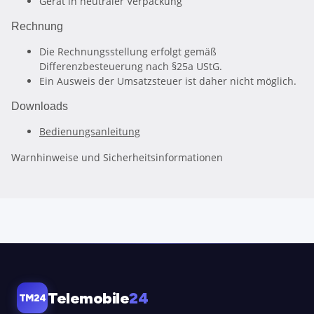
Gerät in neutraler Verpackung
Rechnung
Die Rechnungsstellung erfolgt gemäß
Differenzbesteuerung nach §25a UStG.
Ein Ausweis der Umsatzsteuer ist daher nicht möglich.
Downloads
Bedienungsanleitung
Warnhinweise und Sicherheitsinformationen
Telemobile
24
TM24