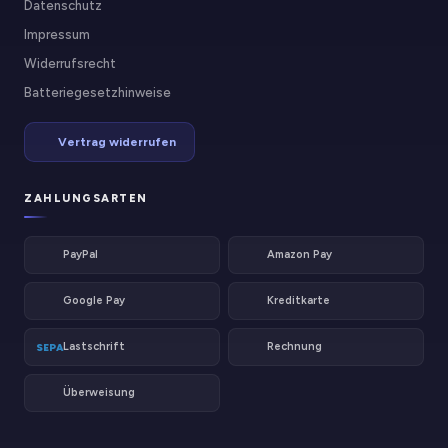
Datenschutz
Impressum
Widerrufsrecht
Batteriegesetzhinweise
Vertrag widerrufen
ZAHLUNGSARTEN
PayPal
Amazon Pay
Google Pay
Kreditkarte
Lastschrift
Rechnung
SEPA
Überweisung