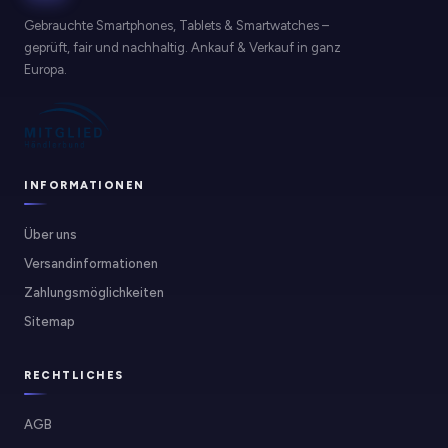
Gebrauchte Smartphones, Tablets & Smartwatches –
geprüft, fair und nachhaltig. Ankauf & Verkauf in ganz
Europa.
INFORMATIONEN
Über uns
Versandinformationen
Zahlungsmöglichkeiten
Sitemap
RECHTLICHES
AGB