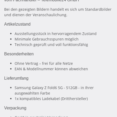
Bei den gezeigten Bildern handelt es sich um Standardbilder
und dienen der Veranschaulichung.
Artikelzustand
Ausstellungsstück in hervorragendem Zustand
Minimale Gebrauchsspuren möglich
Technisch geprüft und voll funktionsfähig
Besonderheiten
Ohne Vertrag – frei für alle Netze
EAN & Modellnummer können abweichen
Lieferumfang
Samsung Galaxy Z Fold6 5G - 512GB - in Ihrer
ausgewählten Farbe
1x kompatibles Ladekabel (Dritthersteller)
Verpackung