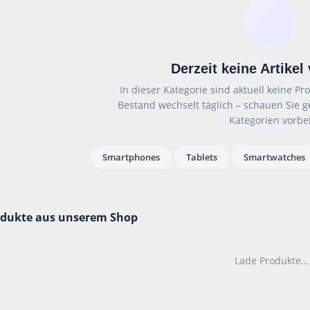
Derzeit keine Artikel
In dieser Kategorie sind aktuell keine P
Bestand wechselt täglich – schauen Sie 
Kategorien vorbei
Smartphones
Tablets
Smartwatches
odukte aus unserem Shop
Lade Produkte…