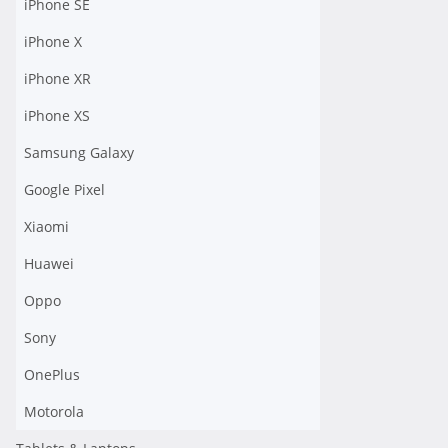
iPhone SE
iPhone X
iPhone XR
iPhone XS
Samsung Galaxy
Google Pixel
Xiaomi
Huawei
Oppo
Sony
OnePlus
Motorola