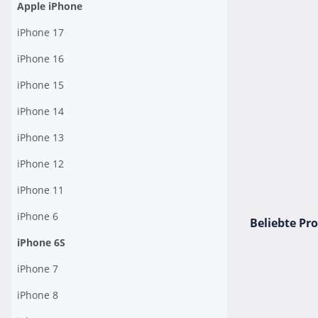
Apple iPhone
iPhone 17
iPhone 16
iPhone 15
iPhone 14
iPhone 13
iPhone 12
iPhone 11
iPhone 6
Beliebte Pr
iPhone 6S
iPhone 7
iPhone 8