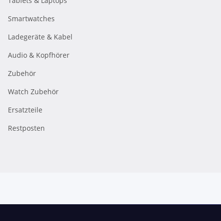
Tablets & Laptops
Smartwatches
Ladegeräte & Kabel
Audio & Kopfhörer
Zubehör
Watch Zubehör
Ersatzteile
Restposten