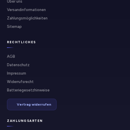
Über uns
Versandinformationen
Zahlungsmöglichkeiten
Sitemap
RECHTLICHES
AGB
Datenschutz
Impressum
Widerrufsrecht
Batteriegesetzhinweise
Vertrag widerrufen
ZAHLUNGSARTEN