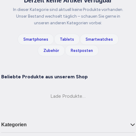
Derzeit keine Artikel verfügbar
In dieser Kategorie sind aktuell keine Produkte vorhanden.
Unser Bestand wechselt täglich – schauen Sie gerne in
unseren anderen Kategorien vorbei:
Smartphones
Tablets
Smartwatches
Zubehör
Restposten
Beliebte Produkte aus unserem Shop
Lade Produkte…
Kategorien