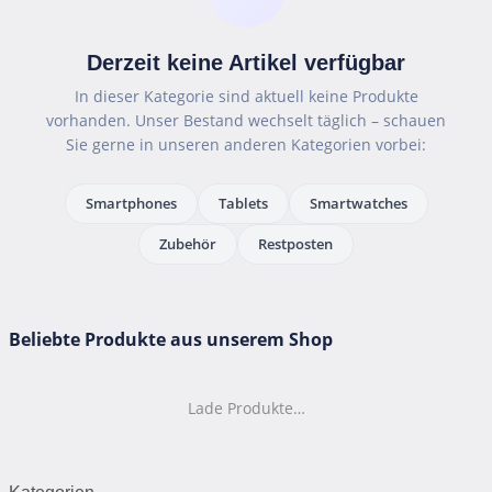
Derzeit keine Artikel verfügbar
In dieser Kategorie sind aktuell keine Produkte
vorhanden. Unser Bestand wechselt täglich – schauen
Sie gerne in unseren anderen Kategorien vorbei:
Smartphones
Tablets
Smartwatches
Zubehör
Restposten
Beliebte Produkte aus unserem Shop
Lade Produkte…