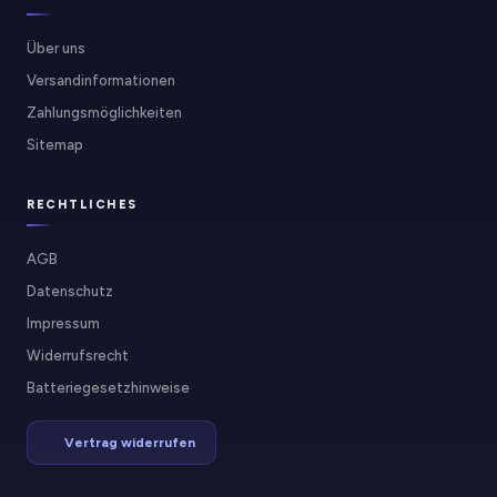
Über uns
Versandinformationen
Zahlungsmöglichkeiten
Sitemap
RECHTLICHES
AGB
Datenschutz
Impressum
Widerrufsrecht
Batteriegesetzhinweise
Vertrag widerrufen