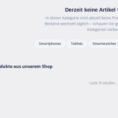
Derzeit keine Artikel
In dieser Kategorie sind aktuell keine P
Bestand wechselt täglich – schauen Sie 
Kategorien vorbei
Smartphones
Tablets
Smartwatches
odukte aus unserem Shop
Lade Produkte…