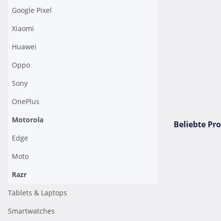
Google Pixel
Xiaomi
Huawei
Oppo
Sony
OnePlus
Motorola
Beliebte Pr
Edge
Moto
Razr
Tablets & Laptops
Smartwatches