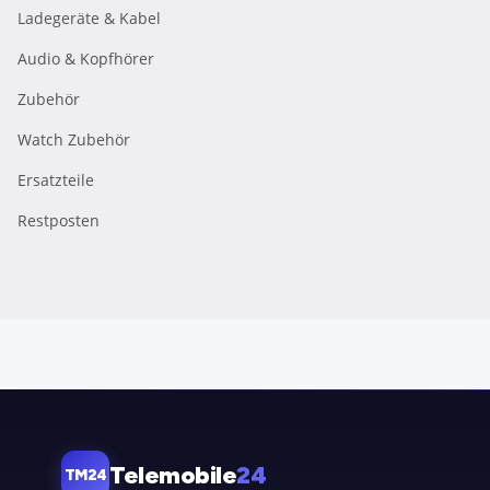
Ladegeräte & Kabel
Audio & Kopfhörer
Zubehör
Watch Zubehör
Ersatzteile
Restposten
Telemobile
24
TM24