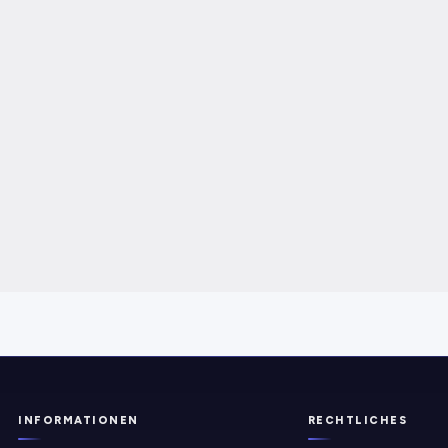
INFORMATIONEN
RECHTLICHES