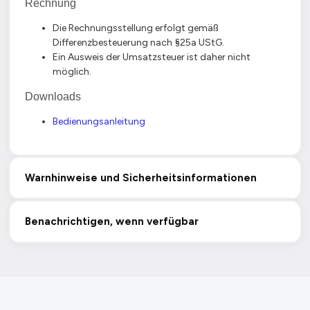
Rechnung
Die Rechnungsstellung erfolgt gemäß
Differenzbesteuerung nach §25a UStG.
Ein Ausweis der Umsatzsteuer ist daher nicht
möglich.
Downloads
Bedienungsanleitung
Warnhinweise und Sicherheitsinformationen
Benachrichtigen, wenn verfügbar