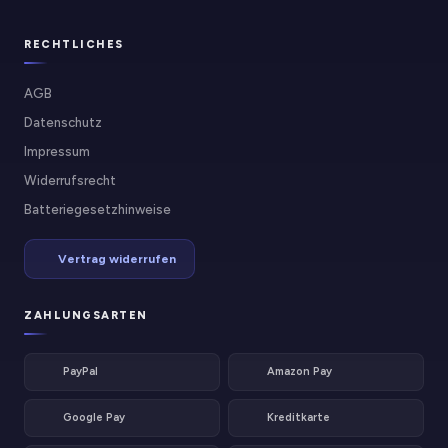
RECHTLICHES
AGB
Datenschutz
Impressum
Widerrufsrecht
Batteriegesetzhinweise
Vertrag widerrufen
ZAHLUNGSARTEN
PayPal
Amazon Pay
Google Pay
Kreditkarte