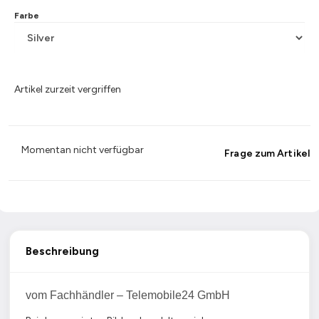
Farbe
Artikel zurzeit vergriffen
Momentan nicht verfügbar
Frage zum Artikel
Beschreibung
vom Fachhändler – Telemobile24 GmbH