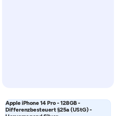
Apple iPhone 14 Pro - 128GB -
Differenzbesteuert §25a (UStG) -