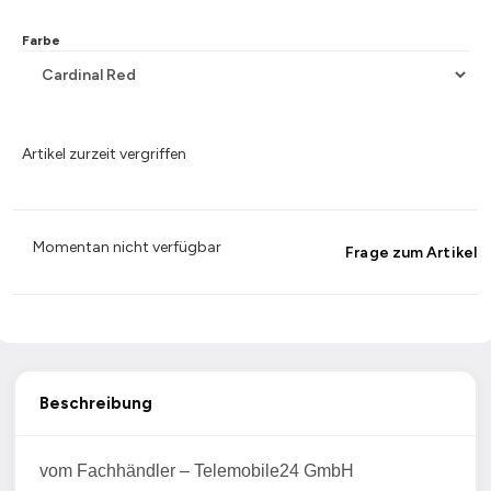
Farbe
Artikel zurzeit vergriffen
Momentan nicht verfügbar
Frage zum Artikel
Beschreibung
vom Fachhändler – Telemobile24 GmbH