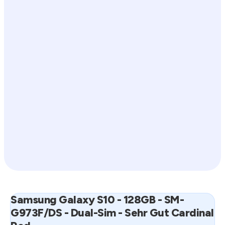
Samsung Galaxy S10 - 128GB - SM-
G973F/DS - Dual-Sim - Sehr Gut Cardinal