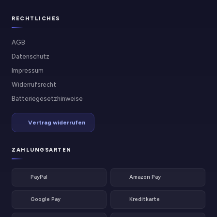
RECHTLICHES
AGB
Datenschutz
Impressum
Widerrufsrecht
Batteriegesetzhinweise
Vertrag widerrufen
ZAHLUNGSARTEN
PayPal
Amazon Pay
Google Pay
Kreditkarte