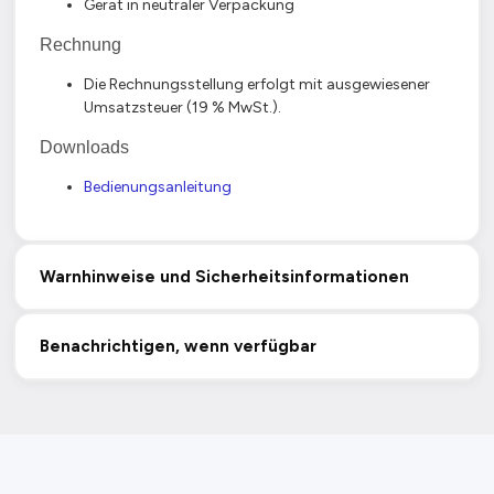
Gerät in neutraler Verpackung
Rechnung
Die Rechnungsstellung erfolgt mit ausgewiesener
Umsatzsteuer (19 % MwSt.).
Downloads
Bedienungsanleitung
Warnhinweise und Sicherheitsinformationen
Benachrichtigen, wenn verfügbar