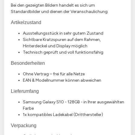
Bei den gezeigten Bildern handelt es sich um
Standardbilder und dienen der Veranschaulichung.
Artikelzustand
Ausstellungsstück in sehr gutem Zustand
Sichtbare Kratzspuren auf dem Rahmen,
Hinterdeckel und Display möglich
Technisch geprüft und voll funktionsfähig
Besonderheiten
Ohne Vertrag – frei für alle Netze
EAN & Modellnummer können abweichen
Lieferumfang
Samsung Galaxy S10 - 128GB - in Ihrer ausgewählten
Farbe
1x kompatibles Ladekabel (Dritthersteller)
Verpackung