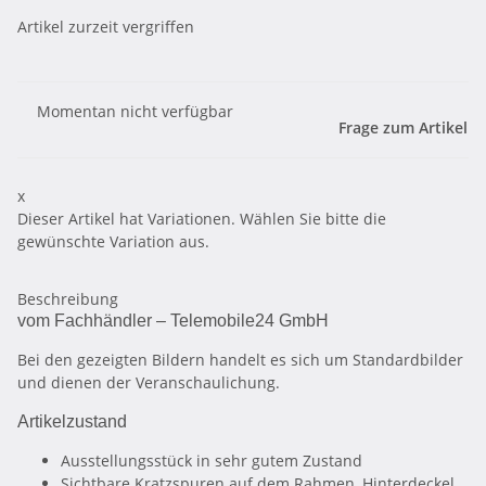
Artikel zurzeit vergriffen
Momentan nicht verfügbar
Frage zum Artikel
x
Dieser Artikel hat Variationen. Wählen Sie bitte die
gewünschte Variation aus.
Beschreibung
vom Fachhändler – Telemobile24 GmbH
Bei den gezeigten Bildern handelt es sich um Standardbilder
und dienen der Veranschaulichung.
Artikelzustand
Ausstellungsstück in sehr gutem Zustand
Sichtbare Kratzspuren auf dem Rahmen, Hinterdeckel