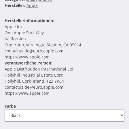
Hersteller:
Apple
Herstellerinformationen:
Apple Inc.
One Apple Park Way
Kalifornien
Cupertino, Vereinigte Staaten, CA 95014
contactus.de@euro.apple.com
https://www.apple.com
verantwortliche Person:
Apple Distribution International Ltd.
Hollyhill Industrial Estate Cork
Hollyhill, Cork, Irland, T23 YK84
contactus.de@euro.apple.com
https://www.apple.com
Farbe