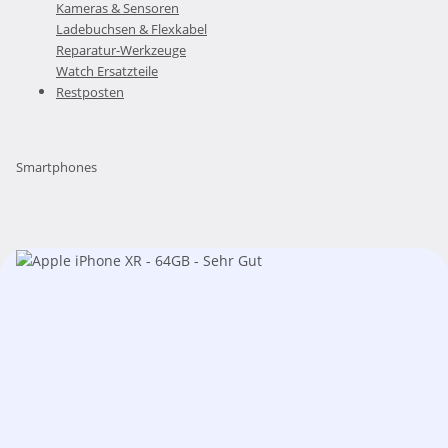
Kameras & Sensoren
Ladebuchsen & Flexkabel
Reparatur-Werkzeuge
Watch Ersatzteile
Restposten
Smartphones