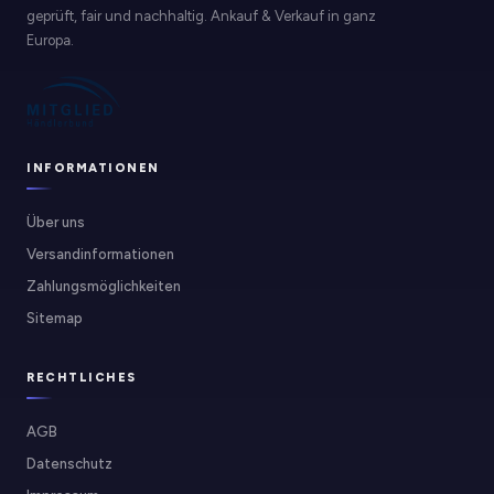
geprüft, fair und nachhaltig. Ankauf & Verkauf in ganz
Europa.
INFORMATIONEN
Über uns
Versandinformationen
Zahlungsmöglichkeiten
Sitemap
RECHTLICHES
AGB
Datenschutz