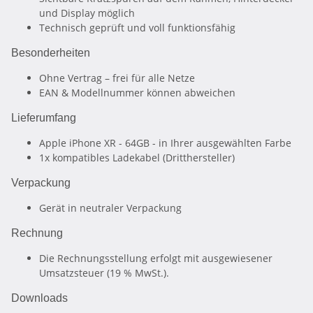
und Display möglich
Technisch geprüft und voll funktionsfähig
Besonderheiten
Ohne Vertrag – frei für alle Netze
EAN & Modellnummer können abweichen
Lieferumfang
Apple iPhone XR - 64GB - in Ihrer ausgewählten Farbe
1x kompatibles Ladekabel (Dritthersteller)
Verpackung
Gerät in neutraler Verpackung
Rechnung
Die Rechnungsstellung erfolgt mit ausgewiesener
Umsatzsteuer (19 % MwSt.).
Downloads