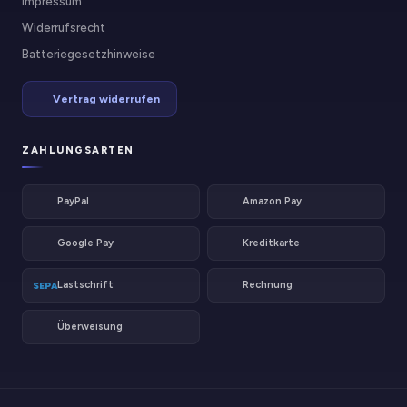
Impressum
Widerrufsrecht
Batteriegesetzhinweise
Vertrag widerrufen
ZAHLUNGSARTEN
PayPal
Amazon Pay
Google Pay
Kreditkarte
Lastschrift
Rechnung
SEPA
Überweisung