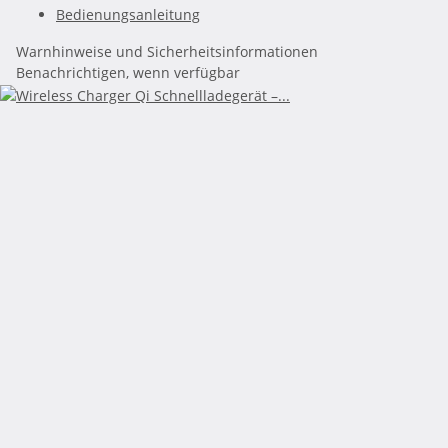
Bedienungsanleitung
Warnhinweise und Sicherheitsinformationen
Benachrichtigen, wenn verfügbar